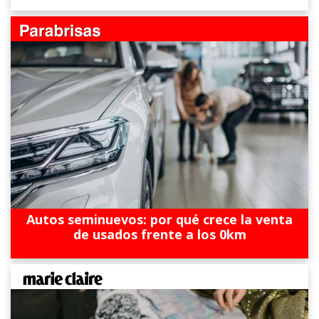
Autos seminuevos: por qué crece la venta
de usados frente a los 0km