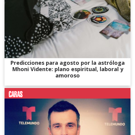
Predicciones para agosto por la astróloga
Mhoni Vidente: plano espiritual, laboral y
amoroso