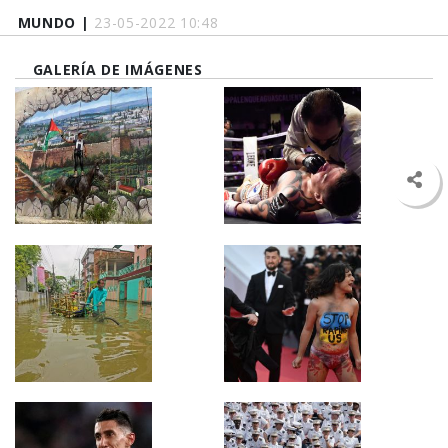
MUNDO |
23-05-2022 10:48
GALERÍA DE IMÁGENES