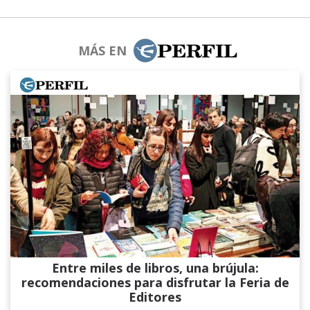
MÁS EN
Entre miles de libros, una brújula:
recomendaciones para disfrutar la Feria de
Editores