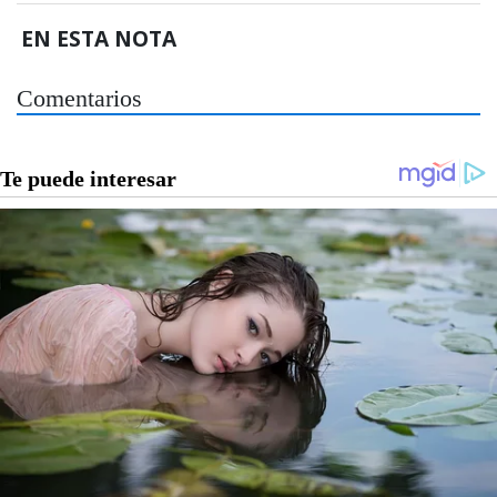
EN ESTA NOTA
Comentarios