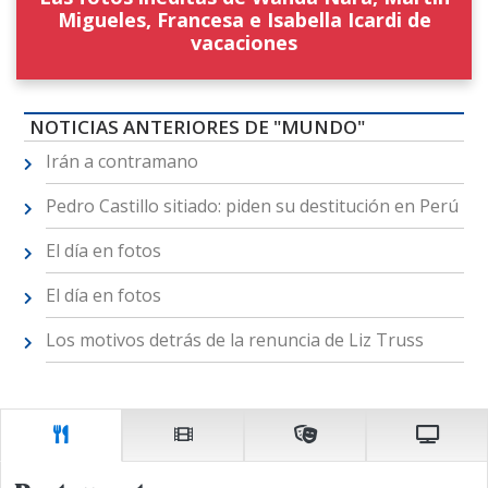
Migueles, Francesa e Isabella Icardi de
vacaciones
NOTICIAS ANTERIORES DE "MUNDO"
Irán a contramano
Pedro Castillo sitiado: piden su destitución en Perú
El día en fotos
El día en fotos
Los motivos detrás de la renuncia de Liz Truss