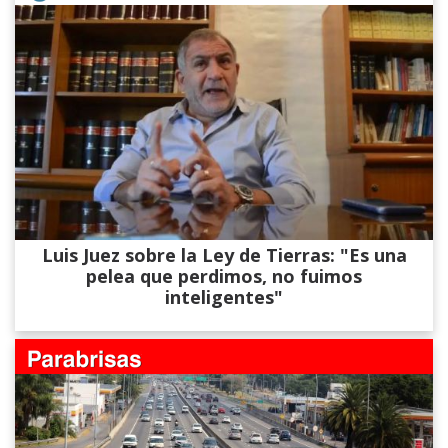
Luis Juez sobre la Ley de Tierras: "Es una
pelea que perdimos, no fuimos
inteligentes"