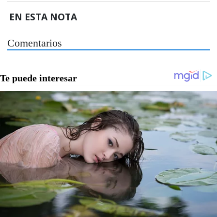
EN ESTA NOTA
Comentarios