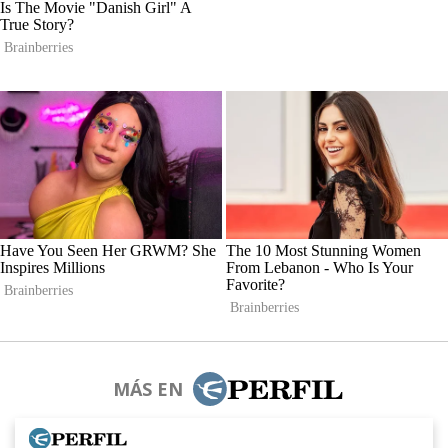
MÁS EN