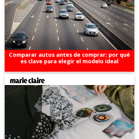
Comparar autos antes de comprar: por qué
es clave para elegir el modelo ideal