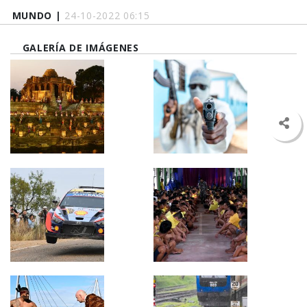
MUNDO |
24-10-2022 06:15
GALERÍA DE IMÁGENES