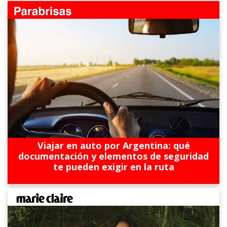
Viajar en auto por Argentina: qué
documentación y elementos de seguridad
te pueden exigir en la ruta