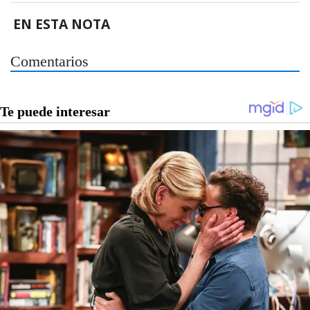
EN ESTA NOTA
Comentarios