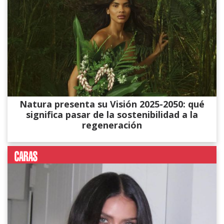
Natura presenta su Visión 2025-2050: qué
significa pasar de la sostenibilidad a la
regeneración