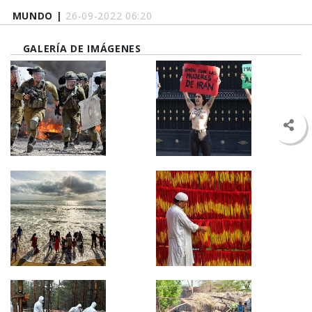
MUNDO |
26-09-2022 06:20
GALERÍA DE IMÁGENES