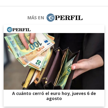
MÁS EN
A cuánto cerró el euro hoy, jueves 6 de
agosto