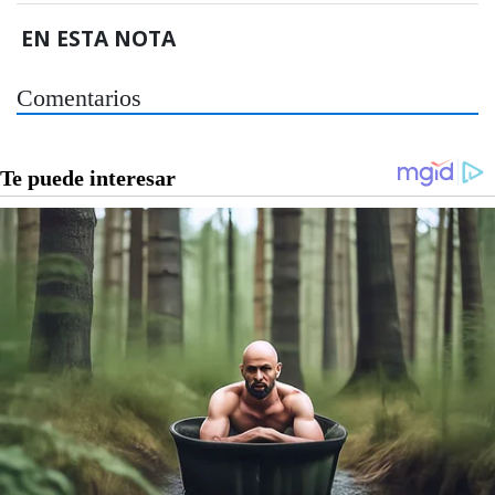
EN ESTA NOTA
Comentarios