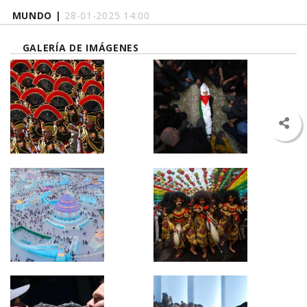
MUNDO |
28-01-2025 14:00
GALERÍA DE IMÁGENES