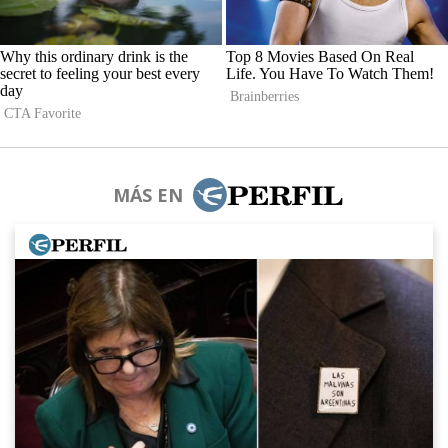
MÁS EN