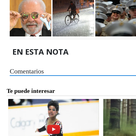
EN ESTA NOTA
Comentarios