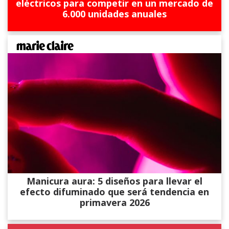
eléctricos para competir en un mercado de
6.000 unidades anuales
Manicura aura: 5 diseños para llevar el
efecto difuminado que será tendencia en
primavera 2026