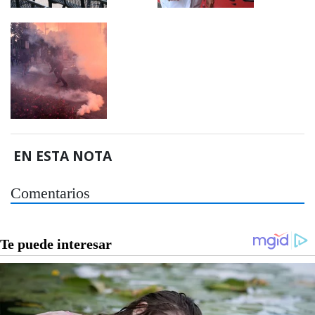
EN ESTA NOTA
Comentarios