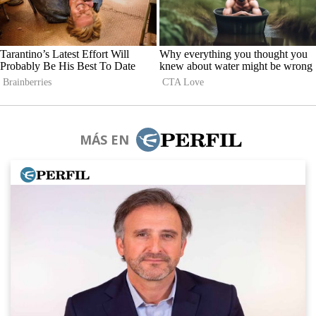
MÁS EN