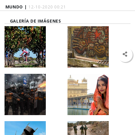
MUNDO |
12-10-2020 00:21
GALERÍA DE IMÁGENES