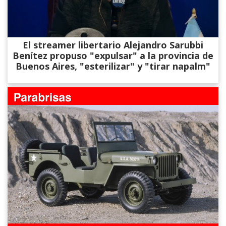
El streamer libertario Alejandro Sarubbi
Benítez propuso "expulsar" a la provincia de
Buenos Aires, "esterilizar" y "tirar napalm"