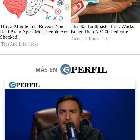
MÁS EN