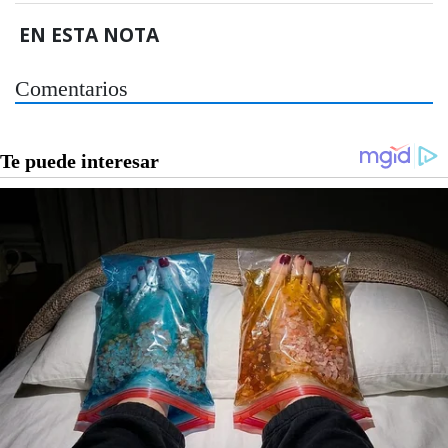
EN ESTA NOTA
Comentarios