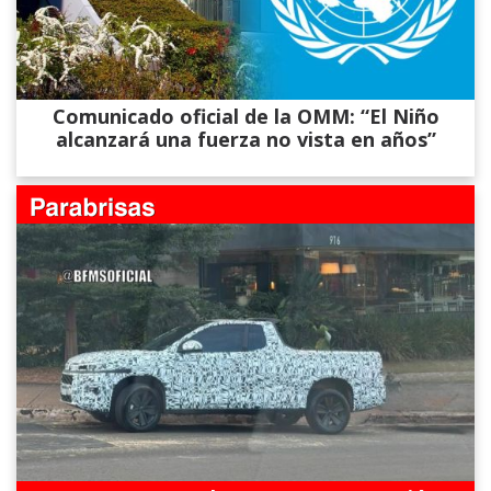
Comunicado oficial de la OMM: “El Niño
alcanzará una fuerza no vista en años”