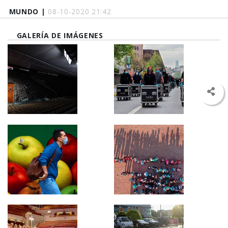
MUNDO |
08-10-2020 21:42
GALERÍA DE IMÁGENES