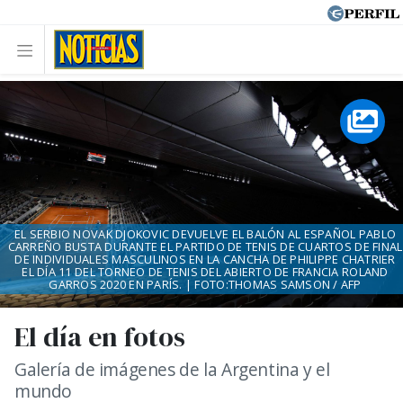
EL SERBIO NOVAK DJOKOVIC DEVUELVE EL BALÓN AL ESPAÑOL PABLO
CARREÑO BUSTA DURANTE EL PARTIDO DE TENIS DE CUARTOS DE FINAL
DE INDIVIDUALES MASCULINOS EN LA CANCHA DE PHILIPPE CHATRIER
EL DÍA 11 DEL TORNEO DE TENIS DEL ABIERTO DE FRANCIA ROLAND
GARROS 2020 EN PARÍS. | FOTO:THOMAS SAMSON / AFP
El día en fotos
Galería de imágenes de la Argentina y el
mundo