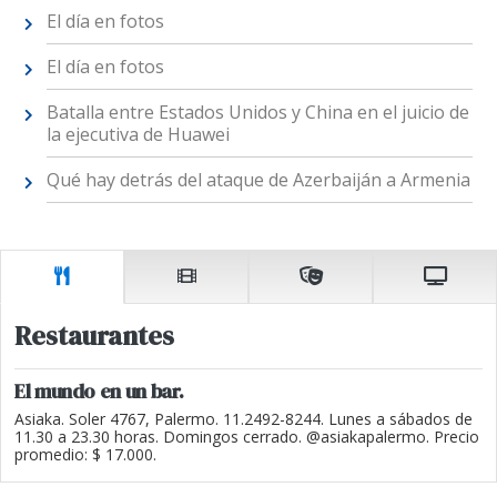
El día en fotos
El día en fotos
Batalla entre Estados Unidos y China en el juicio de
la ejecutiva de Huawei
Qué hay detrás del ataque de Azerbaiján a Armenia
Restaurantes
El mundo en un bar.
Asiaka. Soler 4767, Palermo. 11.2492-8244. Lunes a sábados de
11.30 a 23.30 horas. Domingos cerrado. @asiakapalermo. Precio
promedio: $ 17.000.