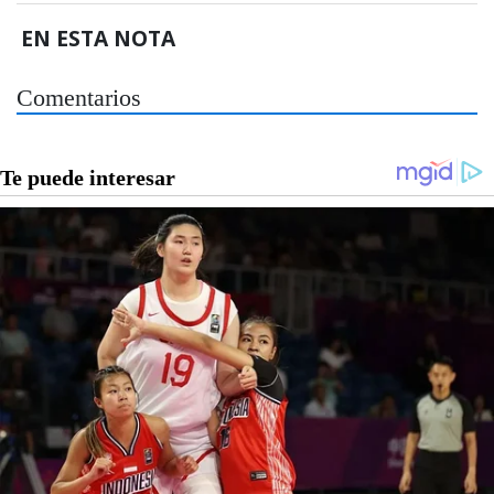
EN ESTA NOTA
Comentarios