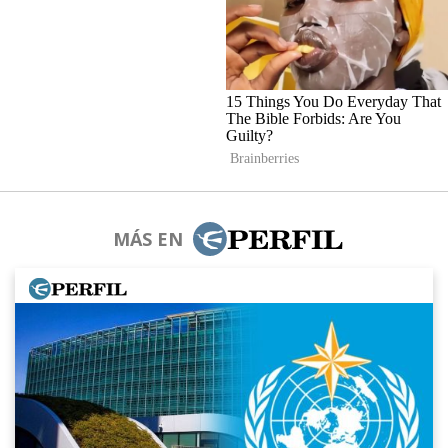
MÁS EN