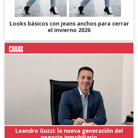
Looks básicos con jeans anchos para cerrar
el invierno 2026
Leandro Guzzi: la nueva generación del
negocio inmobiliario