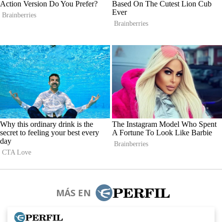
MÁS EN