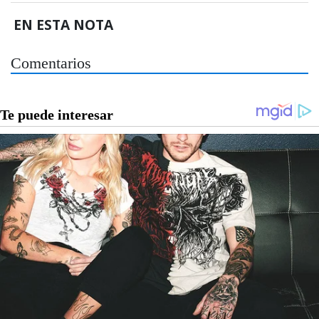
EN ESTA NOTA
Comentarios