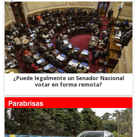
¿Puede legalmente un Senador Nacional
votar en forma remota?