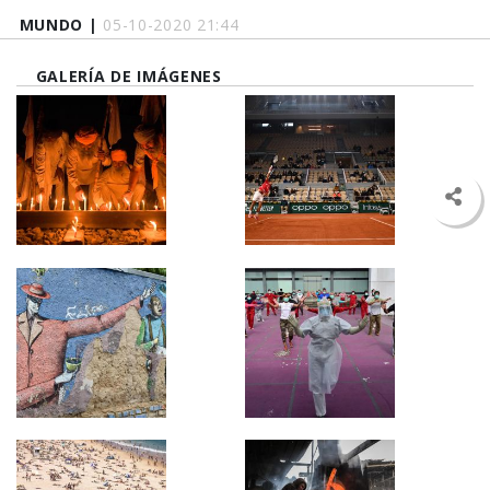
MUNDO |
05-10-2020 21:44
GALERÍA DE IMÁGENES