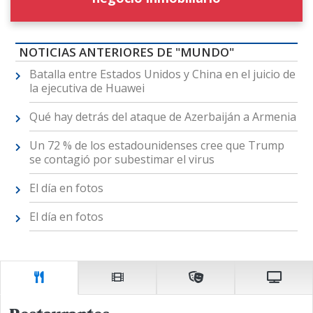
NOTICIAS ANTERIORES DE "MUNDO"
Batalla entre Estados Unidos y China en el juicio de
la ejecutiva de Huawei
Qué hay detrás del ataque de Azerbaiján a Armenia
Un 72 % de los estadounidenses cree que Trump
se contagió por subestimar el virus
El día en fotos
El día en fotos