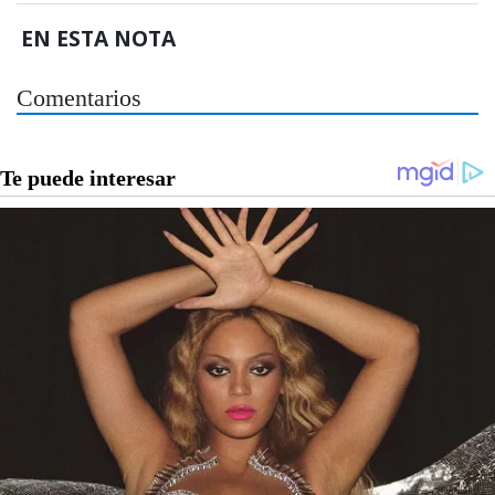
EN ESTA NOTA
Comentarios