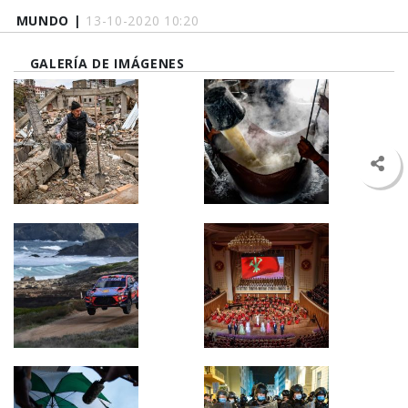
MUNDO |
13-10-2020 10:20
GALERÍA DE IMÁGENES