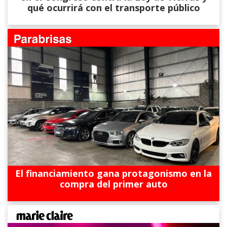
qué ocurrirá con el transporte público
El financiamiento gana protagonismo en la
compra del primer auto