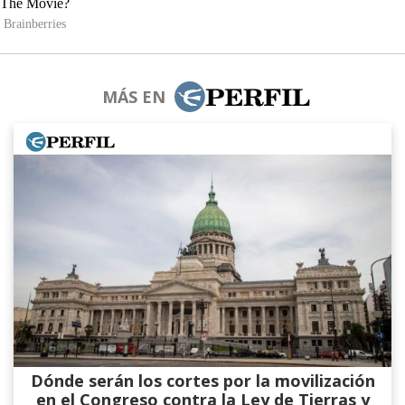
MÁS EN
Dónde serán los cortes por la movilización
en el Congreso contra la Ley de Tierras y