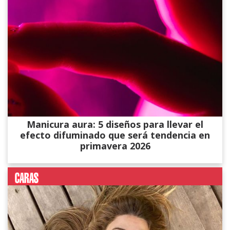
Manicura aura: 5 diseños para llevar el
efecto difuminado que será tendencia en
primavera 2026