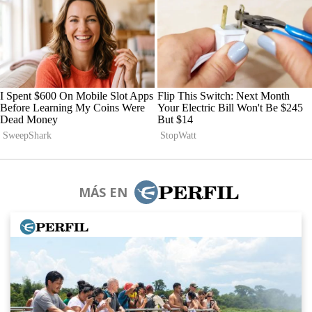
MÁS EN