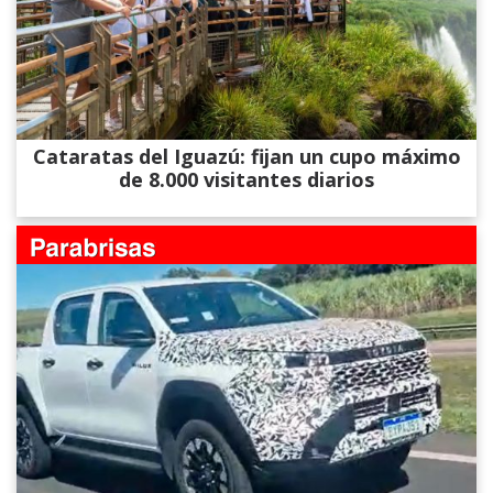
Cataratas del Iguazú: fijan un cupo máximo
de 8.000 visitantes diarios