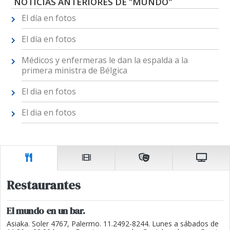
NOTICIAS ANTERIORES DE "MUNDO"
El día en fotos
El día en fotos
Médicos y enfermeras le dan la espalda a la
primera ministra de Bélgica
El dia en fotos
El dia en fotos
Restaurantes
El mundo en un bar.
Asiaka. Soler 4767, Palermo. 11.2492-8244. Lunes a sábados de