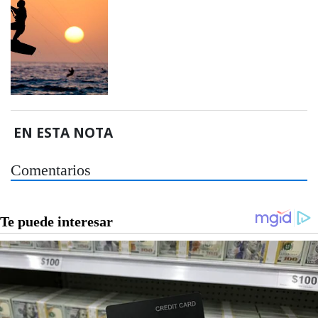
EN ESTA NOTA
Comentarios