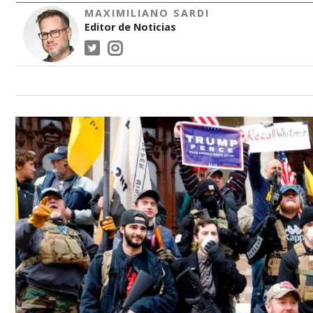
MAXIMILIANO SARDI
Editor de Noticias