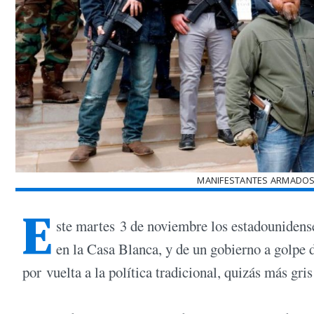
MANIFESTANTES ARMADOS
E
ste martes 3 de noviembre los estadounidens
en la Casa Blanca, y de un gobierno a golpe d
por vuelta a la política tradicional, quizás más gri