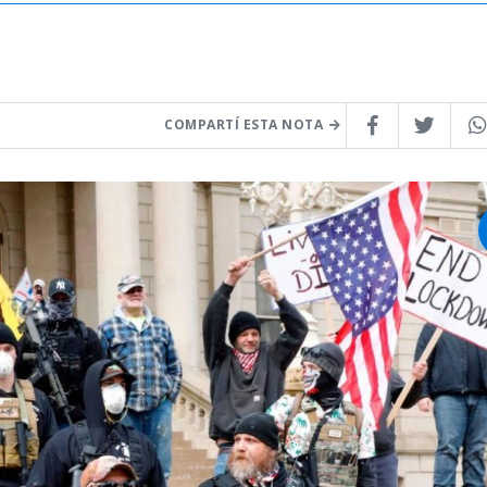
COMPARTÍ ESTA NOTA