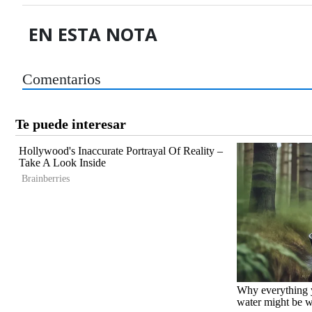
EN ESTA NOTA
Comentarios