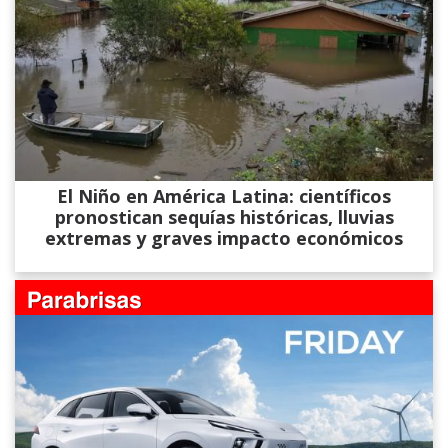
El Niño en América Latina: científicos
pronostican sequías históricas, lluvias
extremas y graves impacto económicos