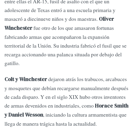
entre ellas el AR-15, fusil de asalto con el que un
adolescente de Texas entró a una escuela primaria y
masacró a diecinueve niños y dos maestras.
Oliver
fue otro de los que amasaron fortunas
Winchester
fabricando armas que acompañaron la expansión
territorial de la Unión. Su industria fabricó el fusil que se
recarga accionando una palanca situada por debajo del
gatillo.
dejaron atrás los trabucos, arcabuces
Colt y Winchester
y mosquetes que debían recargarse manualmente después
de cada disparo. Y en el siglo XIX hubo otros inventores
de armas devenidos en industriales, como
Horace Smith
, iniciando la cultura armamentista que
y Daniel Wesson
llega de manera trágica hasta la actualidad.