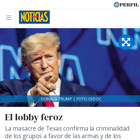
DONALD TRUMP | FOTO:CEDOC
El lobby feroz
La masacre de Texas confirma la criminalidad
de los grupos a favor de las armas y de los