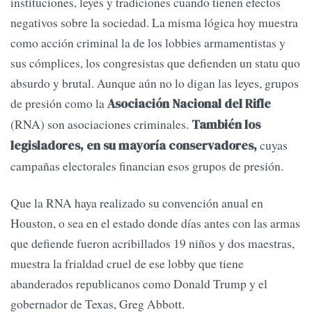
instituciones, leyes y tradiciones cuando tienen efectos
negativos sobre la sociedad. La misma lógica hoy muestra
como acción criminal la de los lobbies armamentistas y
sus cómplices, los congresistas que defienden un statu quo
absurdo y brutal. Aunque aún no lo digan las leyes, grupos
de presión como la
Asociación Nacional del Rifle
(RNA) son asociaciones criminales.
También los
cuyas
legisladores, en su mayoría conservadores,
campañas electorales financian esos grupos de presión.
Que la RNA haya realizado su convención anual en
Houston, o sea en el estado donde días antes con las armas
que defiende fueron acribillados 19 niños y dos maestras,
muestra la frialdad cruel de ese lobby que tiene
abanderados republicanos como Donald Trump y el
gobernador de Texas, Greg Abbott.