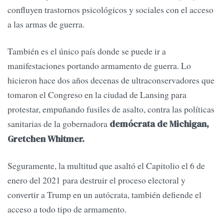
confluyen trastornos psicológicos y sociales con el acceso
a las armas de guerra.
También es el único país donde se puede ir a
manifestaciones portando armamento de guerra. Lo
hicieron hace dos años decenas de ultraconservadores que
tomaron el Congreso en la ciudad de Lansing para
protestar, empuñando fusiles de asalto, contra las políticas
sanitarias de la gobernadora
demócrata de Michigan,
Gretchen Whitmer.
Seguramente, la multitud que asaltó el Capitolio el 6 de
enero del 2021 para destruir el proceso electoral y
convertir a Trump en un autócrata, también defiende el
acceso a todo tipo de armamento.