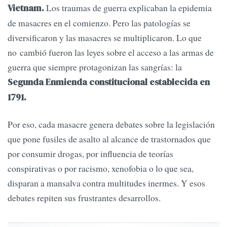
Los traumas de guerra explicaban la epidemia
Vietnam.
de masacres en el comienzo. Pero las patologías se
diversificaron y las masacres se multiplicaron. Lo que
no cambió fueron las leyes sobre el acceso a las armas de
guerra que siempre protagonizan las sangrías: la
Segunda Enmienda constitucional establecida en
1791.
Por eso, cada masacre genera debates sobre la legislación
que pone fusiles de asalto al alcance de trastornados que
por consumir drogas, por influencia de teorías
conspirativas o por racismo, xenofobia o lo que sea,
disparan a mansalva contra multitudes inermes. Y esos
debates repiten sus frustrantes desarrollos.