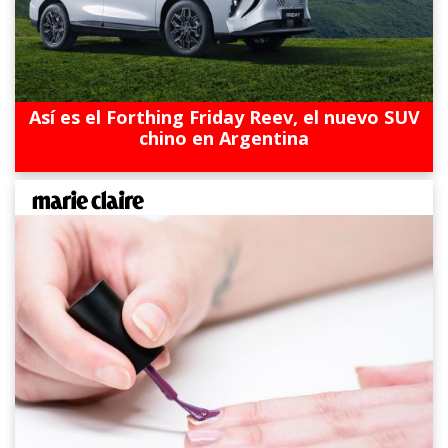
Así es el Forthing Friday Reev, el nuevo SUV
chino en Argentina