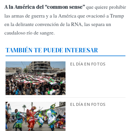
que quiere prohibir
A la América del “common sense”
las armas de guerra y a la América que ovacionó a Trump
en la delirante convención de la RNA, las separa un
caudaloso río de sangre.
TAMBIÉN TE PUEDE INTERESAR
EL DÍA EN FOTOS
EL DÍA EN FOTOS