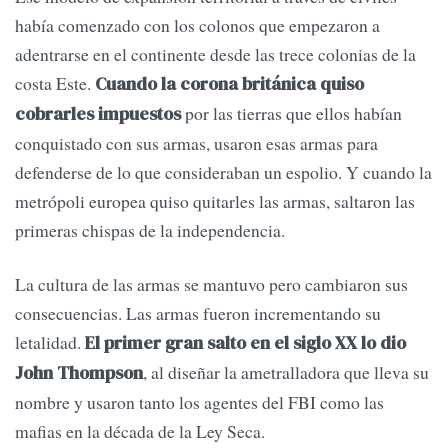
había comenzado con los colonos que empezaron a
adentrarse en el continente desde las trece colonias de la
costa Este.
Cuando la corona británica quiso
por las tierras que ellos habían
cobrarles impuestos
conquistado con sus armas, usaron esas armas para
defenderse de lo que consideraban un espolio. Y cuando la
metrópoli europea quiso quitarles las armas, saltaron las
primeras chispas de la independencia.
La cultura de las armas se mantuvo pero cambiaron sus
consecuencias. Las armas fueron incrementando su
letalidad.
El primer gran salto en el siglo XX lo dio
, al diseñar la ametralladora que lleva su
John Thompson
nombre y usaron tanto los agentes del FBI como las
mafias en la década de la Ley Seca.