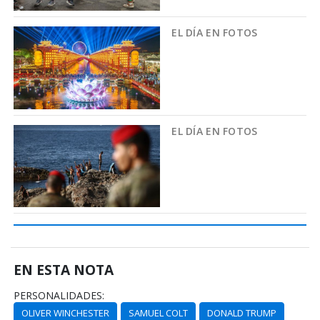
EL DÍA EN FOTOS
EL DÍA EN FOTOS
EN ESTA NOTA
PERSONALIDADES:
OLIVER WINCHESTER
SAMUEL COLT
DONALD TRUMP