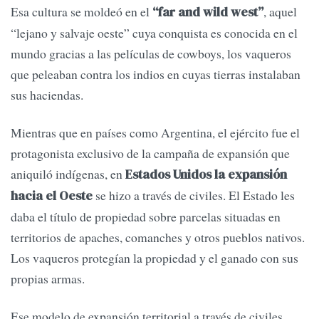
Esa cultura se moldeó en el
, aquel
“far and wild west”
“lejano y salvaje oeste” cuya conquista es conocida en el
mundo gracias a las películas de cowboys, los vaqueros
que peleaban contra los indios en cuyas tierras instalaban
sus haciendas.
Mientras que en países como Argentina, el ejército fue el
protagonista exclusivo de la campaña de expansión que
aniquiló indígenas, en
Estados Unidos la expansión
se hizo a través de civiles. El Estado les
hacia el Oeste
daba el título de propiedad sobre parcelas situadas en
territorios de apaches, comanches y otros pueblos nativos.
Los vaqueros protegían la propiedad y el ganado con sus
propias armas.
Ese modelo de expansión territorial a través de civiles