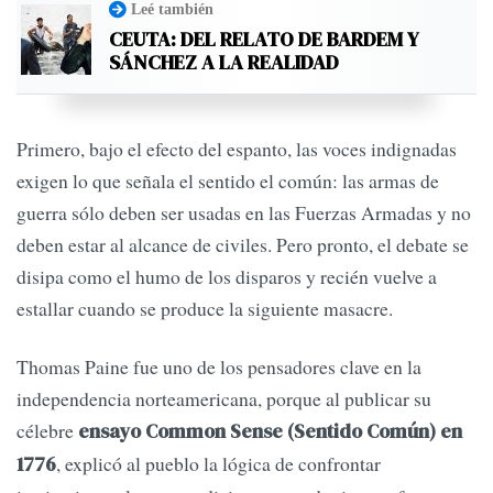
Leé también
CEUTA: DEL RELATO DE BARDEM Y
SÁNCHEZ A LA REALIDAD
Primero, bajo el efecto del espanto, las voces indignadas
exigen lo que señala el sentido el común: las armas de
guerra sólo deben ser usadas en las Fuerzas Armadas y no
deben estar al alcance de civiles. Pero pronto, el debate se
disipa como el humo de los disparos y recién vuelve a
estallar cuando se produce la siguiente masacre.
Thomas Paine fue uno de los pensadores clave en la
independencia norteamericana, porque al publicar su
célebre
ensayo Common Sense (Sentido Común) en
, explicó al pueblo la lógica de confrontar
1776