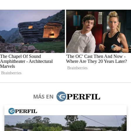
MÁS EN