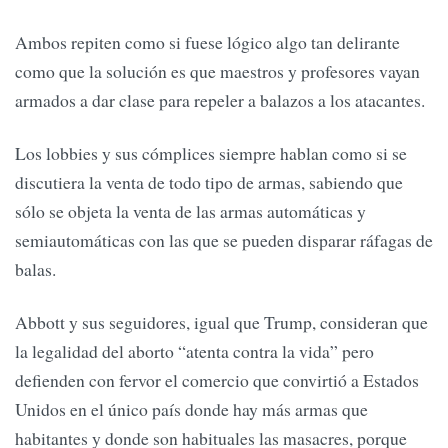
Ambos repiten como si fuese lógico algo tan delirante
como que la solución es que maestros y profesores vayan
armados a dar clase para repeler a balazos a los atacantes.
Los lobbies y sus cómplices siempre hablan como si se
discutiera la venta de todo tipo de armas, sabiendo que
sólo se objeta la venta de las armas automáticas y
semiautomáticas con las que se pueden disparar ráfagas de
balas.
Abbott y sus seguidores, igual que Trump, consideran que
la legalidad del aborto “atenta contra la vida” pero
defienden con fervor el comercio que convirtió a Estados
Unidos en el único país donde hay más armas que
habitantes y donde son habituales las masacres, porque