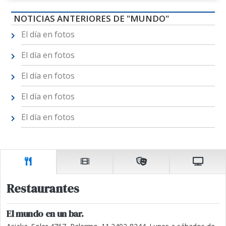
NOTICIAS ANTERIORES DE "MUNDO"
El día en fotos
El día en fotos
El día en fotos
El día en fotos
El día en fotos
Restaurantes
El mundo en un bar.