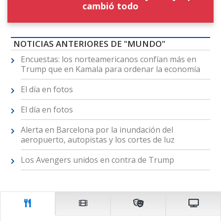
cambió todo
NOTICIAS ANTERIORES DE "MUNDO"
Encuestas: los norteamericanos confían más en
Trump que en Kamala para ordenar la economía
El día en fotos
El día en fotos
Alerta en Barcelona por la inundación del
aeropuerto, autopistas y los cortes de luz
Los Avengers unidos en contra de Trump