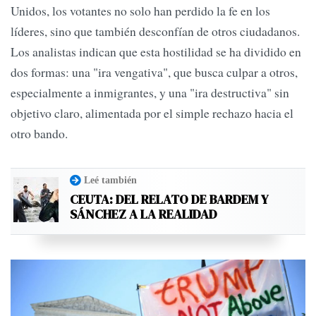
Unidos, los votantes no solo han perdido la fe en los
líderes, sino que también desconfían de otros ciudadanos.
Los analistas indican que esta hostilidad se ha dividido en
dos formas: una "ira vengativa", que busca culpar a otros,
especialmente a inmigrantes, y una "ira destructiva" sin
objetivo claro, alimentada por el simple rechazo hacia el
otro bando.
Leé también
CEUTA: DEL RELATO DE BARDEM Y
SÁNCHEZ A LA REALIDAD