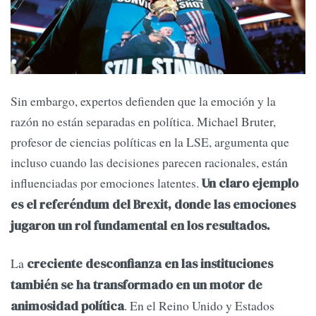
Sin embargo, expertos defienden que la emoción y la
razón no están separadas en política. Michael Bruter,
profesor de ciencias políticas en la LSE, argumenta que
incluso cuando las decisiones parecen racionales, están
influenciadas por emociones latentes.
Un claro ejemplo
es el referéndum del Brexit, donde las emociones
jugaron un rol fundamental en los resultados.
La
creciente desconfianza en las instituciones
también se ha transformado en un motor de
. En el Reino Unido y Estados
animosidad política