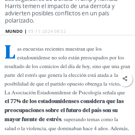
Harris temen el impacto de una derrota y
advierten posibles conflictos en un país
polarizado.
MUNDO |
05-11-2024 08:52
L
as encuestas recientes muestran que los
estadounidense no solo están preocupados por los
resultado de los comicios del día de hoy, sino que una gran
parte del estrés que genera la elección está atada a la
posibilidad de que el partido opuesto obtenga la victoria.
La Asociación Estadounidense de Psicología señala que
el 77% de los estadounidenses considera que las
preocupaciones sobre el futuro del país son su
, superando temas como la
mayor fuente de estrés
salud o la violencia, que dominaban hace 4 años. Además,