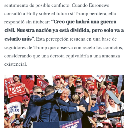
sentimiento de posible conflicto. Cuando Euronews
consultó a Holly sobre el futuro si Trump perdiera, ella
respondió sin titubear:
“Creo que habrá una guerra
civil. Nuestra nación ya está dividida, pero solo va a
. Esta percepción resuena en una base de
estarlo más”
seguidores de Trump que observa con recelo los comicios,
considerando que una derrota equivaldría a una amenaza
existencial.