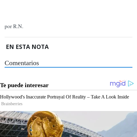
por R.N.
EN ESTA NOTA
Comentarios