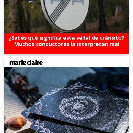
¿Sabés qué significa esta señal de tránsito?
Muchos conductores la interpretan mal