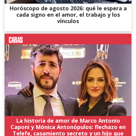
Horóscopo de agosto 2026: qué le espera a
cada signo en el amor, el trabajo y los
vínculos
La historia de amor de Marco Antonio
Caponi y Mónica Antonópulos: flechazo en
Telefe, casamiento secreto y un hijo que