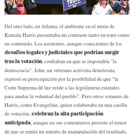
Del otro lado, en Atlanta, el ambiente en el mitin de
Kamala Harris presentaba un contraste tanto en tono como
en contenido. Los asistentes, aunque conscientes de los
desafíos legales y judiciales que podrían surgir
, confiaban en que se impondría "la
tras la votación
democracia". John, un veterano activista demócrata,
expresó su preocupación por la posibilidad de que “la
Corte Suprema dé luz verde a las legislaturas estatales
para anular la voluntad del pueblo”. Pero otros votantes de
Harris, como Evangeline, quien colaboraba en una casilla
de votación,
celebran la alta participación
, aunque en sus comentarios persiste el temor
anticipada
de que se repita un intento de manipulación del resultado,