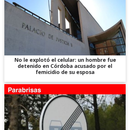
No le explotó el celular: un hombre fue
detenido en Córdoba acusado por el
femicidio de su esposa