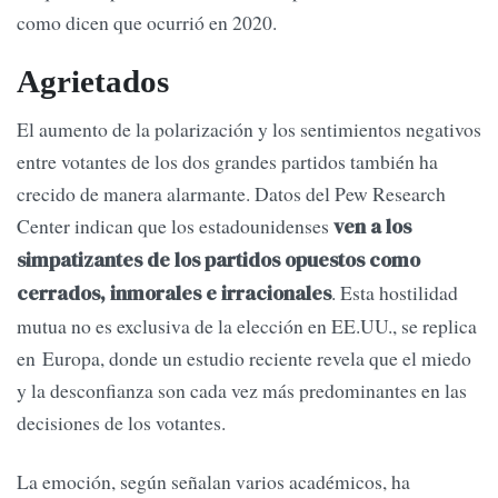
como dicen que ocurrió en 2020.
Agrietados
El aumento de la polarización y los sentimientos negativos
entre votantes de los dos grandes partidos también ha
crecido de manera alarmante. Datos del Pew Research
Center indican que los estadounidenses
ven a los
simpatizantes de los partidos opuestos como
. Esta hostilidad
cerrados, inmorales e irracionales
mutua no es exclusiva de la elección en EE.UU., se replica
en Europa, donde un estudio reciente revela que el miedo
y la desconfianza son cada vez más predominantes en las
decisiones de los votantes.
La emoción, según señalan varios académicos, ha