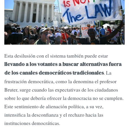
Esta desilusión con el sistema también puede estar
llevando a los votantes a buscar alternativas fuera
. La
de los canales democráticos tradicionales
frustración democrática, como la denomina el profesor
Bruter, surge cuando las expectativas de los ciudadanos
sobre lo que debería ofrecer la democracia no se cumplen.
Este sentimiento de alienación política, a su vez,
intensifica la desconfianza y el rechazo hacia las
instituciones democráticas.