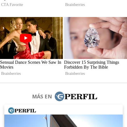
MÁS EN