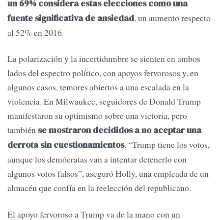
un 69% considera estas elecciones como una
, un aumento respecto
fuente significativa de ansiedad
al 52% en 2016.
La polarización y la incertidumbre se sienten en ambos
lados del espectro político, con apoyos fervorosos y, en
algunos casos, temores abiertos a una escalada en la
violencia. En Milwaukee, seguidores de Donald Trump
manifestaron su optimismo sobre una victoria, pero
también
se mostraron decididos a no aceptar una
. “Trump tiene los votos,
derrota sin cuestionamientos
aunque los demócratas van a intentar detenerlo con
algunos votos falsos”, aseguró Holly, una empleada de un
almacén que confía en la reelección del republicano.
El apoyo fervoroso a Trump va de la mano con un