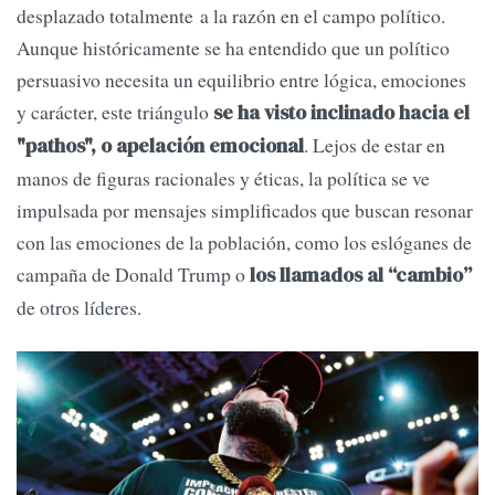
desplazado totalmente a la razón en el campo político.
Aunque históricamente se ha entendido que un político
persuasivo necesita un equilibrio entre lógica, emociones
y carácter, este triángulo
se ha visto inclinado hacia el
. Lejos de estar en
"pathos", o apelación emocional
manos de figuras racionales y éticas, la política se ve
impulsada por mensajes simplificados que buscan resonar
con las emociones de la población, como los eslóganes de
campaña de Donald Trump o
los llamados al “cambio”
de otros líderes.