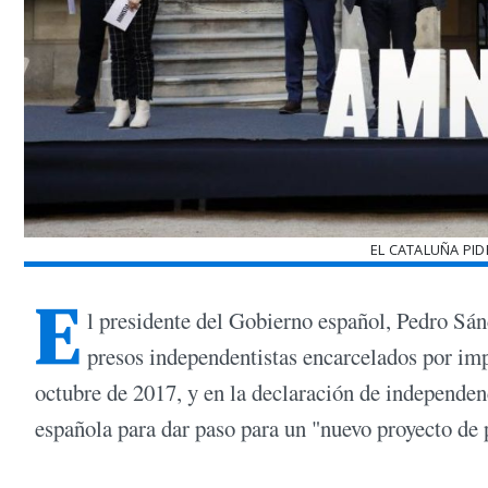
EL CATALUÑA PID
E
l presidente del Gobierno español, Pedro Sán
presos independentistas encarcelados por imp
octubre de 2017, y en la declaración de independen
española para dar paso para un "nuevo proyecto de 