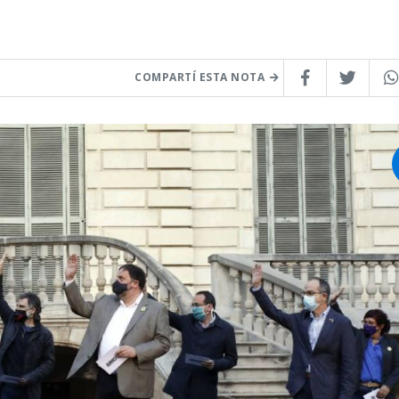
COMPARTÍ ESTA NOTA