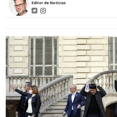
Editor de Noticias