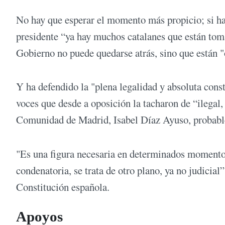
No hay que esperar el momento más propicio; si ha
presidente “ya hay muchos catalanes que están toma
Gobierno no puede quedarse atrás, sino que están "
Y ha defendido la "plena legalidad y absoluta const
voces que desde a oposición la tacharon de “ilegal,
Comunidad de Madrid, Isabel Díaz Ayuso, probable
"Es una figura necesaria en determinados momentos
condenatoria, se trata de otro plano, ya no judicial”
Constitución española.
Apoyos