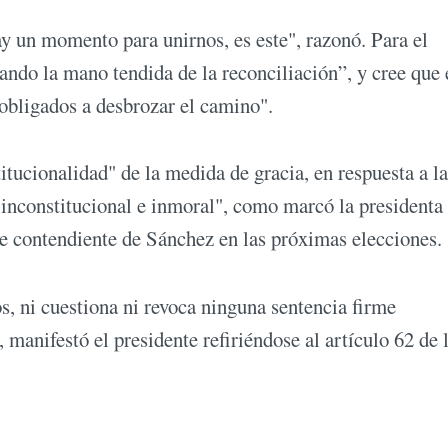
y un momento para unirnos, es este", razonó. Para el
ndo la mano tendida de la reconciliación”, y cree que 
obligados a desbrozar el camino".
itucionalidad" de la medida de gracia, en respuesta a la
 inconstitucional e inmoral", como marcó la presidenta 
 contendiente de Sánchez en las próximas elecciones.
, ni cuestiona ni revoca ninguna sentencia firme
, manifestó el presidente refiriéndose al artículo 62 de 