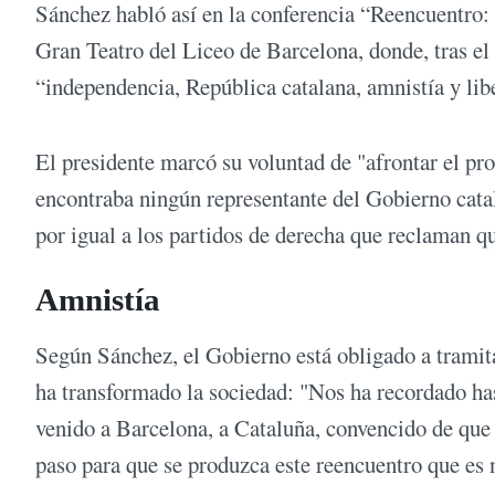
Sánchez habló así en la conferencia “Reencuentro: 
Gran Teatro del Liceo de Barcelona, donde, tras el
“independencia, República catalana, amnistía y lib
El presidente marcó su voluntad de "afrontar el pro
encontraba ningún representante del Gobierno cata
por igual a los partidos de derecha que reclaman qu
Amnistía
Según Sánchez, el Gobierno está obligado a tramita
ha transformado la sociedad: "Nos ha recordado has
venido a Barcelona, a Cataluña, convencido de que 
paso para que se produzca este reencuentro que es 