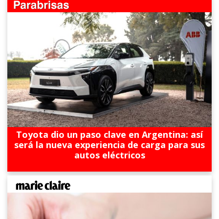
Toyota dio un paso clave en Argentina: así
será la nueva experiencia de carga para sus
autos eléctricos