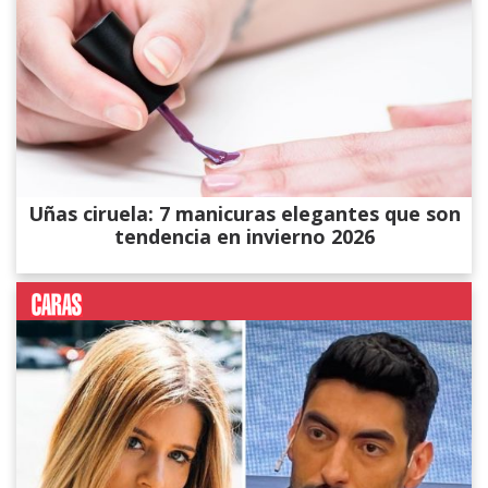
Uñas ciruela: 7 manicuras elegantes que son
tendencia en invierno 2026