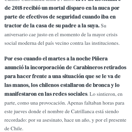
de 2018 recibió un mortal disparo en la nuca por
parte de efectivos de seguridad cuando iba en
Su
tractor de la casa de su padre a la suya.
aniversario cae justo en el momento de la mayor crisis
social moderna del país vecino contra las instituciones.
Por eso cuando el martes a la noche Piñera
anunció la incorporación de Carabineros retirados
para hacer frente a una situación que se le va de
las manos, los chilenos estallaron de bronca y lo
. Lo sintieron, en
manifestaron en las redes sociales
parte, como una provocación. Apenas faltaban horas para
este jueves donde el nombre de Catrillanca está siendo
recordado: por su asesinato, hace un año, y por el presente
de Chile.