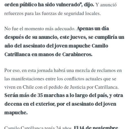
Y anunció
orden público ha sido vulnerado", dijo.
refuerzos para las fuerzas de seguridad locales.
No fue el momento más adecuado.
Apenas un día
después de su anuncio, este jueves, se cumpliría un
año del asesinato del joven mapuche Camilo
Catrillanca en manos de Carabineros.
Por eso, en esta jornada habrá una mezcla de reclamos en
las manifestaciones entre los conflictos actuales que se
viven en Chile con el pedido de Justicia por Catrillanca.
Serán más de 35 marchas a lo largo del país, y otra
decena en el exterior, por el asesinato del joven
mapuche.
Camilo Catrillanca tenía 24 años.
El 14 de noviembre