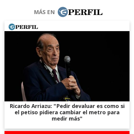
MÁS EN
Ricardo Arriazu: "Pedir devaluar es como si
el petiso pidiera cambiar el metro para
medir más"