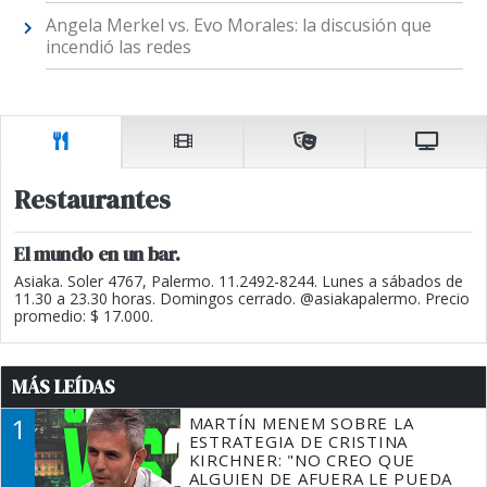
Angela Merkel vs. Evo Morales: la discusión que
incendió las redes
Restaurantes
El mundo en un bar.
Asiaka. Soler 4767, Palermo. 11.2492-8244. Lunes a sábados de
11.30 a 23.30 horas. Domingos cerrado. @asiakapalermo. Precio
promedio: $ 17.000.
MÁS LEÍDAS
1
MARTÍN MENEM SOBRE LA
ESTRATEGIA DE CRISTINA
KIRCHNER: "NO CREO QUE
ALGUIEN DE AFUERA LE PUEDA