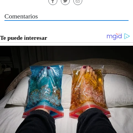
Comentarios