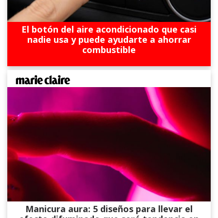
El botón del aire acondicionado que casi
nadie usa y puede ayudarte a ahorrar
combustible
Manicura aura: 5 diseños para llevar el