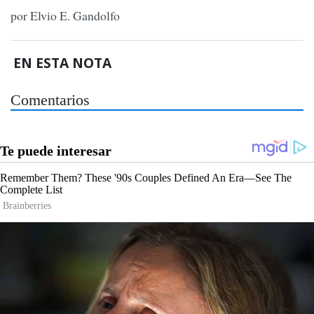
por Elvio E. Gandolfo
EN ESTA NOTA
Comentarios