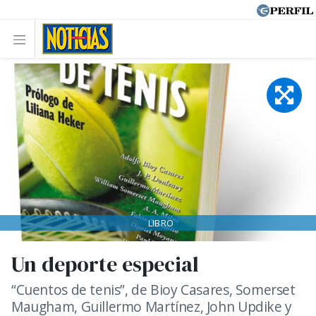
LIBRO
Un deporte especial
“Cuentos de tenis”, de Bioy Casares, Somerset
Maugham, Guillermo Martínez, John Updike y