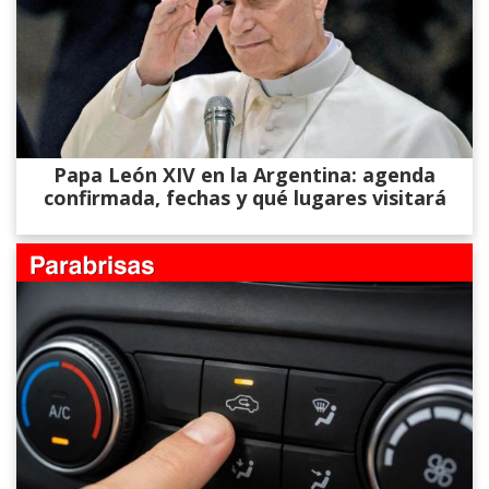
Papa León XIV en la Argentina: agenda
confirmada, fechas y qué lugares visitará