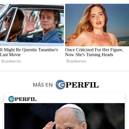
MÁS EN