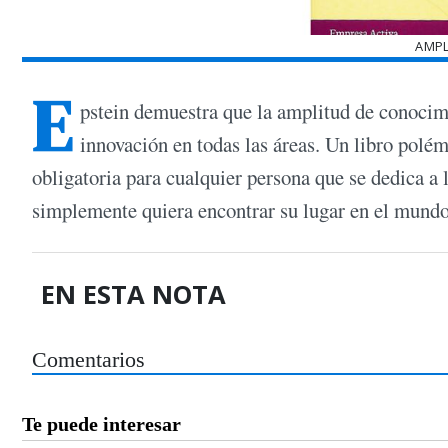
AMPL
E
pstein demuestra que la amplitud de conocimi
innovación en todas las áreas. Un libro polém
obligatoria para cualquier persona que se dedica a 
simplemente quiera encontrar su lugar en el mundo
EN ESTA NOTA
Comentarios