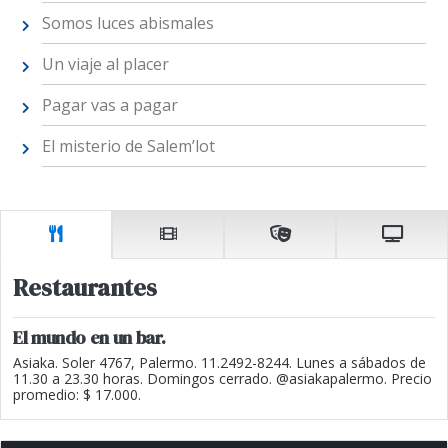
Somos luces abismales
Un viaje al placer
Pagar vas a pagar
El misterio de Salem’lot
Restaurantes
El mundo en un bar.
Asiaka. Soler 4767, Palermo. 11.2492-8244. Lunes a sábados de
11.30 a 23.30 horas. Domingos cerrado. @asiakapalermo. Precio
promedio: $ 17.000.