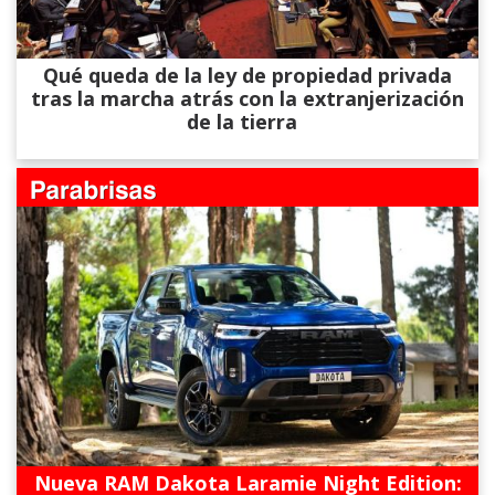
Qué queda de la ley de propiedad privada
tras la marcha atrás con la extranjerización
de la tierra
Nueva RAM Dakota Laramie Night Edition: