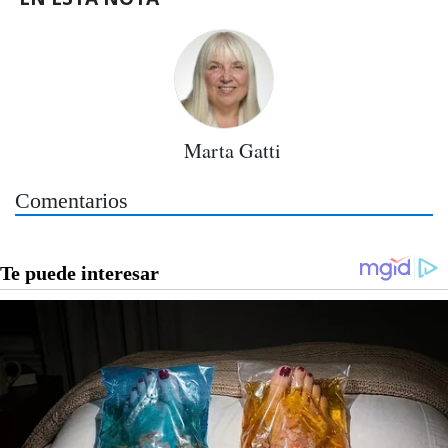
Marta Gatti
Comentarios