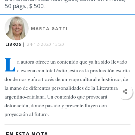
50 págs., $ 500.
MARTA GATTI
LIBROS |
24-12-2020 13:20
L
a autora ofrece un contenido que ya ha sido llevado
a escena con total éxito, esta es la producción escrita
donde nos guía a través de un viaje cultural e histórico, de
la mano de diferentes personalidades de la Literatura
argentino-catalana. Un contenido que provocará
detonación, donde pasado y presente fluyen con
proyección al futuro.
EN ESTA NOTA