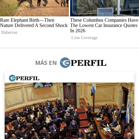
MÁS EN