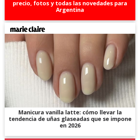
precio, fotos y todas las novedades para
Argentina
Manicura vanilla latte: cómo llevar la
tendencia de uñas glaseadas que se impone
en 2026