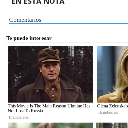
EN ESTA NOTA
Comentarios