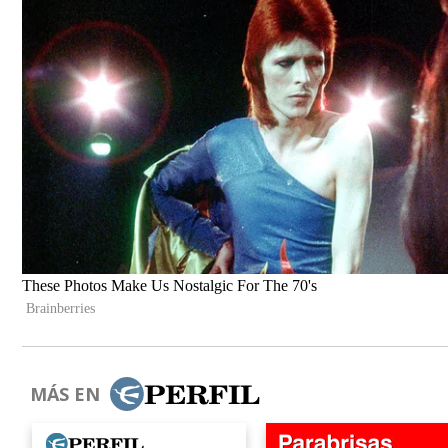
MÁS EN