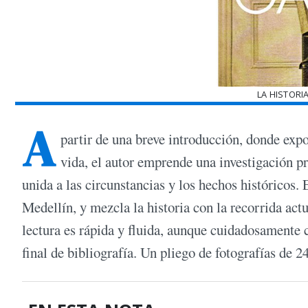
LA HISTORI
A
partir de una breve introducción, donde exp
vida, el autor emprende una investigación pro
unida a las circunstancias y los hechos históricos. 
Medellín, y mezcla la historia con la recorrida actu
lectura es rápida y fluida, aunque cuidadosamente c
final de bibliografía. Un pliego de fotografías de