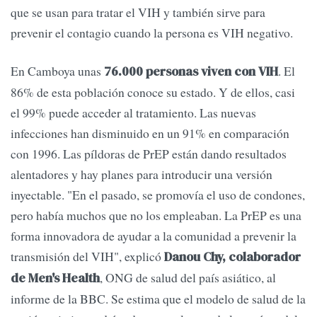
que se usan para tratar el VIH y también sirve para
prevenir el contagio cuando la persona es VIH negativo.
En Camboya unas
. El
76.000 personas viven con VIH
86% de esta población conoce su estado. Y de ellos, casi
el 99% puede acceder al tratamiento. Las nuevas
infecciones han disminuido en un 91% en comparación
con 1996. Las píldoras de PrEP están dando resultados
alentadores y hay planes para introducir una versión
inyectable. "En el pasado, se promovía el uso de condones,
pero había muchos que no los empleaban. La PrEP es una
forma innovadora de ayudar a la comunidad a prevenir la
transmisión del VIH", explicó
Danou Chy, colaborador
, ONG de salud del país asiático, al
de Men's Health
informe de la BBC. Se estima que el modelo de salud de la