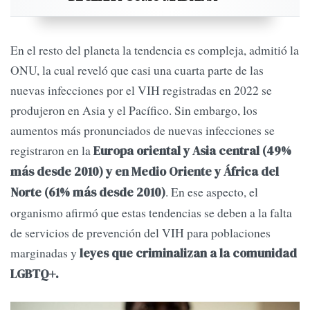
En el resto del planeta la tendencia es compleja, admitió la
ONU, la cual reveló que casi una cuarta parte de las
nuevas infecciones por el VIH registradas en 2022 se
produjeron en Asia y el Pacífico. Sin embargo, los
aumentos más pronunciados de nuevas infecciones se
registraron en la
Europa oriental y Asia central (49%
más desde 2010) y en Medio Oriente y África del
. En ese aspecto, el
Norte (61% más desde 2010)
organismo afirmó que estas tendencias se deben a la falta
de servicios de prevención del VIH para poblaciones
marginadas y
leyes que criminalizan a la comunidad
LGBTQ+.