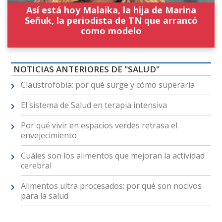
Así está hoy Malaika, la hija de Marina
Señuk, la periodista de TN que arrancó
como modelo
NOTICIAS ANTERIORES DE "SALUD"
Claustrofobia: por qué surge y cómo superarla
El sistema de Salud en terapia intensiva
Por qué vivir en espacios verdes retrasa el
envejecimiento
Cuáles son los alimentos que mejoran la actividad
cerebral
Alimentos ultra procesados: por qué son nocivos
para la salud