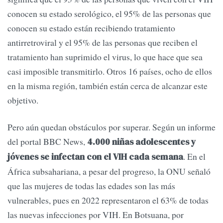
conocen su estado serológico, el 95% de las personas que
conocen su estado están recibiendo tratamiento
antirretroviral y el 95% de las personas que reciben el
tratamiento han suprimido el virus, lo que hace que sea
casi imposible transmitirlo. Otros 16 países, ocho de ellos
en la misma región, también están cerca de alcanzar este
objetivo.
Pero aún quedan obstáculos por superar. Según un informe
del portal BBC News,
4.000 niñas adolescentes y
. En el
jóvenes se infectan con el VIH cada semana
África subsahariana, a pesar del progreso, la ONU señaló
que las mujeres de todas las edades son las más
vulnerables, pues en 2022 representaron el 63% de todas
las nuevas infecciones por VIH. En Botsuana, por