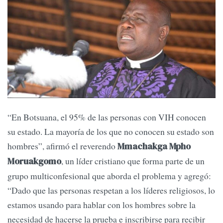
“En Botsuana, el 95% de las personas con VIH conocen
su estado. La mayoría de los que no conocen su estado son
hombres”, afirmó el reverendo
Mmachakga Mpho
, un líder cristiano que forma parte de un
Moruakgomo
grupo multiconfesional que aborda el problema y agregó:
“Dado que las personas respetan a los líderes religiosos, lo
estamos usando para hablar con los hombres sobre la
necesidad de hacerse la prueba e inscribirse para recibir