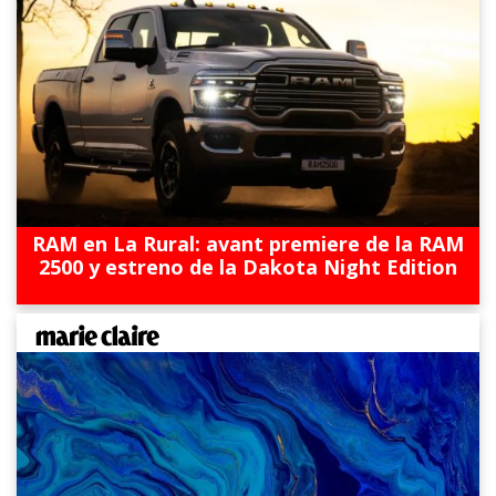
RAM en La Rural: avant premiere de la RAM
2500 y estreno de la Dakota Night Edition