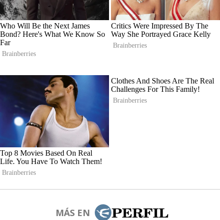
MÁS EN