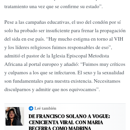
tratamiento una vez que se confirme su estado”.
Pese a las campañas educativas, el uso del condón por sí
solo ha probado ser insuficiente para frenar la propagación
del sida en ese país. “Hay mucho estigma en torno al VIH
y los líderes religiosos fuimos responsables de eso”,
admitió el pastor de la Iglesia Episcopal Metodista
Africana al portal europeo y añadió: “Fuimos muy críticos
y culpamos a los que se infectaron. El sexo y la sexualidad
son fundamentales para nuestra existencia. Necesitamos
disculparnos y admitir que nos equivocamos”.
Leé también
DE FRANCISCO SOLANO A VOGUE:
CENICIENTA VIRAL CON MARIA
BECERRA COMO MADRINA