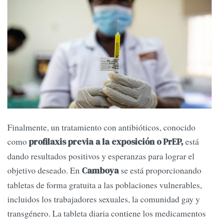
Finalmente, un tratamiento con antibióticos, conocido
como
está
profilaxis previa a la exposición o PrEP,
dando resultados positivos y esperanzas para lograr el
objetivo deseado. En
se está proporcionando
Camboya
tabletas de forma gratuita a las poblaciones vulnerables,
incluidos los trabajadores sexuales, la comunidad gay y
transgénero. La tableta diaria contiene los medicamentos