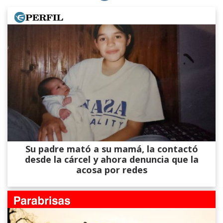
Su padre mató a su mamá, la contactó
desde la cárcel y ahora denuncia que la
acosa por redes