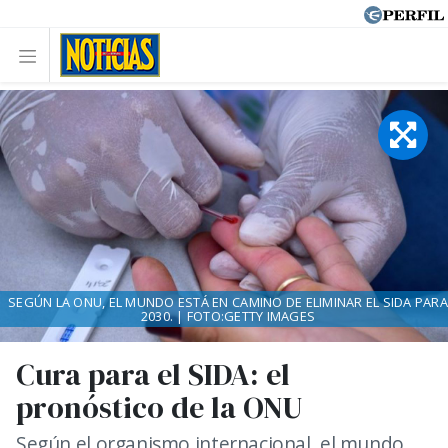
SEGÚN LA ONU, EL MUNDO ESTÁ EN CAMINO DE ELIMINAR EL SIDA PARA
2030. | FOTO:GETTY IMAGES
Cura para el SIDA: el
pronóstico de la ONU
Según el organismo internacional, el mundo