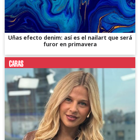
Uñas efecto denim: así es el nailart que será
furor en primavera