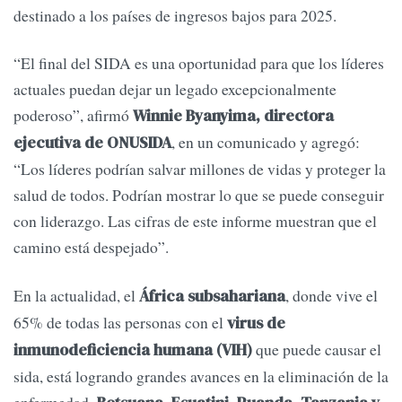
destinado a los países de ingresos bajos para 2025.
“El final del SIDA es una oportunidad para que los líderes
actuales puedan dejar un legado excepcionalmente
poderoso”, afirmó
Winnie Byanyima, directora
, en un comunicado y agregó:
ejecutiva de ONUSIDA
“Los líderes podrían salvar millones de vidas y proteger la
salud de todos. Podrían mostrar lo que se puede conseguir
con liderazgo. Las cifras de este informe muestran que el
camino está despejado”.
En la actualidad, el
, donde vive el
África subsahariana
65% de todas las personas con el
virus de
que puede causar el
inmunodeficiencia humana (VIH)
sida, está logrando grandes avances en la eliminación de la
enfermedad