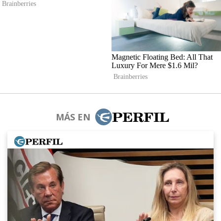
MÁS EN