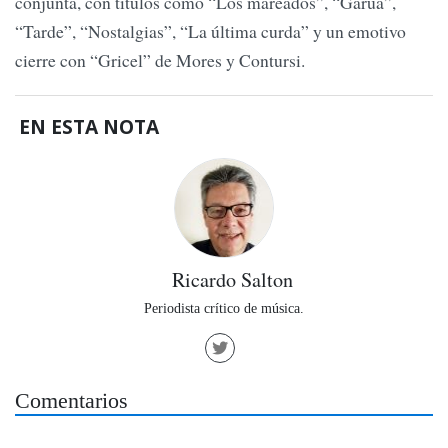
conjunta, con títulos como “Los mareados”, “Garúa”,
“Tarde”, “Nostalgias”, “La última curda” y un emotivo
cierre con “Gricel” de Mores y Contursi.
EN ESTA NOTA
Ricardo Salton
Periodista crítico de música.
Comentarios