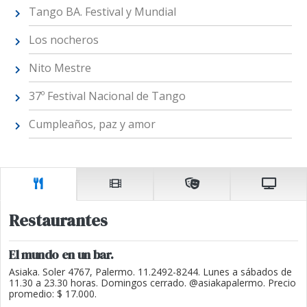
Tango BA. Festival y Mundial
Los nocheros
Nito Mestre
37º Festival Nacional de Tango
Cumpleaños, paz y amor
Restaurantes
El mundo en un bar.
Asiaka. Soler 4767, Palermo. 11.2492-8244. Lunes a sábados de
11.30 a 23.30 horas. Domingos cerrado. @asiakapalermo. Precio
promedio: $ 17.000.