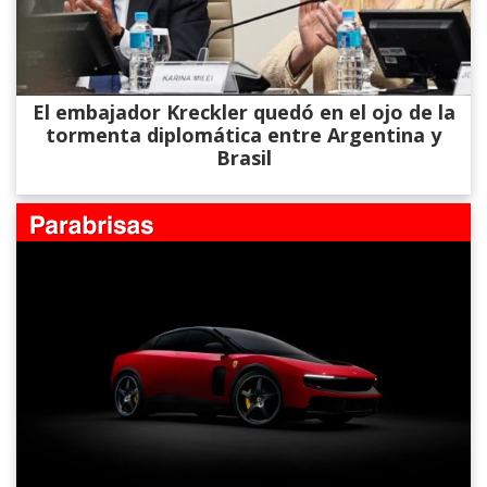
El embajador Kreckler quedó en el ojo de la
tormenta diplomática entre Argentina y
Brasil