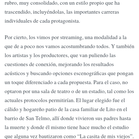
rubro, muy consolidado, con un estilo propio que ha
trascendido, incluyéndolas, las importantes carreras
individuales de cada protagonista.
Por cierto, los vimos por streaming, una modalidad a la
que de a poco nos vamos acostumbrando todos. Y también
los artistas y los productores, que van puliendo las
cuestiones de conexión, mejorando los resultados
acústicos y buscando opciones escenográficas que pongan
un toque diferenciado a cada propuesta. Para el caso, no
optaron por una sala de teatro o de un estadio, tal como los
actuales protocolos permitirían. El lugar elegido fue el
cálido y hogareño patio de la casa familiar de Lito en el
barrio de San Telmo, allí donde vivieron sus padres hasta
la muerte y donde él mismo tiene hace mucho el estudio
que alguna vez bautizaron como “La casita de mis viejos”.