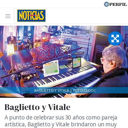
BAGLIETTO Y VITALE | FOTO:CEDOC
Baglietto y Vitale
A punto de celebrar sus 30 años como pareja
artística, Baglietto y Vitale brindaron un muy