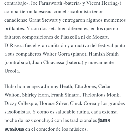
contrabajo-, Joe Farnsworth -batería- y Vicent Herring-)
compartieron la escena con el saxofonista tenor
canadiense Grant Stewart y entregaron algunos momentos
brillantes. Y con dos sets bien diferentes, en los que no
faltaron composiciones de Piazzolla ni de Mozart,
D’Rivera fue el gran anfitrión y atractivo del festival junto
a sus compañeros Walter Gorra (piano), Hamish Smith
(contrabajo), Juan Chiavassa (batería) y nuevamente
Urcola.
Hubo homenajes a Jimmy Heath, Etta Jones, Cedar
Walton, Shirley Horn, Frank Sinatra, Thelonious Monk,
Dizzy Gillespie, Horace Silver, Chick Corea y los grandes
saxofonistas. Y como es saludable rutina, cada extensa
noche de jazz concluyó con las tradicionales
jams
en el comedor de los músicos.
sessions