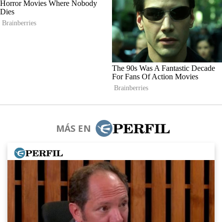
MÁS EN