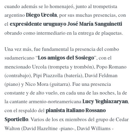
cuando además se lo homenajeó, junto al trompetista
argentino
, por sus muchas presencias, con
Diego Urcola
el
expresidente uruguayo José María Sanguinetti
obrando como intermediario en la entrega de plaquetas.
Una vez más, fue fundamental la presencia del combo
sudamericano “
”, con el
Los amigos del Sosiego
mencionado Urcola (trompeta y trombón), Popo Romano
(contrabajo), Pipi Piazzolla (batería), David Feldman
(piano) y Nico Mora (guitarra). Fue una presencia
constante y de alto vuelo, en cada una de las noches, la de
la cantante armenio-norteamericana
,
Lucy Yeghiazaryan
con el respaldo del
pianista italiano Rossano
. Varios de los ex miembros del grupo de Cedar
Sportiello
Walton (David Hazeltine -piano-, David Williams -