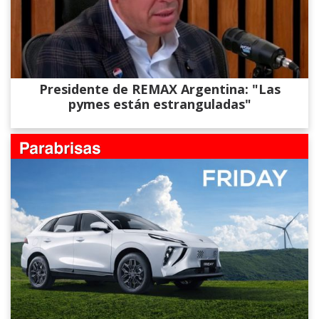
Presidente de REMAX Argentina: "Las
pymes están estranguladas"