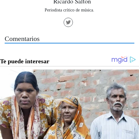
Ricardo Salton
Periodista crítico de música.
Comentarios