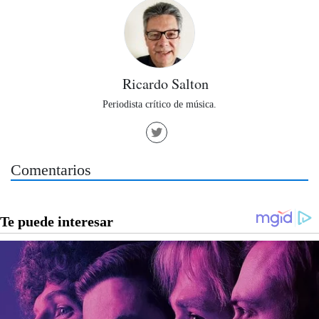
Ricardo Salton
Periodista crítico de música.
Comentarios