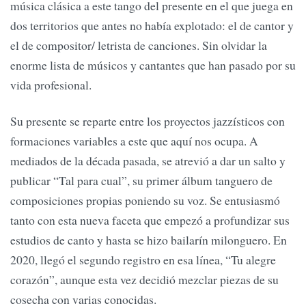
música clásica a este tango del presente en el que juega en
dos territorios que antes no había explotado: el de cantor y
el de compositor/ letrista de canciones. Sin olvidar la
enorme lista de músicos y cantantes que han pasado por su
vida profesional.
Su presente se reparte entre los proyectos jazzísticos con
formaciones variables a este que aquí nos ocupa. A
mediados de la década pasada, se atrevió a dar un salto y
publicar “Tal para cual”, su primer álbum tanguero de
composiciones propias poniendo su voz. Se entusiasmó
tanto con esta nueva faceta que empezó a profundizar sus
estudios de canto y hasta se hizo bailarín milonguero. En
2020, llegó el segundo registro en esa línea, “Tu alegre
corazón”, aunque esta vez decidió mezclar piezas de su
cosecha con varias conocidas.