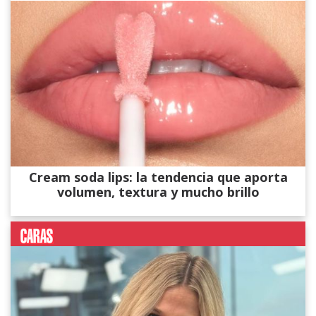
Cream soda lips: la tendencia que aporta
volumen, textura y mucho brillo