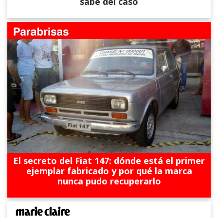
sabe del caso
El secreto del Fiat 147: dónde está el primer
ejemplar fabricado y por qué la marca
nunca pudo recuperarlo