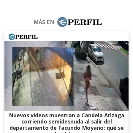
MÁS EN
Nuevos videos muestran a Candela Arizaga
corriendo semidesnuda al salir del
departamento de Facundo Moyano: qué se