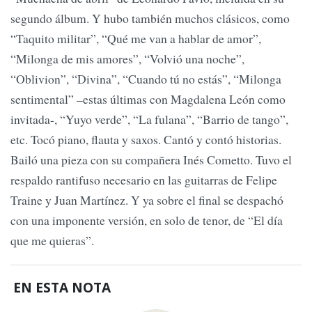
segundo álbum. Y hubo también muchos clásicos, como
“Taquito militar”, “Qué me van a hablar de amor”,
“Milonga de mis amores”, “Volvió una noche”,
“Oblivion”, “Divina”, “Cuando tú no estás”, “Milonga
sentimental” –estas últimas con Magdalena León como
invitada-, “Yuyo verde”, “La fulana”, “Barrio de tango”,
etc. Tocó piano, flauta y saxos. Cantó y contó historias.
Bailó una pieza con su compañera Inés Cometto. Tuvo el
respaldo rantifuso necesario en las guitarras de Felipe
Traine y Juan Martínez. Y ya sobre el final se despachó
con una imponente versión, en solo de tenor, de “El día
que me quieras”.
EN ESTA NOTA