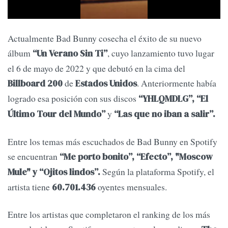
Actualmente Bad Bunny cosecha el éxito de su nuevo
álbum
, cuyo lanzamiento tuvo lugar
“Un Verano Sin Ti”
el 6 de mayo de 2022 y que debutó en la cima del
de
. Anteriormente había
Billboard 200
Estados Unidos
logrado esa posición con sus discos
“YHLQMDLG”, “El
y
Último Tour del Mundo”
“Las que no iban a salir”.
Entre los temas más escuchados de Bad Bunny en Spotify
se encuentran
“Me porto bonito”, “Efecto”, "Moscow
Según la plataforma Spotify, el
Mule" y “Ojitos lindos”.
artista tiene
oyentes mensuales.
60.701.436
Entre los artistas que completaron el ranking de los más