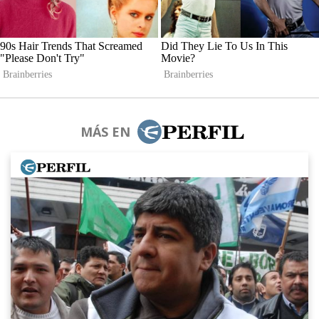
MÁS EN