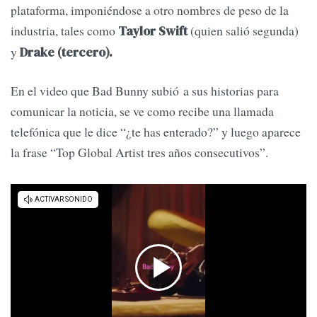
plataforma, imponiéndose a otro nombres de peso de la
industria, tales como
(quien salió segunda)
Taylor Swift
y
Drake (tercero).
En el video que Bad Bunny subió a sus historias para
comunicar la noticia, se ve como recibe una llamada
telefónica que le dice “¿te has enterado?” y luego aparece
la frase “Top Global Artist tres años consecutivos”.