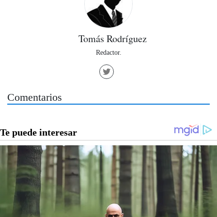
Tomás Rodríguez
Redactor.
Comentarios