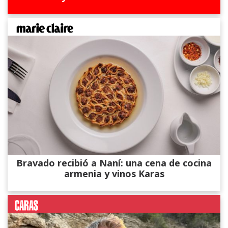
Bravado recibió a Naní: una cena de cocina
armenia y vinos Karas