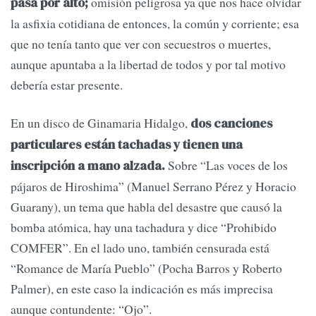
omisión peligrosa ya que nos hace olvidar
pasa por alto;
la asfixia cotidiana de entonces, la común y corriente; esa
que no tenía tanto que ver con secuestros o muertes,
aunque apuntaba a la libertad de todos y por tal motivo
debería estar presente.
En un disco de Ginamaria Hidalgo,
dos canciones
particulares están tachadas y tienen una
Sobre “Las voces de los
inscripción a mano alzada.
pájaros de Hiroshima” (Manuel Serrano Pérez y Horacio
Guarany), un tema que habla del desastre que causó la
bomba atómica, hay una tachadura y dice “Prohibido
COMFER”. En el lado uno, también censurada está
“Romance de María Pueblo” (Pocha Barros y Roberto
Palmer), en este caso la indicación es más imprecisa
aunque contundente: “Ojo”.