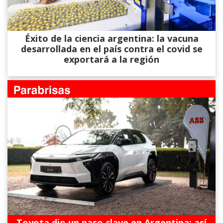
Éxito de la ciencia argentina: la vacuna
desarrollada en el país contra el covid se
exportará a la región
Toyota dio un paso clave en Argentina: así