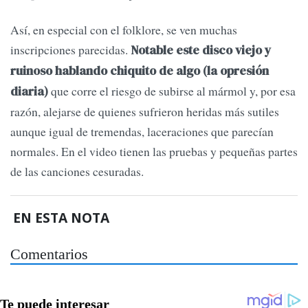
Así, en especial con el folklore, se ven muchas
inscripciones parecidas.
Notable este disco viejo y
ruinoso hablando chiquito de algo (la opresión
que corre el riesgo de subirse al mármol y, por esa
diaria)
razón, alejarse de quienes sufrieron heridas más sutiles
aunque igual de tremendas, laceraciones que parecían
normales. En el video tienen las pruebas y pequeñas partes
de las canciones cesuradas.
EN ESTA NOTA
Comentarios