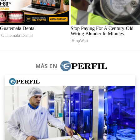
MÁS EN