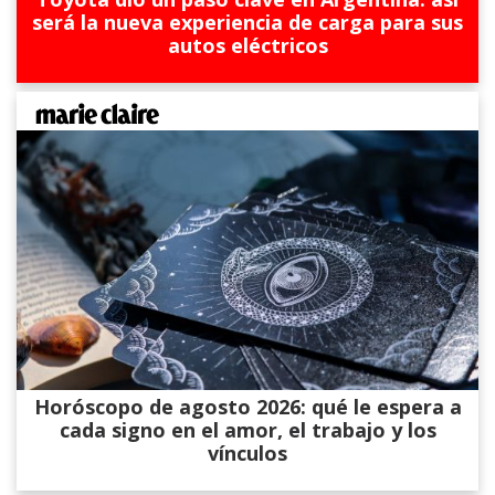
será la nueva experiencia de carga para sus
autos eléctricos
Horóscopo de agosto 2026: qué le espera a
cada signo en el amor, el trabajo y los
vínculos