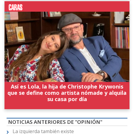
Así es Lola, la hija de Christophe Krywonis
que se define como artista nómade y alquila
su casa por día
NOTICIAS ANTERIORES DE "OPINIÓN"
La izquierda también existe