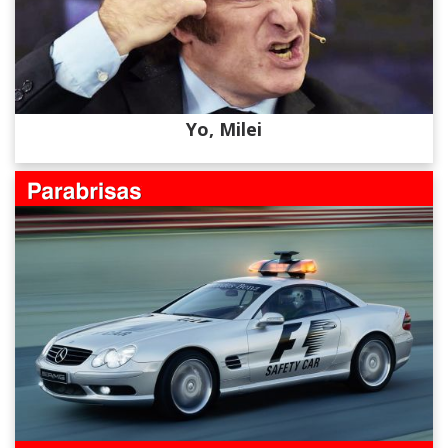
Yo, Milei