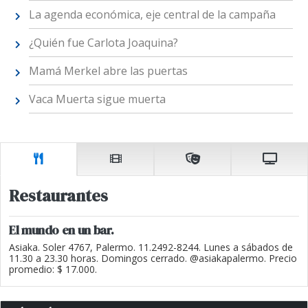
La agenda económica, eje central de la campaña
¿Quién fue Carlota Joaquina?
Mamá Merkel abre las puertas
Vaca Muerta sigue muerta
Restaurantes
El mundo en un bar.
Asiaka. Soler 4767, Palermo. 11.2492-8244. Lunes a sábados de
11.30 a 23.30 horas. Domingos cerrado. @asiakapalermo. Precio
promedio: $ 17.000.