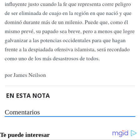
influyente justo cuando la fe que representa corre peligro
de ser eliminada de cuajo en la región en que nació y que
dominó durante más de un milenio. Puede que, como él
mismo prevé, su papado sea breve, pero a menos que logre
galvanizar a las potencias occidentales para que hagan
frente a la despiadada ofensiva islamista, será recordado
como uno de los más desastrosos de todos.
por James Neilson
EN ESTA NOTA
Comentarios