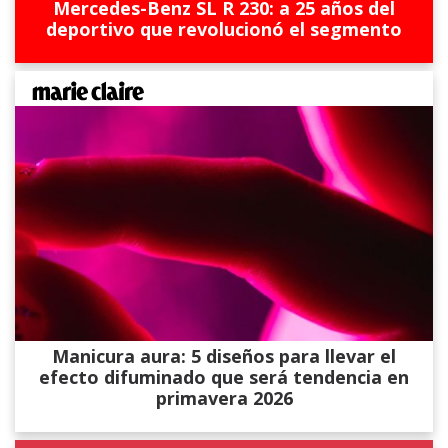
Mercedes-Benz SL R 230: a 25 años del
deportivo que revolucionó el segmento
Manicura aura: 5 diseños para llevar el
efecto difuminado que será tendencia en
primavera 2026