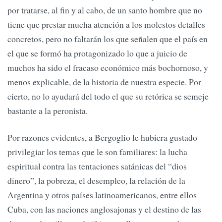
por tratarse, al fin y al cabo, de un santo hombre que no
tiene que prestar mucha atención a los molestos detalles
concretos, pero no faltarán los que señalen que el país en
el que se formó ha protagonizado lo que a juicio de
muchos ha sido el fracaso económico más bochornoso, y
menos explicable, de la historia de nuestra especie. Por
cierto, no lo ayudará del todo el que su retórica se semeje
bastante a la peronista.
Por razones evidentes, a Bergoglio le hubiera gustado
privilegiar los temas que le son familiares: la lucha
espiritual contra las tentaciones satánicas del “dios
dinero”, la pobreza, el desempleo, la relación de la
Argentina y otros países latinoamericanos, entre ellos
Cuba, con las naciones anglosajonas y el destino de las