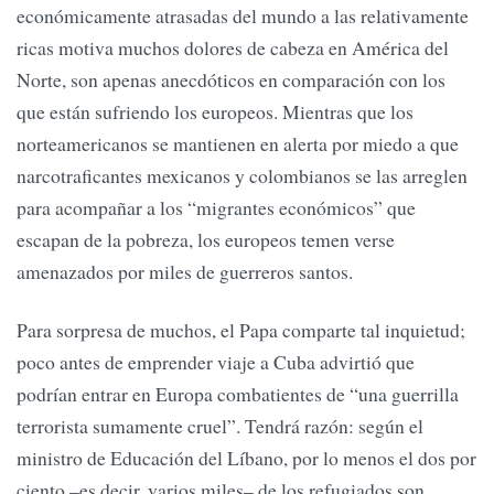
económicamente atrasadas del mundo a las relativamente
ricas motiva muchos dolores de cabeza en América del
Norte, son apenas anecdóticos en comparación con los
que están sufriendo los europeos. Mientras que los
norteamericanos se mantienen en alerta por miedo a que
narcotraficantes mexicanos y colombianos se las arreglen
para acompañar a los “migrantes económicos” que
escapan de la pobreza, los europeos temen verse
amenazados por miles de guerreros santos.
Para sorpresa de muchos, el Papa comparte tal inquietud;
poco antes de emprender viaje a Cuba advirtió que
podrían entrar en Europa combatientes de “una guerrilla
terrorista sumamente cruel”. Tendrá razón: según el
ministro de Educación del Líbano, por lo menos el dos por
ciento –es decir, varios miles– de los refugiados son