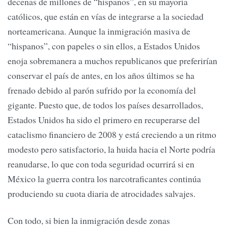
decenas de millones de “hispanos”, en su mayoría
católicos, que están en vías de integrarse a la sociedad
norteamericana. Aunque la inmigración masiva de
“hispanos”, con papeles o sin ellos, a Estados Unidos
enoja sobremanera a muchos republicanos que preferirían
conservar el país de antes, en los años últimos se ha
frenado debido al parón sufrido por la economía del
gigante. Puesto que, de todos los países desarrollados,
Estados Unidos ha sido el primero en recuperarse del
cataclismo financiero de 2008 y está creciendo a un ritmo
modesto pero satisfactorio, la huida hacia el Norte podría
reanudarse, lo que con toda seguridad ocurrirá si en
México la guerra contra los narcotraficantes continúa
produciendo su cuota diaria de atrocidades salvajes.
Con todo, si bien la inmigración desde zonas