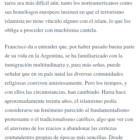
tarea sea más difícil aún, tanto los norteamericanos como
sus homólogos europeos insisten en que el terrorismo
islamista no tiene vínculo alguno con el islam, lo que los
obliga a proceder con muchísima cautela.
Francisco da a entender que, por haber pasado buena parte
de su vida en la Argentina, se ha familiarizado con la
inmigración multitudinaria y, para más señas, puede
señalar que en su país natal las diversas comunidades
religiosas conviven amistosamente. Pero los tiempos, y
con ellos las circunstancias, han cambiado. Hasta hace
aproximadamente treinta años, el islamismo podía
considerarse un fenómeno parecido al fundamentalismo
protestante o el tradicionalismo católico, algo que ver con
el atavismo de los reacios a abandonar las certezas
contundentes propias de épocas más sencillas. Desde