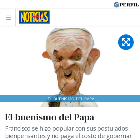
EL-BUENISMO-DEL-PAPA
El buenismo del Papa
Francisco se hizo popular con sus postulados
bienpensantes y no paga el costo de gobernar