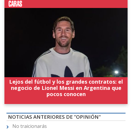
Lejos del fútbol y los grandes contratos: el
negocio de Lionel Messi en Argentina que
pocos conocen
NOTICIAS ANTERIORES DE "OPINIÓN"
No traicionarás