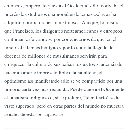
entonces, empero, lo que en el Occidente sólo motivaba el
interés de estudiosos enamorados de temas exóticos ha
adquirido proporciones monstruosas. Aunque, lo mismo
que Francisco, los dirigentes norteamericanos y europeos
continúan esforzándose por convencernos de que, en el
fondo, el islam es benigno y por lo tanto la llegada de
decenas de millones de musulmanes servirán para
enriquecer la cultura de sus países respectivos, además de
hacer un aporte imprescindible a la natalidad, el
optimismo así manifestado sólo se ve compartido por una
minoría cada vez más reducida. Puede que en el Occidente
el fanatismo religioso o, si se prefiere, “identitario” se ha
visto superado, pero en otras partes del mundo no muestra
señales de estar por apagarse.