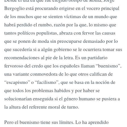
Bergoglio está procurando erigirse en el vocero principal
de los muchos que se sienten víctimas de un mundo que
habrá perdido el rumbo, razón por la que, lo mismo que
tantos políticos populistas, abraza con fervor las causas
que se ponen de moda sin preocuparse demasiado por lo
que sucedería si a algún gobierno se le ocurriera tomar sus
recomendaciones al pie de la letra. Es un partidario
fervoroso del credo que los españoles llaman “buenismo”,
una variante conmovedora de lo que otros califican de
“escapismo” o “facilismo”, que se basa en la noción de
que todos los problemas habidos y por haber se
solucionarían enseguida si el género humano se pusiera a
la altura del referente moral de turno.
Pero el buenismo tiene sus límites. Lo ha aprendido