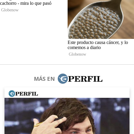
MÁS EN