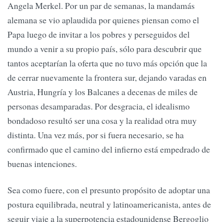
Angela Merkel. Por un par de semanas, la mandamás
alemana se vio aplaudida por quienes piensan como el
Papa luego de invitar a los pobres y perseguidos del
mundo a venir a su propio país, sólo para descubrir que
tantos aceptarían la oferta que no tuvo más opción que la
de cerrar nuevamente la frontera sur, dejando varadas en
Austria, Hungría y los Balcanes a decenas de miles de
personas desamparadas. Por desgracia, el idealismo
bondadoso resultó ser una cosa y la realidad otra muy
distinta. Una vez más, por si fuera necesario, se ha
confirmado que el camino del infierno está empedrado de
buenas intenciones.
Sea como fuere, con el presunto propósito de adoptar una
postura equilibrada, neutral y latinoamericanista, antes de
seguir viaje a la superpotencia estadounidense Bergoglio