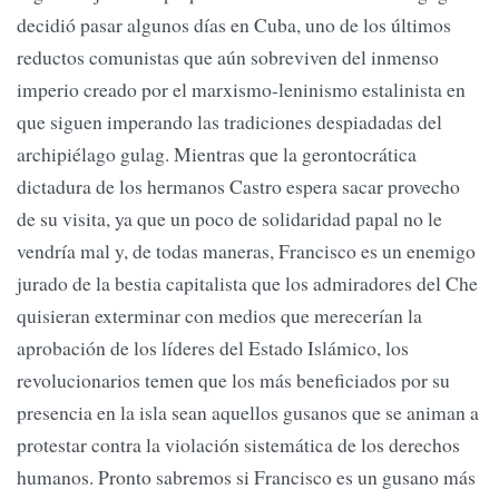
decidió pasar algunos días en Cuba, uno de los últimos
reductos comunistas que aún sobreviven del inmenso
imperio creado por el marxismo-leninismo estalinista en
que siguen imperando las tradiciones despiadadas del
archipiélago gulag. Mientras que la gerontocrática
dictadura de los hermanos Castro espera sacar provecho
de su visita, ya que un poco de solidaridad papal no le
vendría mal y, de todas maneras, Francisco es un enemigo
jurado de la bestia capitalista que los admiradores del Che
quisieran exterminar con medios que merecerían la
aprobación de los líderes del Estado Islámico, los
revolucionarios temen que los más beneficiados por su
presencia en la isla sean aquellos gusanos que se animan a
protestar contra la violación sistemática de los derechos
humanos. Pronto sabremos si Francisco es un gusano más