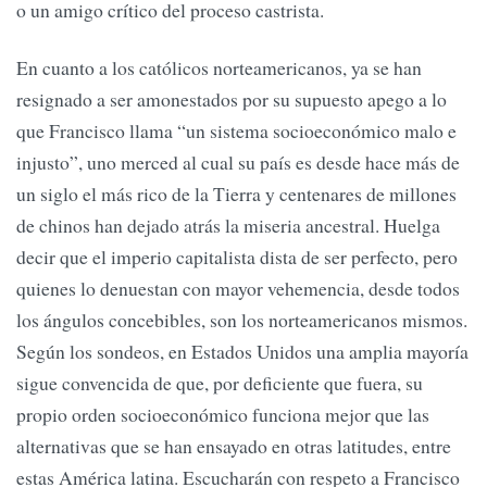
o un amigo crítico del proceso castrista.
En cuanto a los católicos norteamericanos, ya se han
resignado a ser amonestados por su supuesto apego a lo
que Francisco llama “un sistema socioeconómico malo e
injusto”, uno merced al cual su país es desde hace más de
un siglo el más rico de la Tierra y centenares de millones
de chinos han dejado atrás la miseria ancestral. Huelga
decir que el imperio capitalista dista de ser perfecto, pero
quienes lo denuestan con mayor vehemencia, desde todos
los ángulos concebibles, son los norteamericanos mismos.
Según los sondeos, en Estados Unidos una amplia mayoría
sigue convencida de que, por deficiente que fuera, su
propio orden socioeconómico funciona mejor que las
alternativas que se han ensayado en otras latitudes, entre
estas América latina. Escucharán con respeto a Francisco