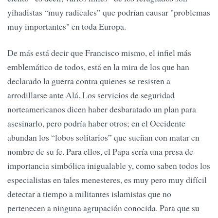
yihadistas “muy radicales” que podrían causar "problemas
muy importantes" en toda Europa.
De más está decir que Francisco mismo, el infiel más
emblemático de todos, está en la mira de los que han
declarado la guerra contra quienes se resisten a
arrodillarse ante Alá. Los servicios de seguridad
norteamericanos dicen haber desbaratado un plan para
asesinarlo, pero podría haber otros; en el Occidente
abundan los “lobos solitarios” que sueñan con matar en
nombre de su fe. Para ellos, el Papa sería una presa de
importancia simbólica inigualable y, como saben todos los
especialistas en tales menesteres, es muy pero muy difícil
detectar a tiempo a militantes islamistas que no
pertenecen a ninguna agrupación conocida. Para que su