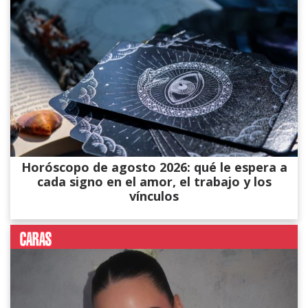
Horóscopo de agosto 2026: qué le espera a
cada signo en el amor, el trabajo y los
vínculos