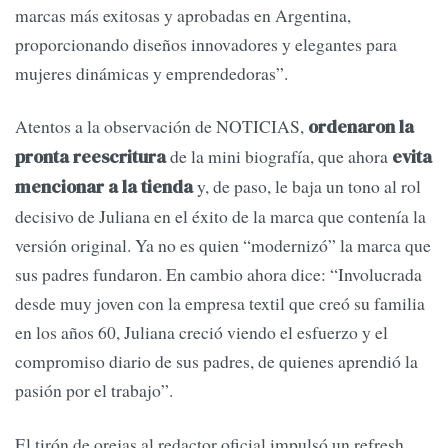
marcas más exitosas y aprobadas en Argentina,
proporcionando diseños innovadores y elegantes para
mujeres dinámicas y emprendedoras”.
Atentos a la observación de NOTICIAS,
ordenaron la
de la mini biografía, que ahora
pronta reescritura
evita
y, de paso, le baja un tono al rol
mencionar a la tienda
decisivo de Juliana en el éxito de la marca que contenía la
versión original. Ya no es quien “modernizó” la marca que
sus padres fundaron. En cambio ahora dice: “Involucrada
desde muy joven con la empresa textil que creó su familia
en los años 60, Juliana creció viendo el esfuerzo y el
compromiso diario de sus padres, de quienes aprendió la
pasión por el trabajo”.
El tirón de orejas al redactor oficial impulsó un refresh