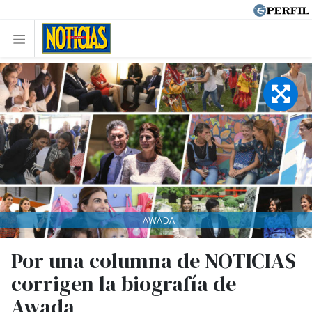
AWADA
Por una columna de NOTICIAS
corrigen la biografía de
Awada