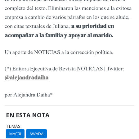
completo del texto. Eliminaron las menciones a la exitosa
empresa a cambio de varios párrafos en los que se alude,
con citas textuales de Juliana,
a su prioridad en
acompañar a la familia y apoyar al marido.
Un aporte de NOTICIAS a la corrección política.
(*) Editora Ejecutiva de Revista NOTICIAS | Twitter:
@alejandradaiha
por Alejandra Daiha*
EN ESTA NOTA
TEMAS:
MACRI
AWADA