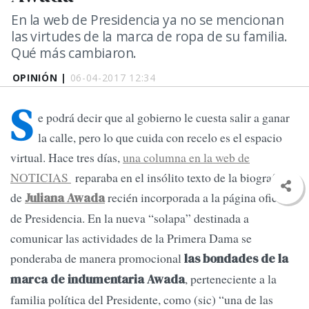
En la web de Presidencia ya no se mencionan
las virtudes de la marca de ropa de su familia.
Qué más cambiaron.
OPINIÓN |
06-04-2017 12:34
S
e podrá decir que al gobierno le cuesta salir a ganar
la calle, pero lo que cuida con recelo es el espacio
virtual. Hace tres días,
una columna en la web de
NOTICIAS
reparaba en el insólito texto de la biografía
de
recién incorporada a la página oficial
Juliana Awada
de Presidencia. En la nueva “solapa” destinada a
comunicar las actividades de la Primera Dama se
ponderaba de manera promocional
las bondades de la
, perteneciente a la
marca de indumentaria Awada
familia política del Presidente, como (sic) “una de las