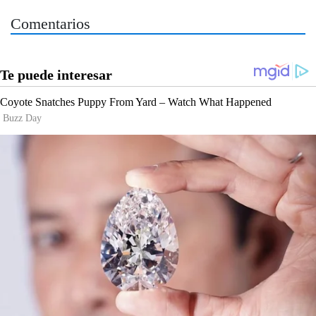
Comentarios