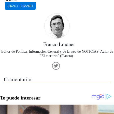
GRAN HERMANO
Franco Lindner
Editor de Política, Información General y de la web de NOTICIAS. Autor de
"El martirio" (Planeta).
Comentarios