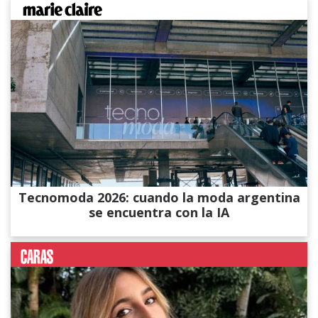
Tecnomoda 2026: cuando la moda argentina
se encuentra con la IA