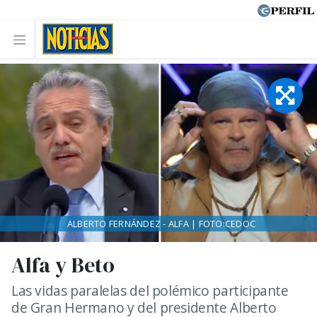
ALBERTO FERNÁNDEZ - ALFA | FOTO:CEDOC
Alfa y Beto
Las vidas paralelas del polémico participante
de Gran Hermano y del presidente Alberto