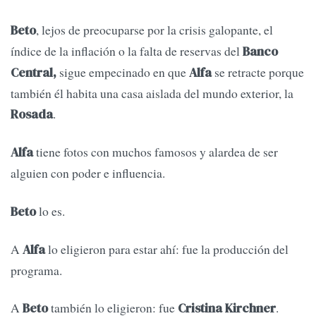
, lejos de preocuparse por la crisis galopante, el
Beto
índice de la inflación o la falta de reservas del
Banco
sigue empecinado en que
se retracte porque
Central,
Alfa
también él habita una casa aislada del mundo exterior, la
.
Rosada
tiene fotos con muchos famosos y alardea de ser
Alfa
alguien con poder e influencia.
lo es.
Beto
A
lo eligieron para estar ahí: fue la producción del
Alfa
programa.
A
también lo eligieron: fue
.
Beto
Cristina Kirchner