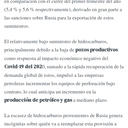
en comparación con el cierre del primer trimestre del año
(5,4 % y 5,6 % respectivamente), derivado en gran parte a
las sanciones sobre Rusia para la exportación de estos
suministros.
El relativamente bajo suministro de hidrocarburos,
principalmente debido a la baja de
pozos productivos
como respuesta al impacto económico negativo del
0, sumado a la rápida recuperación de la
Covid-19 del 202
demanda global de estos, impulsó a las empresas
petroleras incrementar los equipos de perforación bajo
contrato, lo cual anticipa un incremento en la
a mediano plazo.
producción de petróleo y gas
La escasez de hidrocarburos provenientes de Rusia genera
incógnitas sobre quién va a reemplazar esta provisión a