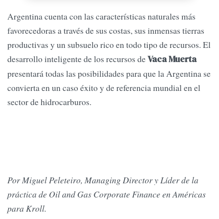
Argentina cuenta con las características naturales más
favorecedoras a través de sus costas, sus inmensas tierras
productivas y un subsuelo rico en todo tipo de recursos. El
desarrollo inteligente de los recursos de
Vaca Muerta
presentará todas las posibilidades para que la Argentina se
convierta en un caso éxito y de referencia mundial en el
sector de hidrocarburos.
Por Miguel Peleteiro, Managing Director y Líder de la
práctica de Oil and Gas Corporate Finance en Américas
para Kroll.