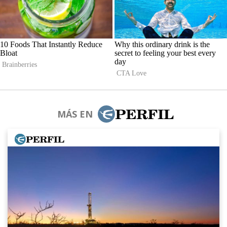
MÁS EN