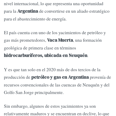
nivel internacional, lo que representa una oportunidad
para la
de convertirse en un aliado estratégico
Argentina
para el abastecimiento de energía.
El país cuenta con uno de los yacimientos de petróleo y
gas más prometedores,
, una formación
Vaca Muerta
geológica de primera clase en términos
.
hidrocarburíferos, ubicada en Neuquén
Y es que tan solo en el 2020 más de dos tercios de la
producción de
provenía de
petróleo y gas en Argentina
recursos convencionales de las cuencas de Neuquén y del
Golfo San Jorge principalmente.
Sin embargo, algunos de estos yacimientos ya son
relativamente maduros y se encuentran en declive, lo que