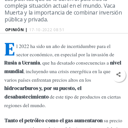
compleja situación actual en el mundo. Vaca
Muerta y la importancia de combinar inversión
pública y privada.
OPINIÓN |
17-10-2022 08:51
E
l 2022 ha sido un año de incertidumbre para el
sector económico, en especial por la invasión de
, que ha desatado consecuencias a
Rusia a Ucrania
nivel
, incluyendo una crisis energética en la que
mundial
varios países enfrentan precios altos en los
hidrocarburos y, por su puesto, el
de este tipo de productos en ciertas
desabastecimiento
regiones del mundo.
su precio
Tanto el petróleo como el gas aumentaron