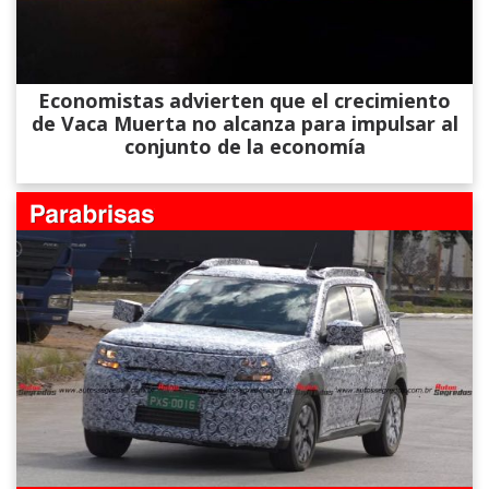
Economistas advierten que el crecimiento
de Vaca Muerta no alcanza para impulsar al
conjunto de la economía