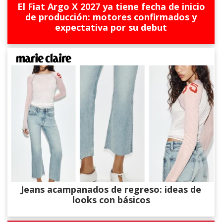
El Fiat Argo X 2027 ya tiene fecha de inicio
de producción: motores confirmados y
expectativa por su debut
Jeans acampanados de regreso: ideas de
looks con básicos