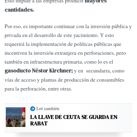
Esto impide a las empresas producir
mayores
cantidades.
Por eso, es importante continuar con la inversión pública y
privada en el desarrollo de este yacimiento. Y esto
requerirá la implementación de políticas públicas que
incentiven la inversión extranjera en perforaciones, pero
también en infraestructura primaria, como lo es el
y en secundaria, como
gasoducto Néstor Kirchner;
vías de acceso y plantas de producción de consumibles
para la perforación, entre otras.
Leé también
LA LLAVE DE CEUTA SE GUARDA EN
RABAT