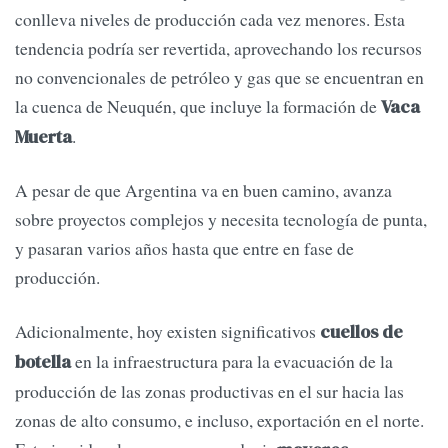
conlleva niveles de producción cada vez menores. Esta
tendencia podría ser revertida, aprovechando los recursos
no convencionales de petróleo y gas que se encuentran en
la cuenca de Neuquén, que incluye la formación de
Vaca
.
Muerta
A pesar de que Argentina va en buen camino, avanza
sobre proyectos complejos y necesita tecnología de punta,
y pasaran varios años hasta que entre en fase de
producción.
Adicionalmente, hoy existen significativos
cuellos de
en la infraestructura para la evacuación de la
botella
producción de las zonas productivas en el sur hacia las
zonas de alto consumo, e incluso, exportación en el norte.