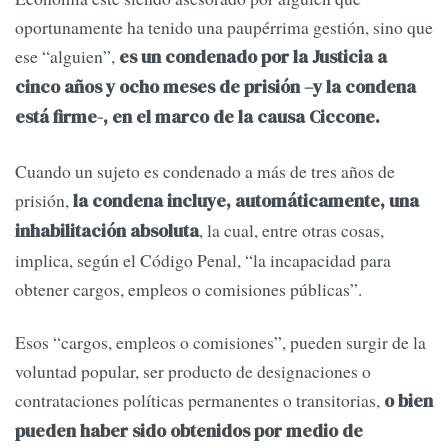
oportunamente ha tenido una paupérrima gestión, sino que
ese “alguien”,
es un condenado por la Justicia a
cinco años y ocho meses de prisión –y la condena
está firme-, en el marco de la causa Ciccone.
Cuando un sujeto es condenado a más de tres años de
prisión,
la condena incluye, automáticamente, una
, la cual, entre otras cosas,
inhabilitación absoluta
implica, según el Código Penal, “la incapacidad para
obtener cargos, empleos o comisiones públicas”.
Esos “cargos, empleos o comisiones”, pueden surgir de la
voluntad popular, ser producto de designaciones o
contrataciones políticas permanentes o transitorias,
o bien
pueden haber sido obtenidos por medio de