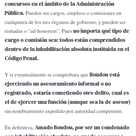
concursos en el ámbito de la Administración
Pueden ser cargos, empleos o comisiones en
Pública.
cualquiera de los tres órganos de gobierno, y pueden ser
rentadas o “ad-honorem”. Pues
no importa qué tipo de
cargo o comisión sea: todos están comprendidos
dentro de la inhabilitación absoluta instituida en el
Código Penal.
Y si eventualmente se comprobara que
Boudou está
ejerciendo un asesoramiento informal o no
registrado, estaría cometiendo otro delito, cual es
el de ejercer una función (aunque sea la de asesor)
sin nombramiento expedido por autoridad competente.
En definitiva,
Amado Boudou, por ser un condenado