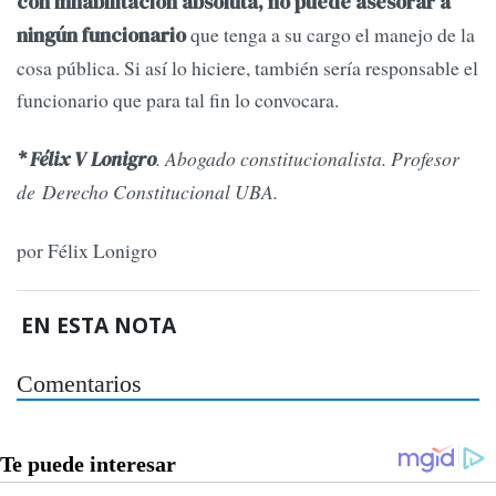
con inhabilitación absoluta, no puede asesorar a
que tenga a su cargo el manejo de la
ningún funcionario
cosa pública. Si así lo hiciere, también sería responsable el
funcionario que para tal fin lo convocara.
. Abogado constitucionalista. Profesor
* Félix V Lonigro
de Derecho Constitucional UBA.
por Félix Lonigro
EN ESTA NOTA
Comentarios