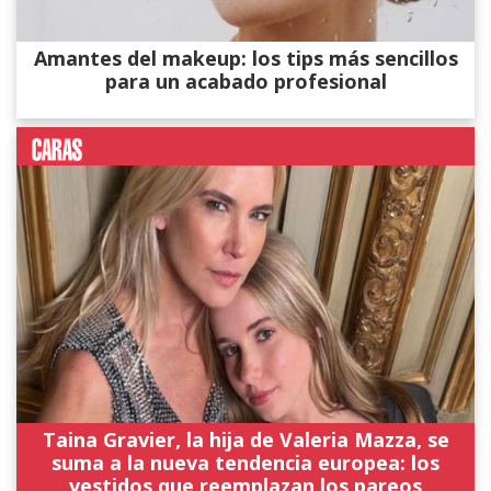
Amantes del makeup: los tips más sencillos
para un acabado profesional
Taina Gravier, la hija de Valeria Mazza, se
suma a la nueva tendencia europea: los
vestidos que reemplazan los pareos