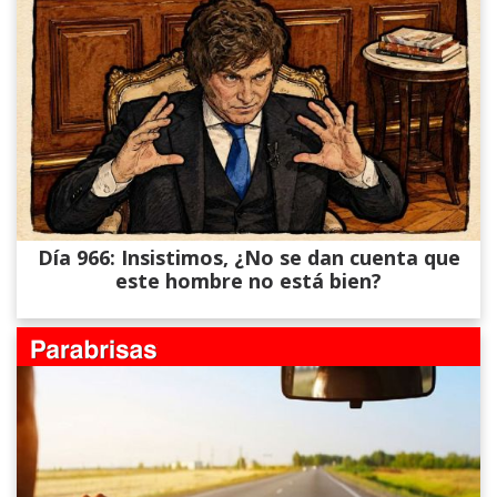
Día 966: Insistimos, ¿No se dan cuenta que
este hombre no está bien?