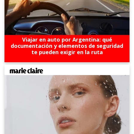
Viajar en auto por Argentina: qué
documentación y elementos de seguridad
te pueden exigir en la ruta