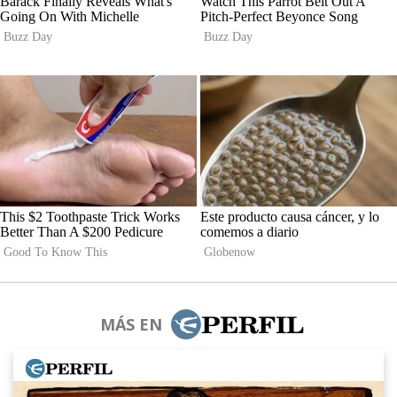
MÁS EN