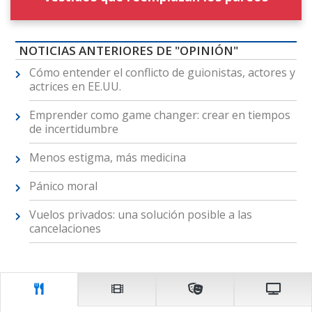
NOTICIAS ANTERIORES DE "OPINIÓN"
Cómo entender el conflicto de guionistas, actores y
actrices en EE.UU.
Emprender como game changer: crear en tiempos
de incertidumbre
Menos estigma, más medicina
Pánico moral
Vuelos privados: una solución posible a las
cancelaciones