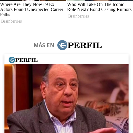
MÁS EN