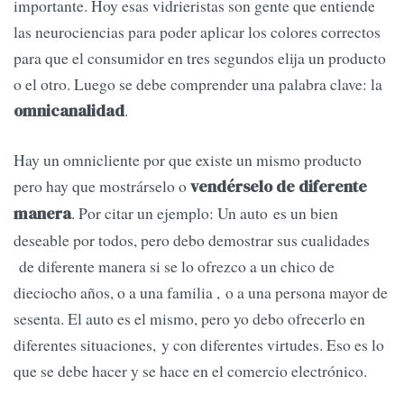
importante. Hoy esas vidrieristas son gente que entiende
las neurociencias para poder aplicar los colores correctos
para que el consumidor en tres segundos elija un producto
o el otro. Luego se debe comprender una palabra clave: la
.
omnicanalidad
Hay un omnicliente por que existe un mismo producto
pero hay que mostrárselo o
vendérselo de diferente
. Por citar un ejemplo: Un auto es un bien
manera
deseable por todos, pero debo demostrar sus cualidades
de diferente manera si se lo ofrezco a un chico de
dieciocho años, o a una familia , o a una persona mayor de
sesenta. El auto es el mismo, pero yo debo ofrecerlo en
diferentes situaciones, y con diferentes virtudes. Eso es lo
que se debe hacer y se hace en el comercio electrónico.