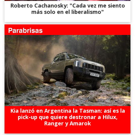
Roberto Cachanosky: "Cada vez me siento
más solo en el liberalismo"
Kia lanzó en Argentina la Tasman: así es la
pick-up que quiere destronar a Hilux,
Ranger y Amarok