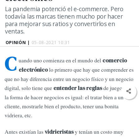
La pandemia potenció el e-commerce. Pero
todavía las marcas tienen mucho por hacer
para mejorar sus ratios y convertirlos en
ventas.
OPINIÓN |
05-08-2021 10:31
C
uando uno comienza en el mundo del
comercio
lo primero que hay que comprender es
electrónico
que no hay diferencia entre un negocio físico y un negocio
digital, solo tiene que
de juego pero
entender las reglas
la forma de hacer negocios es igual: el tratar bien a un
cliente, mostrarle bien el producto, tener una bonita
vidriera, etc.
Antes existían las
y tenían un costo muy
vidrieristas