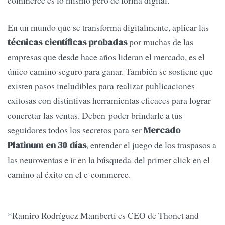
commerce es lo mismo pero de forma digital.
En un mundo que se transforma digitalmente, aplicar las
por muchas de las
técnicas científicas probadas
empresas que desde hace años lideran el mercado, es el
único camino seguro para ganar. También se sostiene que
existen pasos ineludibles para realizar publicaciones
exitosas con distintivas herramientas eficaces para lograr
concretar las ventas. Deben poder brindarle a tus
seguidores todos los secretos para ser
Mercado
, entender el juego de los traspasos a
Platinum en 30 días
las neuroventas e ir en la búsqueda del primer click en el
camino al éxito en el e-commerce.
*Ramiro Rodríguez Mamberti es CEO de Thonet and