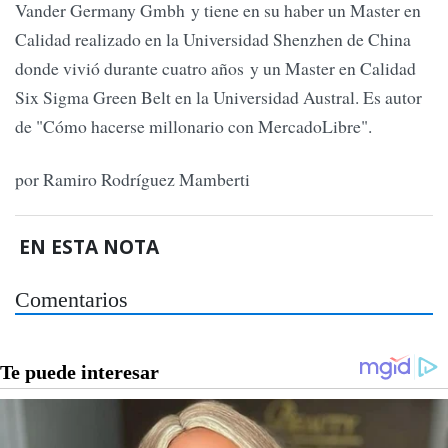
Vander Germany Gmbh y tiene en su haber un Master en
Calidad realizado en la Universidad Shenzhen de China
donde vivió durante cuatro años y un Master en Calidad
Six Sigma Green Belt en la Universidad Austral. Es autor
de "Cómo hacerse millonario con MercadoLibre".
por Ramiro Rodríguez Mamberti
EN ESTA NOTA
Comentarios