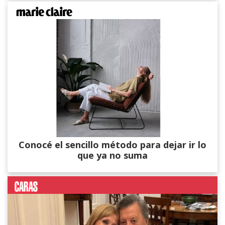
Conocé el sencillo método para dejar ir lo
que ya no suma