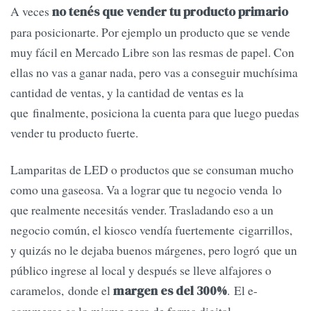
A veces
no tenés que vender tu producto primario
para posicionarte. Por ejemplo un producto que se vende
muy fácil en Mercado Libre son las resmas de papel. Con
ellas no vas a ganar nada, pero vas a conseguir muchísima
cantidad de ventas, y la cantidad de ventas es la
que finalmente, posiciona la cuenta para que luego puedas
vender tu producto fuerte.
Lamparitas de LED o productos que se consuman mucho
como una gaseosa. Va a lograr que tu negocio venda lo
que realmente necesitás vender. Trasladando eso a un
negocio común, el kiosco vendía fuertemente cigarrillos,
y quizás no le dejaba buenos márgenes, pero logró que un
público ingrese al local y después se lleve alfajores o
caramelos, donde el
. El e-
margen es del 300%