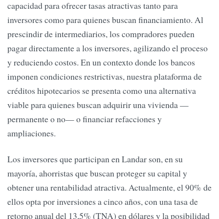
capacidad para ofrecer tasas atractivas tanto para
inversores como para quienes buscan financiamiento. Al
prescindir de intermediarios, los compradores pueden
pagar directamente a los inversores, agilizando el proceso
y reduciendo costos. En un contexto donde los bancos
imponen condiciones restrictivas, nuestra plataforma de
créditos hipotecarios se presenta como una alternativa
viable para quienes buscan adquirir una vivienda —
permanente o no— o financiar refacciones y
ampliaciones.
Los inversores que participan en Landar son, en su
mayoría, ahorristas que buscan proteger su capital y
obtener una rentabilidad atractiva. Actualmente, el 90% de
ellos opta por inversiones a cinco años, con una tasa de
retorno anual del 13,5% (TNA) en dólares y la posibilidad