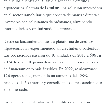
en que los clientes de RE/MAX acceden a créditos
hipotecarios. Se trata de
, una solución innovadora
Lendar
en el sector inmobiliario que conecta de manera directa a
inversores con solicitantes de préstamos, eliminando
intermediarios y optimizando los procesos.
Desde su lanzamiento, nuestra plataforma de créditos
hipotecarios ha experimentado un crecimiento sostenido.
Las operaciones pasaron de 10 unidades en 2017 a 506 en
2024, lo que refleja una demanda creciente por opciones
de financiamiento más flexibles. En 2022, se alcanzaron
126 operaciones, marcando un aumento del 129%
respecto al año anterior y consolidando su reconocimiento
en el mercado.
La esencia de la plataforma de créditos radica en su