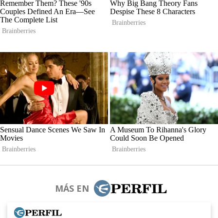
MÁS EN