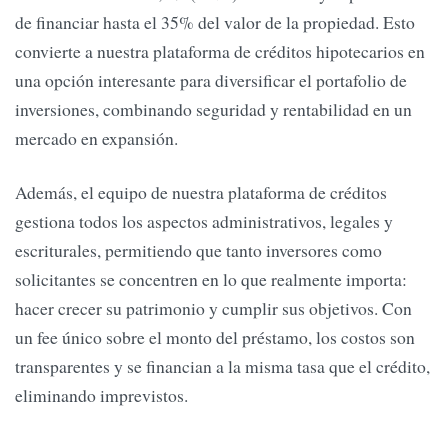
de financiar hasta el 35% del valor de la propiedad. Esto
convierte a nuestra plataforma de créditos hipotecarios en
una opción interesante para diversificar el portafolio de
inversiones, combinando seguridad y rentabilidad en un
mercado en expansión.
Además, el equipo de nuestra plataforma de créditos
gestiona todos los aspectos administrativos, legales y
escriturales, permitiendo que tanto inversores como
solicitantes se concentren en lo que realmente importa:
hacer crecer su patrimonio y cumplir sus objetivos. Con
un fee único sobre el monto del préstamo, los costos son
transparentes y se financian a la misma tasa que el crédito,
eliminando imprevistos.