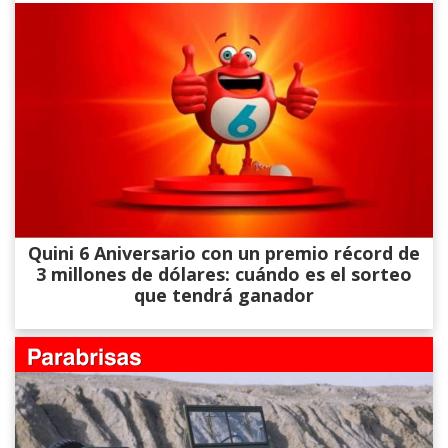
Quini 6 Aniversario con un premio récord de
3 millones de dólares: cuándo es el sorteo
que tendrá ganador