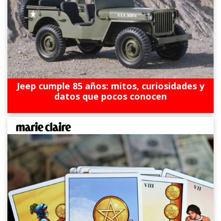
Jeep cumple 85 años: mitos, curiosidades y
datos que pocos conocen