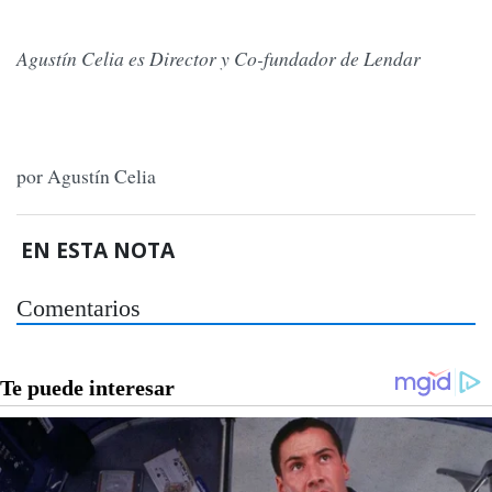
Agustín Celia es Director y Co-fundador de Lendar
por Agustín Celia
EN ESTA NOTA
Comentarios