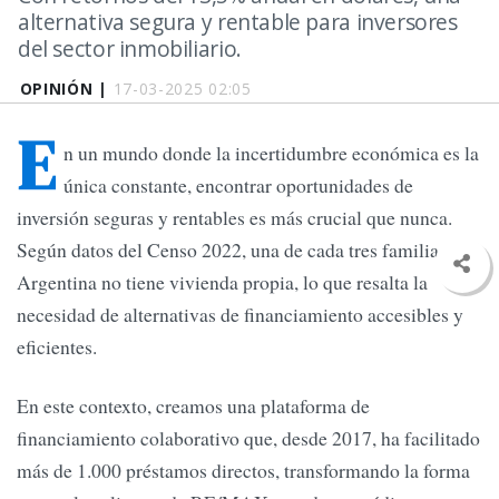
alternativa segura y rentable para inversores
del sector inmobiliario.
OPINIÓN |
17-03-2025 02:05
E
n un mundo donde la incertidumbre económica es la
única constante, encontrar oportunidades de
inversión seguras y rentables es más crucial que nunca.
Según datos del Censo 2022, una de cada tres familias en
Argentina no tiene vivienda propia, lo que resalta la
necesidad de alternativas de financiamiento accesibles y
eficientes.
En este contexto, creamos una plataforma de
financiamiento colaborativo que, desde 2017, ha facilitado
más de 1.000 préstamos directos, transformando la forma