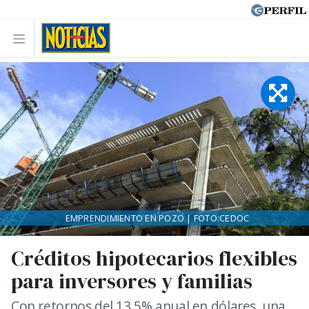
EMPRENDIMIENTO EN POZO | FOTO:CEDOC
Créditos hipotecarios flexibles
para inversores y familias
Con retornos del 13,5% anual en dólares, una