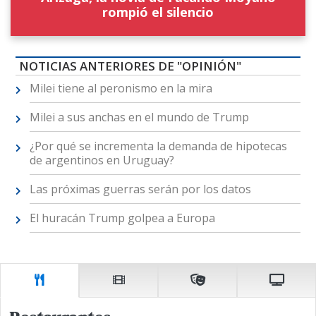
rompió el silencio
NOTICIAS ANTERIORES DE "OPINIÓN"
Milei tiene al peronismo en la mira
Milei a sus anchas en el mundo de Trump
¿Por qué se incrementa la demanda de hipotecas
de argentinos en Uruguay?
Las próximas guerras serán por los datos
El huracán Trump golpea a Europa