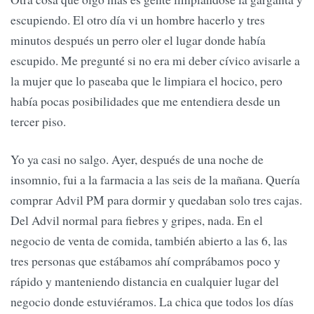
escupiendo. El otro día vi un hombre hacerlo y tres
minutos después un perro oler el lugar donde había
escupido. Me pregunté si no era mi deber cívico avisarle a
la mujer que lo paseaba que le limpiara el hocico, pero
había pocas posibilidades que me entendiera desde un
tercer piso.
Yo ya casi no salgo. Ayer, después de una noche de
insomnio, fui a la farmacia a las seis de la mañana. Quería
comprar Advil PM para dormir y quedaban solo tres cajas.
Del Advil normal para fiebres y gripes, nada. En el
negocio de venta de comida, también abierto a las 6, las
tres personas que estábamos ahí comprábamos poco y
rápido y manteniendo distancia en cualquier lugar del
negocio donde estuviéramos. La chica que todos los días