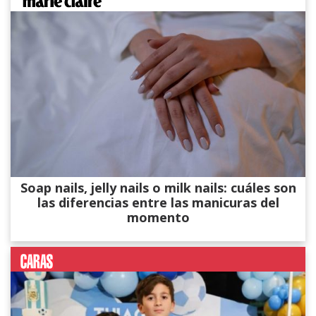
Soap nails, jelly nails o milk nails: cuáles son
las diferencias entre las manicuras del
momento