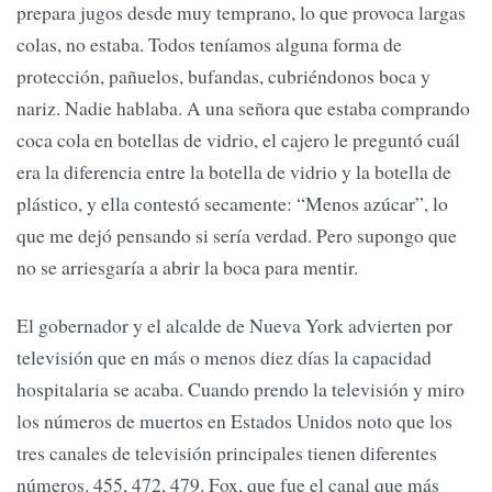
prepara jugos desde muy temprano, lo que provoca largas
colas, no estaba. Todos teníamos alguna forma de
protección, pañuelos, bufandas, cubriéndonos boca y
nariz. Nadie hablaba. A una señora que estaba comprando
coca cola en botellas de vidrio, el cajero le preguntó cuál
era la diferencia entre la botella de vidrio y la botella de
plástico, y ella contestó secamente: “Menos azúcar”, lo
que me dejó pensando si sería verdad. Pero supongo que
no se arriesgaría a abrir la boca para mentir.
El gobernador y el alcalde de Nueva York advierten por
televisión que en más o menos diez días la capacidad
hospitalaria se acaba. Cuando prendo la televisión y miro
los números de muertos en Estados Unidos noto que los
tres canales de televisión principales tienen diferentes
números. 455, 472, 479. Fox, que fue el canal que más