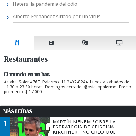
Haters, la pandemia del odio
Alberto Fernández sitiado por un virus
Restaurantes
El mundo en un bar.
Asiaka. Soler 4767, Palermo. 11.2492-8244. Lunes a sábados de
11.30 a 23.30 horas. Domingos cerrado. @asiakapalermo. Precio
promedio: $ 17.000.
MÁS LEÍDAS
1
MARTÍN MENEM SOBRE LA
ESTRATEGIA DE CRISTINA
KIRCHNER: "NO CREO QUE