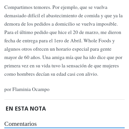
Compartimos temores. Por ejemplo, que se vuelva
demasiado difícil el abastecimiento de comida y que ya la
demora de los pedidos a domicilio se vuelva imposible.
Para el último pedido que hice el 20 de marzo, me dieron
fecha de entrega para el 1ero de Abril. Whole Foods y
algunos otros ofrecen un horario especial para gente
mayor de 60 años. Una amiga mía que ha ido dice que por
primera vez en su vida tuvo la sensación de que mujeres
como hombres decían su edad casi con alivio.
por Flaminia Ocampo
EN ESTA NOTA
Comentarios