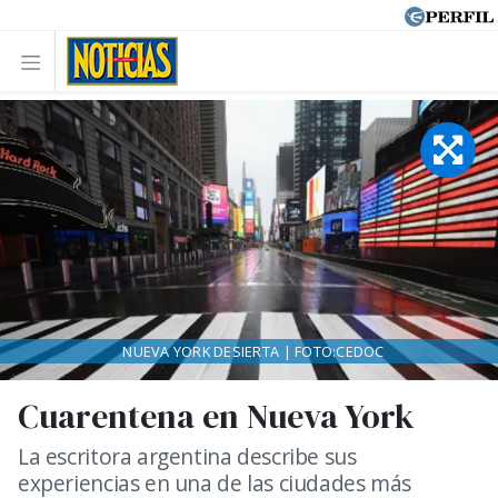
NUEVA YORK DESIERTA | FOTO:CEDOC
Cuarentena en Nueva York
La escritora argentina describe sus
experiencias en una de las ciudades más