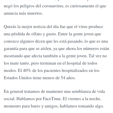
negó los peligros del coronavirus, es curiosamente el que
anuncia más muertos.
Quizás la mejor noticia del día fue que el virus produce
una pérdida de olfato y gusto. Entre la gente joven que
conozco algunos dicen que les está pasando, lo que es una
garantía para que se aíslen, ya que ahora los números están
mostrando que afecta también a la gente joven. Tal vez no
los mate tanto, pero terminan en el hospital de todos
modos. El 40% de los pacientes hospitalizados en los
Estados Unidos tiene menos de 54 años.
En general tratamos de mantener una semblanza de vida
social. Hablamos por FaceTime. El viernes a la noche,
momento para bares y amigos, hablamos tomando algo.