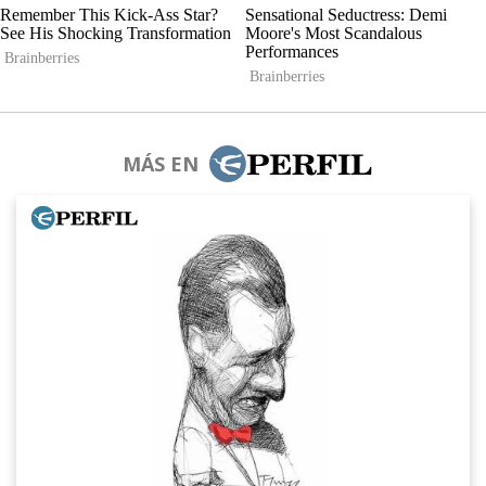
MÁS EN