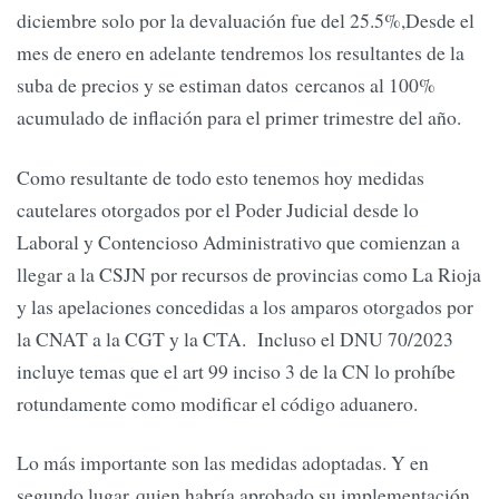
diciembre solo por la devaluación fue del 25.5%,Desde el
mes de enero en adelante tendremos los resultantes de la
suba de precios y se estiman datos cercanos al 100%
acumulado de inflación para el primer trimestre del año.
Como resultante de todo esto tenemos hoy medidas
cautelares otorgados por el Poder Judicial desde lo
Laboral y Contencioso Administrativo que comienzan a
llegar a la CSJN por recursos de provincias como La Rioja
y las apelaciones concedidas a los amparos otorgados por
la CNAT a la CGT y la CTA. Incluso el DNU 70/2023
incluye temas que el art 99 inciso 3 de la CN lo prohíbe
rotundamente como modificar el código aduanero.
Lo más importante son las medidas adoptadas. Y en
segundo lugar quien habría aprobado su implementación.