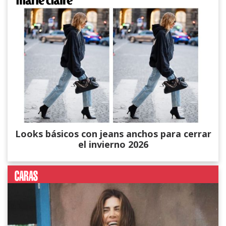
Looks básicos con jeans anchos para cerrar
el invierno 2026