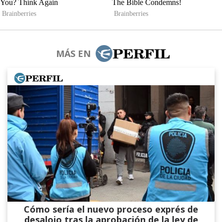
MÁS EN
Cómo sería el nuevo proceso exprés de
desalojo tras la aprobación de la ley de