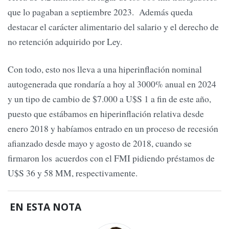
que lo pagaban a septiembre 2023. Además queda
destacar el carácter alimentario del salario y el derecho de
no retención adquirido por Ley.
Con todo, esto nos lleva a una hiperinflación nominal
autogenerada que rondaría a hoy al 3000% anual en 2024
y un tipo de cambio de $7.000 a U$S 1 a fin de este año,
puesto que estábamos en hiperinflación relativa desde
enero 2018 y habíamos entrado en un proceso de recesión
afianzado desde mayo y agosto de 2018, cuando se
firmaron los acuerdos con el FMI pidiendo préstamos de
U$S 36 y 58 MM, respectivamente.
EN ESTA NOTA