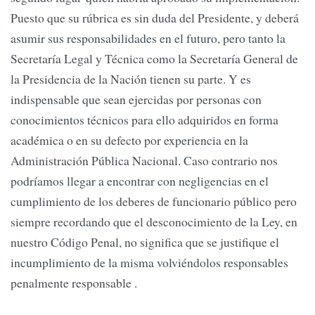
Puesto que su rúbrica es sin duda del Presidente, y deberá
asumir sus responsabilidades en el futuro, pero tanto la
Secretaría Legal y Técnica como la Secretaría General de
la Presidencia de la Nación tienen su parte. Y es
indispensable que sean ejercidas por personas con
conocimientos técnicos para ello adquiridos en forma
académica o en su defecto por experiencia en la
Administración Pública Nacional. Caso contrario nos
podríamos llegar a encontrar con negligencias en el
cumplimiento de los deberes de funcionario público pero
siempre recordando que el desconocimiento de la Ley, en
nuestro Código Penal, no significa que se justifique el
incumplimiento de la misma volviéndolos responsables
penalmente responsable .