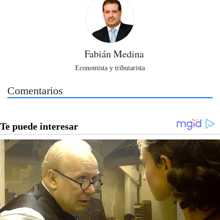
Fabián Medina
Economista y tributarista
Comentarios