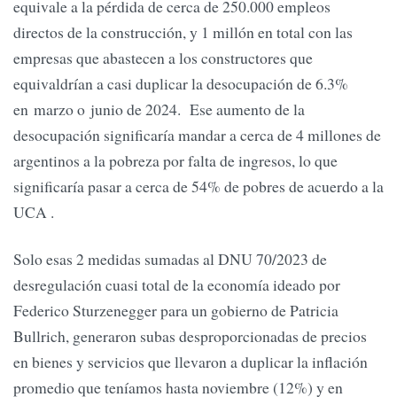
equivale a la pérdida de cerca de 250.000 empleos
directos de la construcción, y 1 millón en total con las
empresas que abastecen a los constructores que
equivaldrían a casi duplicar la desocupación de 6.3%
en marzo o junio de 2024. Ese aumento de la
desocupación significaría mandar a cerca de 4 millones de
argentinos a la pobreza por falta de ingresos, lo que
significaría pasar a cerca de 54% de pobres de acuerdo a la
UCA .
Solo esas 2 medidas sumadas al DNU 70/2023 de
desregulación cuasi total de la economía ideado por
Federico Sturzenegger para un gobierno de Patricia
Bullrich, generaron subas desproporcionadas de precios
en bienes y servicios que llevaron a duplicar la inflación
promedio que teníamos hasta noviembre (12%) y en