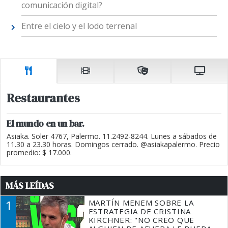
comunicación digital?
Entre el cielo y el lodo terrenal
Restaurantes
El mundo en un bar.
Asiaka. Soler 4767, Palermo. 11.2492-8244. Lunes a sábados de
11.30 a 23.30 horas. Domingos cerrado. @asiakapalermo. Precio
promedio: $ 17.000.
MÁS LEÍDAS
1
MARTÍN MENEM SOBRE LA
ESTRATEGIA DE CRISTINA
KIRCHNER: "NO CREO QUE