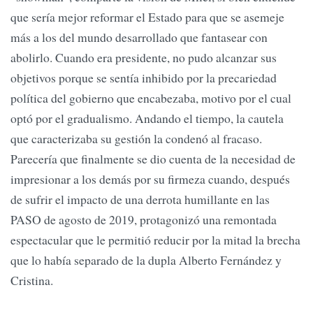
que sería mejor reformar el Estado para que se asemeje
más a los del mundo desarrollado que fantasear con
abolirlo. Cuando era presidente, no pudo alcanzar sus
objetivos porque se sentía inhibido por la precariedad
política del gobierno que encabezaba, motivo por el cual
optó por el gradualismo. Andando el tiempo, la cautela
que caracterizaba su gestión la condenó al fracaso.
Parecería que finalmente se dio cuenta de la necesidad de
impresionar a los demás por su firmeza cuando, después
de sufrir el impacto de una derrota humillante en las
PASO de agosto de 2019, protagonizó una remontada
espectacular que le permitió reducir por la mitad la brecha
que lo había separado de la dupla Alberto Fernández y
Cristina.