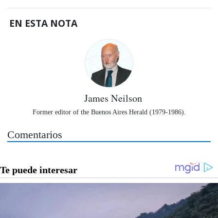
EN ESTA NOTA
James Neilson
Former editor of the Buenos Aires Herald (1979-1986).
Comentarios