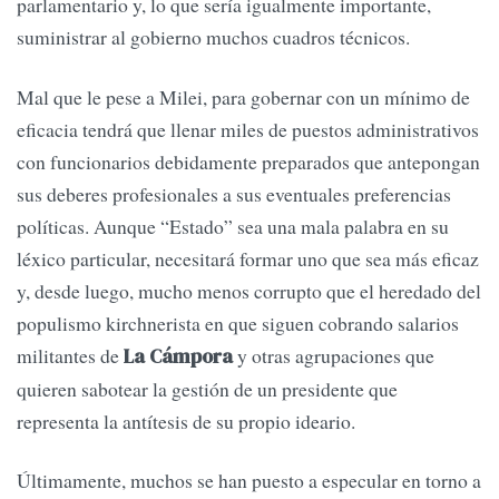
parlamentario y, lo que sería igualmente importante,
suministrar al gobierno muchos cuadros técnicos.
Mal que le pese a Milei, para gobernar con un mínimo de
eficacia tendrá que llenar miles de puestos administrativos
con funcionarios debidamente preparados que antepongan
sus deberes profesionales a sus eventuales preferencias
políticas. Aunque “Estado” sea una mala palabra en su
léxico particular, necesitará formar uno que sea más eficaz
y, desde luego, mucho menos corrupto que el heredado del
populismo kirchnerista en que siguen cobrando salarios
militantes de
y otras agrupaciones que
La Cámpora
quieren sabotear la gestión de un presidente que
representa la antítesis de su propio ideario.
Últimamente, muchos se han puesto a especular en torno a