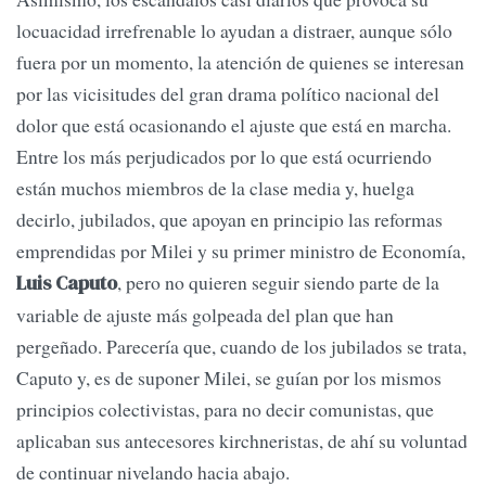
locuacidad irrefrenable lo ayudan a distraer, aunque sólo
fuera por un momento, la atención de quienes se interesan
por las vicisitudes del gran drama político nacional del
dolor que está ocasionando el ajuste que está en marcha.
Entre los más perjudicados por lo que está ocurriendo
están muchos miembros de la clase media y, huelga
decirlo, jubilados, que apoyan en principio las reformas
emprendidas por Milei y su primer ministro de Economía,
, pero no quieren seguir siendo parte de la
Luis Caputo
variable de ajuste más golpeada del plan que han
pergeñado. Parecería que, cuando de los jubilados se trata,
Caputo y, es de suponer Milei, se guían por los mismos
principios colectivistas, para no decir comunistas, que
aplicaban sus antecesores kirchneristas, de ahí su voluntad
de continuar nivelando hacia abajo.