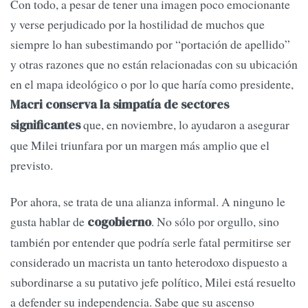
Con todo, a pesar de tener una imagen poco emocionante
y verse perjudicado por la hostilidad de muchos que
siempre lo han subestimando por “portación de apellido”
y otras razones que no están relacionadas con su ubicación
en el mapa ideológico o por lo que haría como presidente,
Macri conserva la simpatía de sectores
que, en noviembre, lo ayudaron a asegurar
significantes
que Milei triunfara por un margen más amplio que el
previsto.
Por ahora, se trata de una alianza informal. A ninguno le
gusta hablar de
. No sólo por orgullo, sino
cogobierno
también por entender que podría serle fatal permitirse ser
considerado un macrista un tanto heterodoxo dispuesto a
subordinarse a su putativo jefe político, Milei está resuelto
a defender su independencia. Sabe que su ascenso