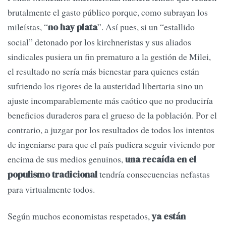
brutalmente el gasto público porque, como subrayan los
mileístas, “
”. Así pues, si un “estallido
no hay plata
social” detonado por los kirchneristas y sus aliados
sindicales pusiera un fin prematuro a la gestión de Milei,
el resultado no sería más bienestar para quienes están
sufriendo los rigores de la austeridad libertaria sino un
ajuste incomparablemente más caótico que no produciría
beneficios duraderos para el grueso de la población. Por el
contrario, a juzgar por los resultados de todos los intentos
de ingeniarse para que el país pudiera seguir viviendo por
encima de sus medios genuinos,
una recaída en el
tendría consecuencias nefastas
populismo tradicional
para virtualmente todos.
Según muchos economistas respetados,
ya están