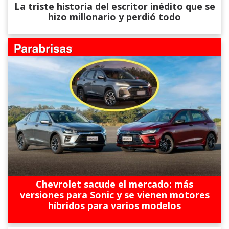
La triste historia del escritor inédito que se
hizo millonario y perdió todo
Chevrolet sacude el mercado: más
versiones para Sonic y se vienen motores
híbridos para varios modelos