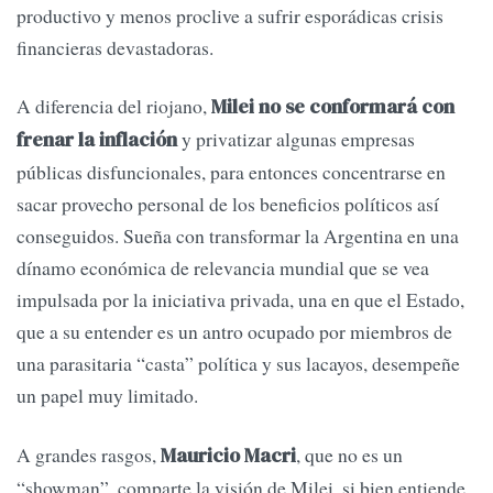
productivo y menos proclive a sufrir esporádicas crisis
financieras devastadoras.
A diferencia del riojano,
Milei no se conformará con
y privatizar algunas empresas
frenar la inflación
públicas disfuncionales, para entonces concentrarse en
sacar provecho personal de los beneficios políticos así
conseguidos. Sueña con transformar la Argentina en una
dínamo económica de relevancia mundial que se vea
impulsada por la iniciativa privada, una en que el Estado,
que a su entender es un antro ocupado por miembros de
una parasitaria “casta” política y sus lacayos, desempeñe
un papel muy limitado.
A grandes rasgos,
, que no es un
Mauricio Macri
“showman”, comparte la visión de Milei, si bien entiende