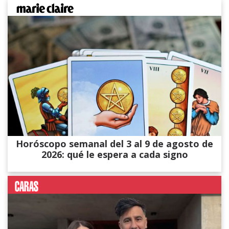
Horóscopo semanal del 3 al 9 de agosto de
2026: qué le espera a cada signo