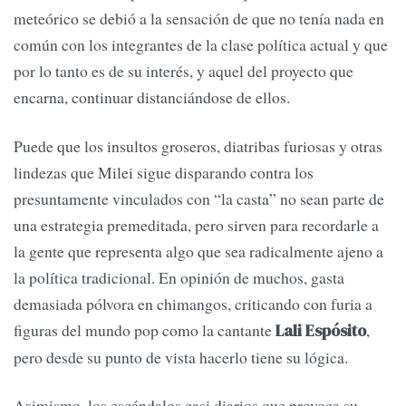
meteórico se debió a la sensación de que no tenía nada en
común con los integrantes de la clase política actual y que
por lo tanto es de su interés, y aquel del proyecto que
encarna, continuar distanciándose de ellos.
Puede que los insultos groseros, diatribas furiosas y otras
lindezas que Milei sigue disparando contra los
presuntamente vinculados con “la casta” no sean parte de
una estrategia premeditada, pero sirven para recordarle a
la gente que representa algo que sea radicalmente ajeno a
la política tradicional. En opinión de muchos, gasta
demasiada pólvora en chimangos, criticando con furia a
figuras del mundo pop como la cantante
,
Lali Espósito
pero desde su punto de vista hacerlo tiene su lógica.
Asimismo, los escándalos casi diarios que provoca su