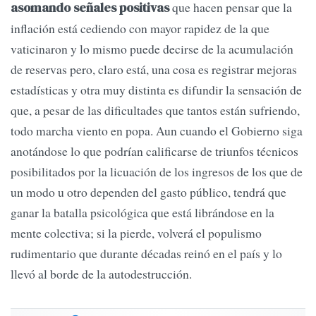
que hacen pensar que la
asomando señales positivas
inflación está cediendo con mayor rapidez de la que
vaticinaron y lo mismo puede decirse de la acumulación
de reservas pero, claro está, una cosa es registrar mejoras
estadísticas y otra muy distinta es difundir la sensación de
que, a pesar de las dificultades que tantos están sufriendo,
todo marcha viento en popa. Aun cuando el Gobierno siga
anotándose lo que podrían calificarse de triunfos técnicos
posibilitados por la licuación de los ingresos de los que de
un modo u otro dependen del gasto público, tendrá que
ganar la batalla psicológica que está librándose en la
mente colectiva; si la pierde, volverá el populismo
rudimentario que durante décadas reinó en el país y lo
llevó al borde de la autodestrucción.