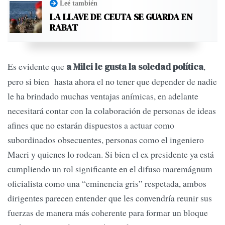
Leé también
LA LLAVE DE CEUTA SE GUARDA EN
RABAT
Es evidente que
,
a Milei le gusta la soledad política
pero si bien hasta ahora el no tener que depender de nadie
le ha brindado muchas ventajas anímicas, en adelante
necesitará contar con la colaboración de personas de ideas
afines que no estarán dispuestos a actuar como
subordinados obsecuentes, personas como el ingeniero
Macri y quienes lo rodean. Si bien el ex presidente ya está
cumpliendo un rol significante en el difuso maremágnum
oficialista como una “eminencia gris” respetada, ambos
dirigentes parecen entender que les convendría reunir sus
fuerzas de manera más coherente para formar un bloque