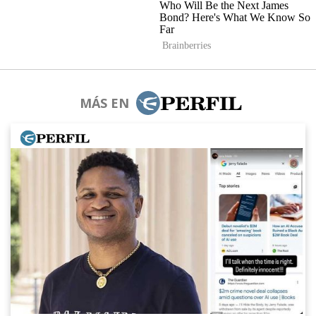
MÁS EN