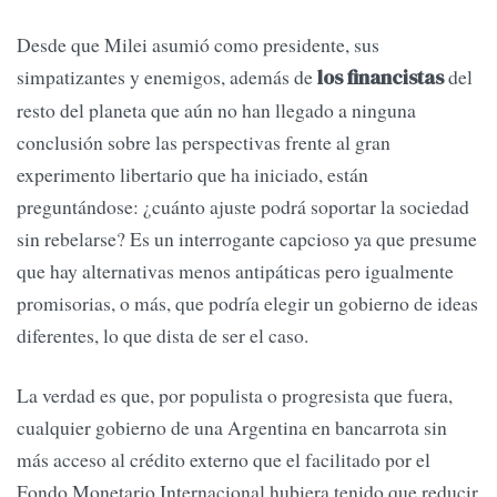
Desde que Milei asumió como presidente, sus
simpatizantes y enemigos, además de
del
los financistas
resto del planeta que aún no han llegado a ninguna
conclusión sobre las perspectivas frente al gran
experimento libertario que ha iniciado, están
preguntándose: ¿cuánto ajuste podrá soportar la sociedad
sin rebelarse? Es un interrogante capcioso ya que presume
que hay alternativas menos antipáticas pero igualmente
promisorias, o más, que podría elegir un gobierno de ideas
diferentes, lo que dista de ser el caso.
La verdad es que, por populista o progresista que fuera,
cualquier gobierno de una Argentina en bancarrota sin
más acceso al crédito externo que el facilitado por el
Fondo Monetario Internacional hubiera tenido que reducir