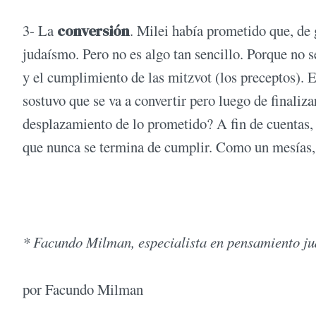
3- La
conversión
. Milei había prometido que, de g
judaísmo. Pero no es algo tan sencillo. Porque no se
y el cumplimiento de las mitzvot (los preceptos). E
sostuvo que se va a convertir pero luego de finalizar
desplazamiento de lo prometido? A fin de cuentas,
que nunca se termina de cumplir. Como un mesías, 
* Facundo Milman, especialista en pensamiento ju
por Facundo Milman