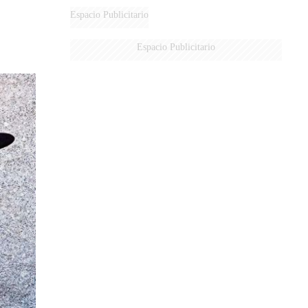
Espacio Publicitario
Espacio Publicitario