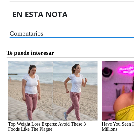
EN ESTA NOTA
Comentarios