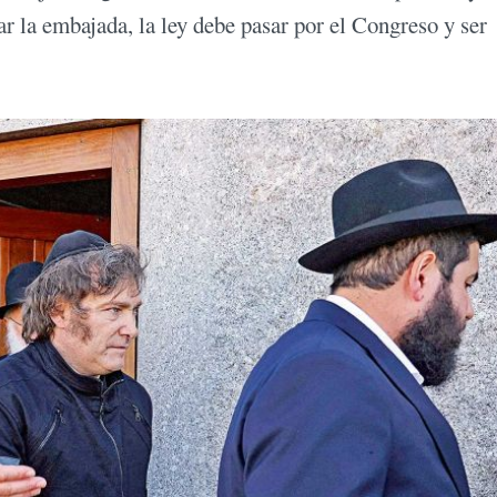
dar la embajada, la ley debe pasar por el Congreso y ser