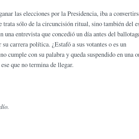
anar las elecciones por la Presidencia, iba a convertirs
 trata sólo de la circuncisión ritual, sino también del e
n una entrevista que concedió un día antes del ballotag
 su carrera política. ¿Estafó a sus votantes o es un
 no cumple con su palabra y queda suspendido en una o
ese que no termina de llegar.
dío.