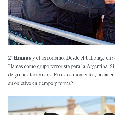
2)
Hamas
y el terrorismo. Desde el ballotage en ad
Hamas como grupo terrorista para la Argentina. Sin
de grupos terroristas. En estos momentos, la canc
su objetivo en tiempo y forma?