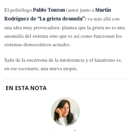
El politólogo
(autor junto a
Pablo Touzon
Martín
) va más allá con
Rodríguez de “La grieta desnuda”
una idea muy provocadora: plantea que la grieta no es una
anomalía del sistema sino que es así como funcionan los
sistemas democráticos actuales.
Salir de la encerrona de la intolerancia y el fanatismo es,
en ese escenario, una nueva utopía.
EN ESTA NOTA