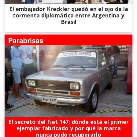
El embajador Kreckler quedó en el ojo de la
tormenta diplomática entre Argentina y
Brasil
El secreto del Fiat 147: dónde está el primer
ejemplar fabricado y por qué la marca
nunca pudo recuperarlo