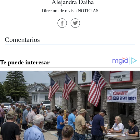
Alejandra Daiha
Directora de revista NOTICIAS
Comentarios