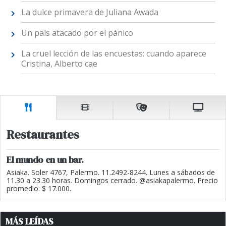
La dulce primavera de Juliana Awada
Un país atacado por el pánico
La cruel lección de las encuestas: cuando aparece
Cristina, Alberto cae
Restaurantes
El mundo en un bar.
Asiaka. Soler 4767, Palermo. 11.2492-8244. Lunes a sábados de
11.30 a 23.30 horas. Domingos cerrado. @asiakapalermo. Precio
promedio: $ 17.000.
MÁS LEÍDAS