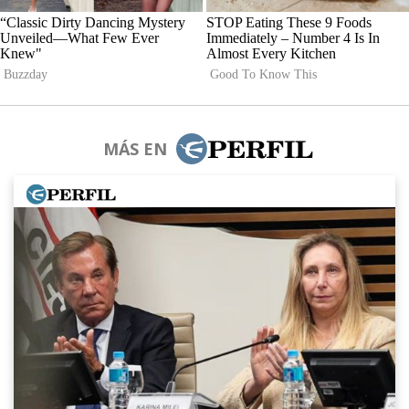
MÁS EN