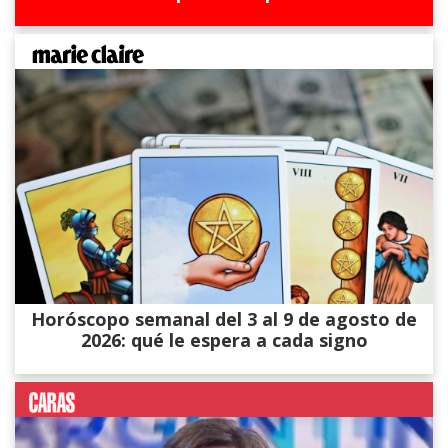
Horóscopo semanal del 3 al 9 de agosto de
2026: qué le espera a cada signo