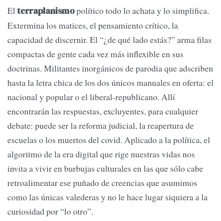
El
político todo lo achata y lo simplifica.
terraplanismo
Extermina los matices, el pensamiento crítico, la
capacidad de discernir. El “¿de qué lado estás?” arma filas
compactas de gente cada vez más inflexible en sus
doctrinas. Militantes inorgánicos de parodia que adscriben
hasta la letra chica de los dos únicos manuales en oferta: el
nacional y popular o el liberal-republicano. Allí
encontrarán las respuestas, excluyentes, para cualquier
debate: puede ser la reforma judicial, la reapertura de
escuelas o los muertos del covid. Aplicado a la política, el
algoritmo de la era digital que rige nuestras vidas nos
invita a vivir en burbujas culturales en las que sólo cabe
retroalimentar ese puñado de creencias que asumimos
como las únicas valederas y no le hace lugar siquiera a la
curiosidad por “lo otro”.