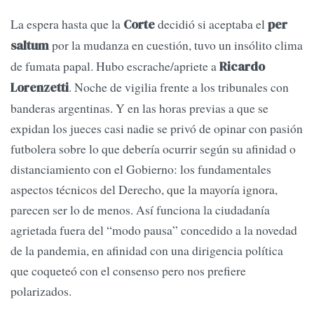
La espera hasta que la
decidió si aceptaba el
Corte
per
por la mudanza en cuestión, tuvo un insólito clima
saltum
de fumata papal. Hubo escrache/apriete a
Ricardo
. Noche de vigilia frente a los tribunales con
Lorenzetti
banderas argentinas. Y en las horas previas a que se
expidan los jueces casi nadie se privó de opinar con pasión
futbolera sobre lo que debería ocurrir según su afinidad o
distanciamiento con el Gobierno: los fundamentales
aspectos técnicos del Derecho, que la mayoría ignora,
parecen ser lo de menos. Así funciona la ciudadanía
agrietada fuera del “modo pausa” concedido a la novedad
de la pandemia, en afinidad con una dirigencia política
que coqueteó con el consenso pero nos prefiere
polarizados.