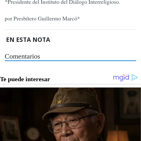
*Presidente del Instituto del Diálogo Interreligioso.
por Presbítero Guillermo Marcó*
EN ESTA NOTA
Comentarios