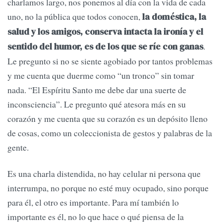
charlamos largo, nos ponemos al día con la vida de cada
uno, no la pública que todos conocen,
la doméstica, la
salud y los amigos, conserva intacta la ironía y el
.
sentido del humor, es de los que se ríe con ganas
Le pregunto si no se siente agobiado por tantos problemas
y me cuenta que duerme como “un tronco” sin tomar
nada. “El Espíritu Santo me debe dar una suerte de
inconsciencia”. Le pregunto qué atesora más en su
corazón y me cuenta que su corazón es un depósito lleno
de cosas, como un coleccionista de gestos y palabras de la
gente.
Es una charla distendida, no hay celular ni persona que
interrumpa, no porque no esté muy ocupado, sino porque
para él, el otro es importante. Para mí también lo
importante es él, no lo que hace o qué piensa de la