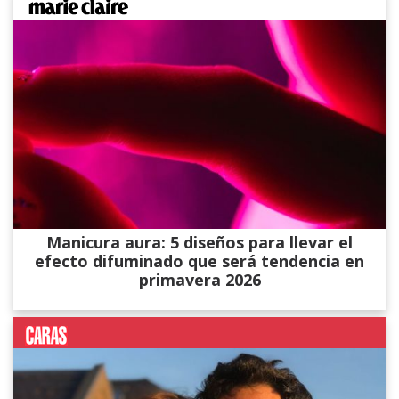
Manicura aura: 5 diseños para llevar el
efecto difuminado que será tendencia en
primavera 2026