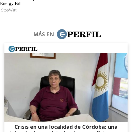
MÁS EN
Crisis en una localidad de Córdoba: una