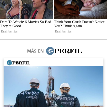
MÁS EN