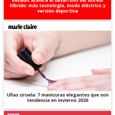
Renault acelera el desarrollo del Boreal
híbrido: más tecnología, modo eléctrico y
versión deportiva
Uñas ciruela: 7 manicuras elegantes que son
tendencia en invierno 2026