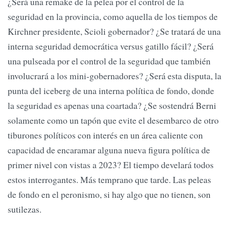
¿Será una remake de la pelea por el control de la
seguridad en la provincia, como aquella de los tiempos de
Kirchner presidente, Scioli gobernador? ¿Se tratará de una
interna seguridad democrática versus gatillo fácil? ¿Será
una pulseada por el control de la seguridad que también
involucrará a los mini-gobernadores? ¿Será esta disputa, la
punta del iceberg de una interna política de fondo, donde
la seguridad es apenas una coartada? ¿Se sostendrá Berni
solamente como un tapón que evite el desembarco de otro
tiburones políticos con interés en un área caliente con
capacidad de encaramar alguna nueva figura política de
primer nivel con vistas a 2023? El tiempo develará todos
estos interrogantes. Más temprano que tarde. Las peleas
de fondo en el peronismo, si hay algo que no tienen, son
sutilezas.