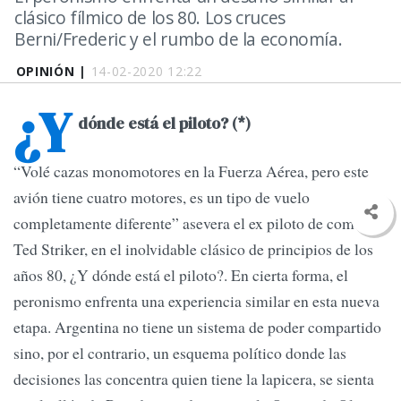
clásico fílmico de los 80. Los cruces
Berni/Frederic y el rumbo de la economía.
OPINIÓN |
14-02-2020 12:22
¿Y
dónde está el piloto? (*)
“Volé cazas monomotores en la Fuerza Aérea, pero este
avión tiene cuatro motores, es un tipo de vuelo
completamente diferente” asevera el ex piloto de combate
Ted Striker, en el inolvidable clásico de principios de los
años 80, ¿Y dónde está el piloto?. En cierta forma, el
peronismo enfrenta una experiencia similar en esta nueva
etapa. Argentina no tiene un sistema de poder compartido
sino, por el contrario, un esquema político donde las
decisiones las concentra quien tiene la lapicera, se sienta