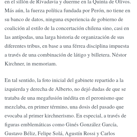
en el sillón de Rivadavia y duerme en la Quinta de Olivos.
Más aún, la fuerza política fundada por Perón, no tiene en
su banco de datos, ninguna experiencia de gobierno de
coalición al estilo de la concertación chilena sino, casi en
las antípodas, una larga historia de organización de sus
diferentes tribus, en base a una férrea disciplina impuesta
a través de una combinación de látigo y billetera. Néstor
Kirchner, in memoriam.
En tal sentido, la foto inicial del gabinete repartido a la
izquierda y derecha de Alberto, no dejó dudas de que se
trataba de una megafusión inédita en el peronismo que
mezclaba, en primer término, una dosis del pasado que
evocaba al primer kirchnerismo. En especial, a través de
figuras emblemáticas como Ginés González García,
Gustavo Béliz, Felipe Solá, Agustín Rossi y Carlos