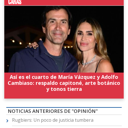
Así es el cuarto de María Vázquez y Adolfo
Cambiaso: respaldo capitoné, arte botánico
y tonos tierra
NOTICIAS ANTERIORES DE "OPINIÓN"
Rugbiers: Un poco de justicia tumbera