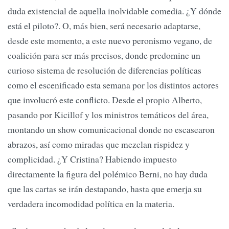
duda existencial de aquella inolvidable comedia. ¿Y dónde
está el piloto?. O, más bien, será necesario adaptarse,
desde este momento, a este nuevo peronismo vegano, de
coalición para ser más precisos, donde predomine un
curioso sistema de resolución de diferencias políticas
como el escenificado esta semana por los distintos actores
que involucró este conflicto. Desde el propio Alberto,
pasando por Kicillof y los ministros temáticos del área,
montando un show comunicacional donde no escasearon
abrazos, así como miradas que mezclan rispidez y
complicidad. ¿Y Cristina? Habiendo impuesto
directamente la figura del polémico Berni, no hay duda
que las cartas se irán destapando, hasta que emerja su
verdadera incomodidad política en la materia.