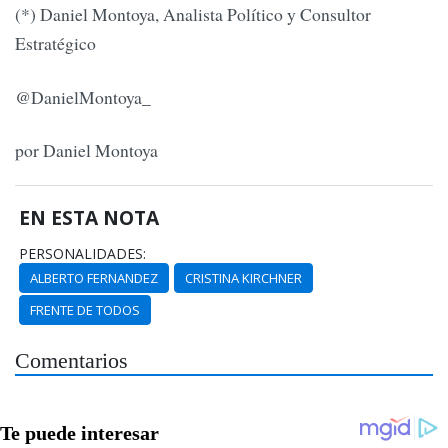
(*) Daniel Montoya, Analista Político y Consultor
Estratégico
@DanielMontoya_
por Daniel Montoya
EN ESTA NOTA
PERSONALIDADES:
ALBERTO FERNANDEZ
CRISTINA KIRCHNER
FRENTE DE TODOS
Comentarios