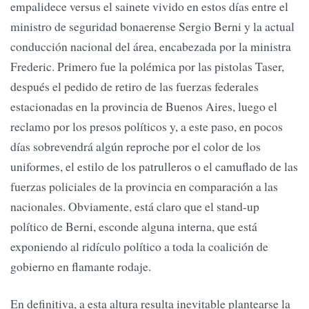
empalidece versus el sainete vivido en estos días entre el
ministro de seguridad bonaerense Sergio Berni y la actual
conducción nacional del área, encabezada por la ministra
Frederic. Primero fue la polémica por las pistolas Taser,
después el pedido de retiro de las fuerzas federales
estacionadas en la provincia de Buenos Aires, luego el
reclamo por los presos políticos y, a este paso, en pocos
días sobrevendrá algún reproche por el color de los
uniformes, el estilo de los patrulleros o el camuflado de las
fuerzas policiales de la provincia en comparación a las
nacionales. Obviamente, está claro que el stand-up
político de Berni, esconde alguna interna, que está
exponiendo al ridículo político a toda la coalición de
gobierno en flamante rodaje.
En definitiva, a esta altura resulta inevitable plantearse la