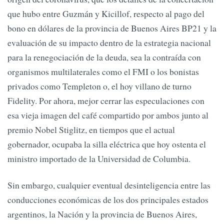
que hubo entre Guzmán y Kicillof, respecto al pago del
bono en dólares de la provincia de Buenos Aires BP21 y la
evaluación de su impacto dentro de la estrategia nacional
para la renegociación de la deuda, sea la contraída con
organismos multilaterales como el FMI o los bonistas
privados como Templeton o, el hoy villano de turno
Fidelity. Por ahora, mejor cerrar las especulaciones con
esa vieja imagen del café compartido por ambos junto al
premio Nobel Stiglitz, en tiempos que el actual
gobernador, ocupaba la silla eléctrica que hoy ostenta el
ministro importado de la Universidad de Columbia.
Sin embargo, cualquier eventual desinteligencia entre las
conducciones económicas de los dos principales estados
argentinos, la Nación y la provincia de Buenos Aires,