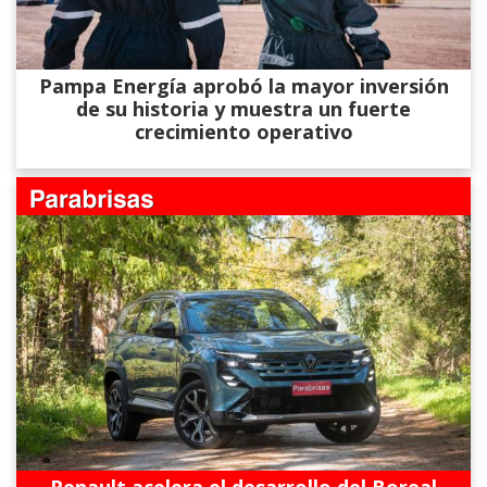
Pampa Energía aprobó la mayor inversión
de su historia y muestra un fuerte
crecimiento operativo