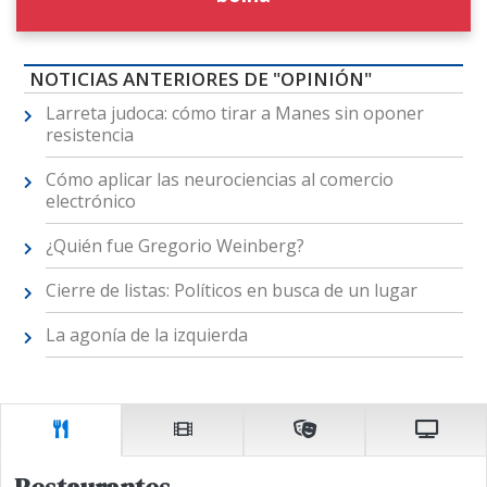
NOTICIAS ANTERIORES DE "OPINIÓN"
Larreta judoca: cómo tirar a Manes sin oponer
resistencia
Cómo aplicar las neurociencias al comercio
electrónico
¿Quién fue Gregorio Weinberg?
Cierre de listas: Políticos en busca de un lugar
La agonía de la izquierda