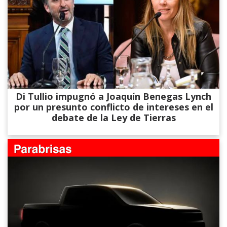
Di Tullio impugnó a Joaquín Benegas Lynch
por un presunto conflicto de intereses en el
debate de la Ley de Tierras