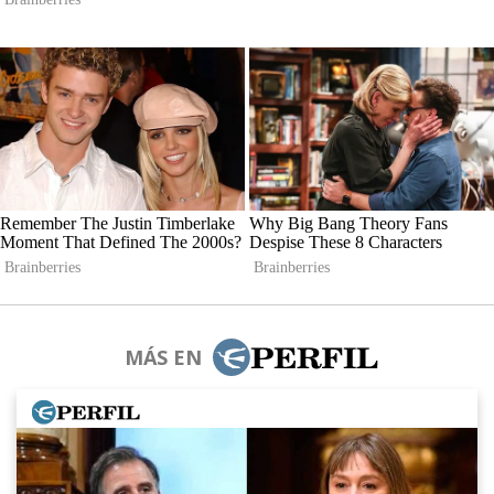
MÁS EN