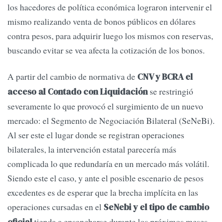
los hacedores de política económica lograron intervenir el
mismo realizando venta de bonos públicos en dólares
contra pesos, para adquirir luego los mismos con reservas,
buscando evitar se vea afecta la cotización de los bonos.
A partir del cambio de normativa de
CNV y BCRA el
se restringió
acceso al Contado con Liquidación
severamente lo que provocó el surgimiento de un nuevo
mercado: el Segmento de Negociación Bilateral (SeNeBi).
Al ser este el lugar donde se registran operaciones
bilaterales, la intervención estatal parecería más
complicada lo que redundaría en un mercado más volátil.
Siendo este el caso, y ante el posible escenario de pesos
excedentes es de esperar que la brecha implícita en las
operaciones cursadas en el
SeNebi y el tipo de cambio
tienda a ensancharse durante los próximos meses.