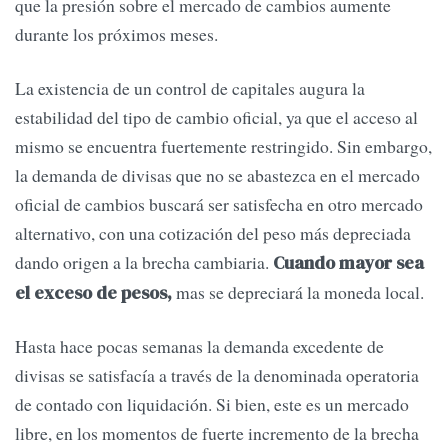
que la presión sobre el mercado de cambios aumente
durante los próximos meses.
La existencia de un control de capitales augura la
estabilidad del tipo de cambio oficial, ya que el acceso al
mismo se encuentra fuertemente restringido. Sin embargo,
la demanda de divisas que no se abastezca en el mercado
oficial de cambios buscará ser satisfecha en otro mercado
alternativo, con una cotización del peso más depreciada
dando origen a la brecha cambiaria.
Cuando mayor sea
mas se depreciará la moneda local.
el exceso de pesos,
Hasta hace pocas semanas la demanda excedente de
divisas se satisfacía a través de la denominada operatoria
de contado con liquidación. Si bien, este es un mercado
libre, en los momentos de fuerte incremento de la brecha