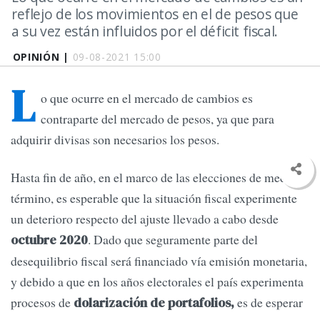
reflejo de los movimientos en el de pesos que
a su vez están influidos por el déficit fiscal.
OPINIÓN |
09-08-2021 15:00
L
o que ocurre en el mercado de cambios es
contraparte del mercado de pesos, ya que para
adquirir divisas son necesarios los pesos.
Hasta fin de año, en el marco de las elecciones de medio
término, es esperable que la situación fiscal experimente
un deterioro respecto del ajuste llevado a cabo desde
. Dado que seguramente parte del
octubre 2020
desequilibrio fiscal será financiado vía emisión monetaria,
y debido a que en los años electorales el país experimenta
procesos de
es de esperar
dolarización de portafolios,