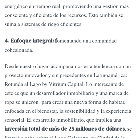
energético en tiempo real, promoviendo una gestión más
consciente y eficiente de los recursos. Esto también se
suma a sistemas de riego eficientes.
omentando una comunidad
4. Enfoque Integral: f
cohesionada.
Desde nuestro lugar, acompañamos esta tendencia con un
proyecto innovador y sin precedentes en Latinoamérica:
Rotunda al Lago by Vitrium Capital. Lo interesante de
este es que un desarrollador inmobiliario y una marca de
ropa se unieron para crear una nueva forma de habitar,
enfocada en el bienestar, la sostenibilidad y la experiencia
sensorial. El desarrollo inmobiliario, que implica una
, se
inversión total de más de 25 millones de dólares
llevará a cabo sobre el Lago Calcagno, en Ciudad de la