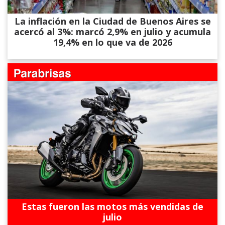
La inflación en la Ciudad de Buenos Aires se
acercó al 3%: marcó 2,9% en julio y acumula
19,4% en lo que va de 2026
Estas fueron las motos más vendidas de
julio