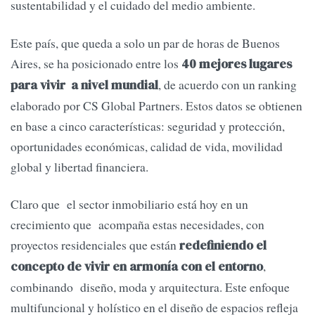
sustentabilidad y el cuidado del medio ambiente.
Este país, que queda a solo un par de horas de Buenos
Aires, se ha posicionado entre los
40 mejores lugares
, de acuerdo con un ranking
para vivir a nivel mundial
elaborado por CS Global Partners. Estos datos se obtienen
en base a cinco características: seguridad y protección,
oportunidades económicas, calidad de vida, movilidad
global y libertad financiera.
Claro que el sector inmobiliario está hoy en un
crecimiento que acompaña estas necesidades, con
proyectos residenciales que están
redefiniendo el
,
concepto de vivir en armonía con el entorno
combinando diseño, moda y arquitectura. Este enfoque
multifuncional y holístico en el diseño de espacios refleja