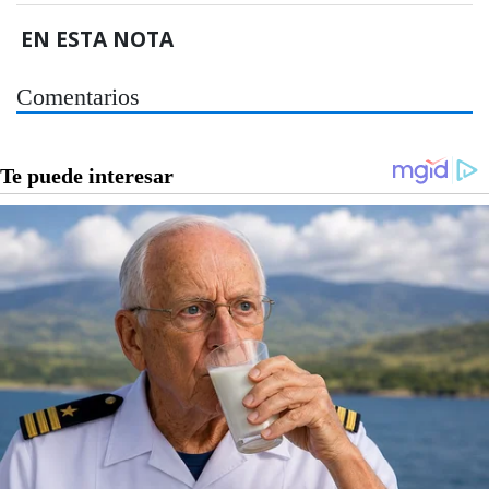
EN ESTA NOTA
Comentarios