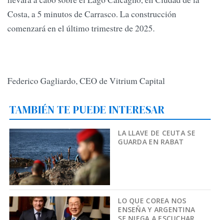
Costa, a 5 minutos de Carrasco. La construcción
comenzará en el último trimestre de 2025.
Federico Gagliardo, CEO de Vitrium Capital
TAMBIÉN TE PUEDE INTERESAR
LA LLAVE DE CEUTA SE
GUARDA EN RABAT
LO QUE COREA NOS
ENSEÑA Y ARGENTINA
SE NIEGA A ESCUCHAR