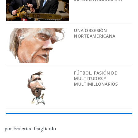
UNA OBSESIÓN
NORTEAMERICANA
FÚTBOL, PASIÓN DE
MULTITUDES Y
MULTIMILLONARIOS
por Federico Gagliardo