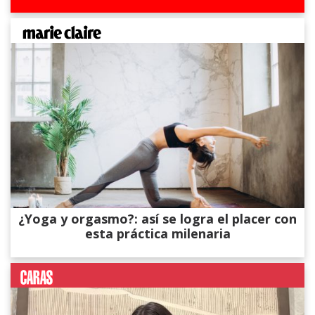
¿Yoga y orgasmo?: así se logra el placer con
esta práctica milenaria