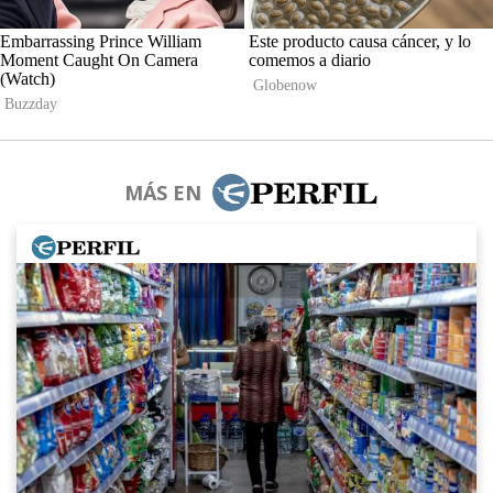
MÁS EN