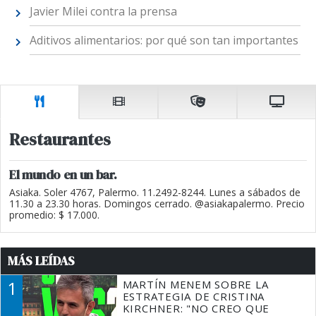
Javier Milei contra la prensa
Aditivos alimentarios: por qué son tan importantes
Restaurantes
El mundo en un bar.
Asiaka. Soler 4767, Palermo. 11.2492-8244. Lunes a sábados de
11.30 a 23.30 horas. Domingos cerrado. @asiakapalermo. Precio
promedio: $ 17.000.
MÁS LEÍDAS
1
MARTÍN MENEM SOBRE LA
ESTRATEGIA DE CRISTINA
KIRCHNER: "NO CREO QUE