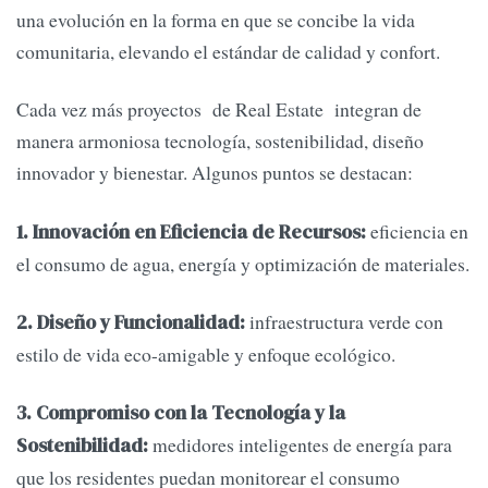
una evolución en la forma en que se concibe la vida
comunitaria, elevando el estándar de calidad y confort.
Cada vez más proyectos de Real Estate integran de
manera armoniosa tecnología, sostenibilidad, diseño
innovador y bienestar. Algunos puntos se destacan:
eficiencia en
1. Innovación en Eficiencia de Recursos:
el consumo de agua, energía y optimización de materiales.
infraestructura verde con
2. Diseño y Funcionalidad:
estilo de vida eco-amigable y enfoque ecológico.
3. Compromiso con la Tecnología y la
medidores inteligentes de energía para
Sostenibilidad:
que los residentes puedan monitorear el consumo