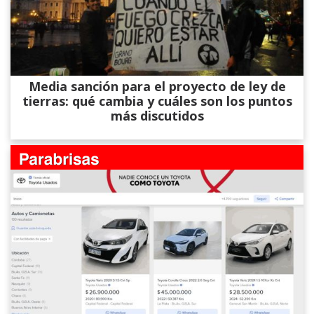
Media sanción para el proyecto de ley de
tierras: qué cambia y cuáles son los puntos
más discutidos