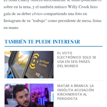
sobre en la urna, y el también músico Willy Crook hizo
gala de su deber cívico compartiendo una foto en
Instagram de su "trabajo" como presidente de mesa, listas
en mano.
TAMBIÉN TE PUEDE INTERESAR
EL VOTO
ELECTRÓNICO SOLO SE
USA EN SEIS PAÍSES
DEL MUNDO
MATAR A BRANCA: LA
INSÓLITA ACUSACIÓN
KIRCHNERISTA AL
PERIODISTA