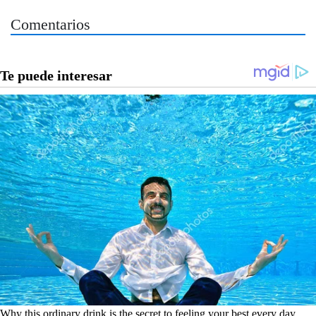
Comentarios