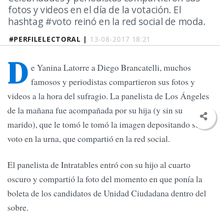
fotos y videos en el día de la votación. El
hashtag #voto reinó en la red social de moda.
#PERFILELECTORAL |
13-08-2017 18:21
D
e Yanina Latorre a Diego Brancatelli, muchos
famosos y periodistas compartieron sus fotos y
videos a la hora del sufragio. La panelista de Los Ángeles
de la mañana fue acompañada por su hija (y sin su
marido), que le tomó le tomó la imagen depositando su
voto en la urna, que compartió en la red social.
El panelista de Intratables entró con su hijo al cuarto
oscuro y compartió la foto del momento en que ponía la
boleta de los candidatos de Unidad Ciudadana dentro del
sobre.