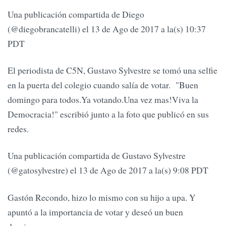
Una publicación compartida de Diego
(@diegobrancatelli) el 13 de Ago de 2017 a la(s) 10:37
PDT
El periodista de C5N, Gustavo Sylvestre se tomó una selfie
en la puerta del colegio cuando salía de votar. "Buen
domingo para todos.Ya votando.Una vez mas!Viva la
Democracia!" escribió junto a la foto que publicó en sus
redes.
Una publicación compartida de Gustavo Sylvestre
(@gatosylvestre) el 13 de Ago de 2017 a la(s) 9:08 PDT
Gastón Recondo, hizo lo mismo con su hijo a upa. Y
apuntó a la importancia de votar y deseó un buen