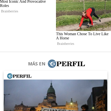
MÁS EN