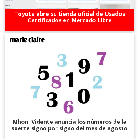
Toyota abre su tienda oficial de Usados
Certificados en Mercado Libre
Mhoni Vidente anuncia los números de la
suerte signo por signo del mes de agosto