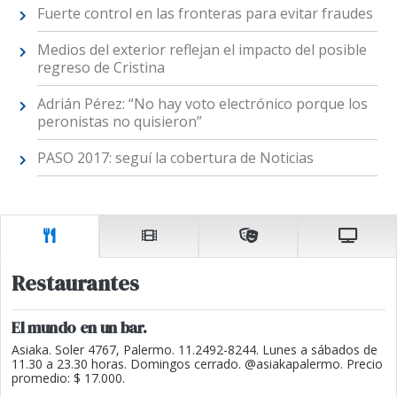
Fuerte control en las fronteras para evitar fraudes
Medios del exterior reflejan el impacto del posible
regreso de Cristina
Adrián Pérez: “No hay voto electrónico porque los
peronistas no quisieron”
PASO 2017: seguí la cobertura de Noticias
Restaurantes
El mundo en un bar.
Asiaka. Soler 4767, Palermo. 11.2492-8244. Lunes a sábados de
11.30 a 23.30 horas. Domingos cerrado. @asiakapalermo. Precio
promedio: $ 17.000.