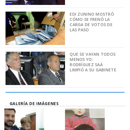
EDI ZUNINO MOSTRÓ
CÓMO SE FRENÓ LA
CARGA DE VOTOS DE
LAS PASO
QUE SE VAYAN TODOS
MENOS YO:
RODRÍGUEZ SAÁ
LIMPIÓ A SU GABINETE
GALERÍA DE IMÁGENES