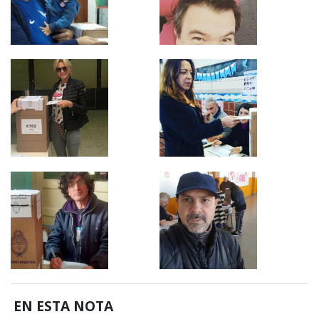
EN ESTA NOTA