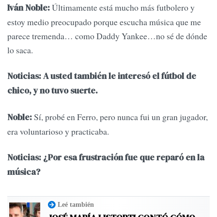
Últimamente está mucho más futbolero y
Iván Noble:
estoy medio preocupado porque escucha música que me
parece tremenda… como Daddy Yankee…no sé de dónde
lo saca.
Noticias: A usted también le interesó el fútbol de
chico, y no tuvo suerte.
Sí, probé en Ferro, pero nunca fui un gran jugador,
Noble:
era voluntarioso y practicaba.
Noticias: ¿Por esa frustración fue que reparó en la
música?
Leé también