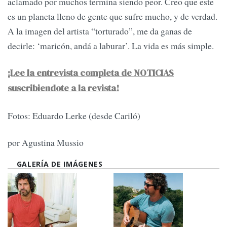
aclamado por muchos termina siendo peor. Creo que este
es un planeta lleno de gente que sufre mucho, y de verdad.
A la imagen del artista “torturado”, me da ganas de
decirle: ‘maricón, andá a laburar’. La vida es más simple.
¡Lee la entrevista completa de NOTICIAS
suscribiendote a la revista!
Fotos: Eduardo Lerke (desde Cariló)
por Agustina Mussio
GALERÍA DE IMÁGENES