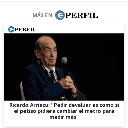
MÁS EN
Ricardo Arriazu: "Pedir devaluar es como si
el petiso pidiera cambiar el metro para
medir más"