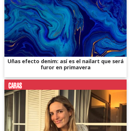
Uñas efecto denim: así es el nailart que será
furor en primavera