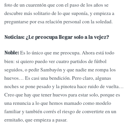
foto de un cuarentón que con el paso de los años se
descubre más solitario de lo que suponía, y empieza a
preguntarse por esa relación personal con la soledad.
Noticias: ¿Le preocupa llegar solo a la vejez?
Es lo único que me preocupa. Ahora está todo
Noble:
bien: si quiero puedo ver cuatro partidos de fútbol
seguidos, o pedir Sambayón y que nadie me rompa los
huevos… Es casi una bendición. Pero claro, algunas
noches se pone pesado y la pinotea hace ruido de vuelta…
Creo que hay que tener huevos para estar solo, porque es
una renuncia a lo que hemos mamado como modelo
familiar y también corrés el riesgo de convertirte en un
ermitaño, que empieza a pasar.