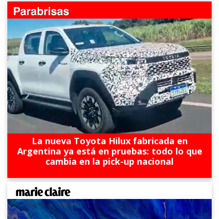
La nueva Toyota Hilux fabricada en
Argentina ya está en pruebas: todo lo que
cambia en la pick-up nacional