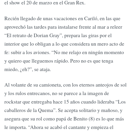
el show el 20 de marzo en el Gran Rex.
Recién llegado de unas vacaciones en Cariló, en las que
aprovechó las tardes para instalarse frente al mar a releer
“El retrato de Dorian Gray”, prepara las giras por el
interior que lo obligan a lo que considera un mero acto de
fe: subir a los aviones. “No me relajo en ningún momento
y quiero que lleguemos rápido. Pero no es que tenga
miedo, ¿eh?”, se ataja.
Al volante de su camioneta, con los eternos anteojos de sol
y los rulos entrecanos, no se parece a la imagen de
rockstar que entregaba hace 15 años cuando lideraba “Los
caballeros de la Quema”. Se acepta solitario y mañoso, y
asegura que su rol como papá de Benito (8) es lo que más
le importa. “Ahora se acabó el cantante y empieza el