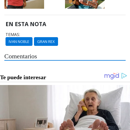
EN ESTA NOTA
TEMAS:
IVAN NOBLE
GRAN REX
Comentarios