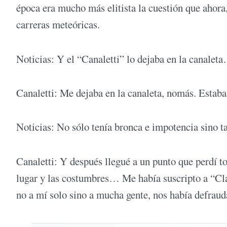
época era mucho más elitista la cuestión que ahora
carreras meteóricas.
Noticias: Y el “Canaletti” lo dejaba en la canalet
Canaletti: Me dejaba en la canaleta, nomás. Estaba
Noticias: No sólo tenía bronca e impotencia sino t
Canaletti: Y después llegué a un punto que perdí to
lugar y las costumbres… Me había suscripto a “Clar
no a mí solo sino a mucha gente, nos había defraud