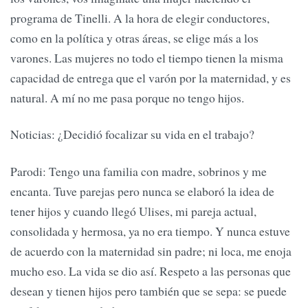
programa de Tinelli. A la hora de elegir conductores,
como en la política y otras áreas, se elige más a los
varones. Las mujeres no todo el tiempo tienen la misma
capacidad de entrega que el varón por la maternidad, y es
natural. A mí no me pasa porque no tengo hijos.
Noticias: ¿Decidió focalizar su vida en el trabajo?
Parodi: Tengo una familia con madre, sobrinos y me
encanta. Tuve parejas pero nunca se elaboró la idea de
tener hijos y cuando llegó Ulises, mi pareja actual,
consolidada y hermosa, ya no era tiempo. Y nunca estuve
de acuerdo con la maternidad sin padre; ni loca, me enoja
mucho eso. La vida se dio así. Respeto a las personas que
desean y tienen hijos pero también que se sepa: se puede