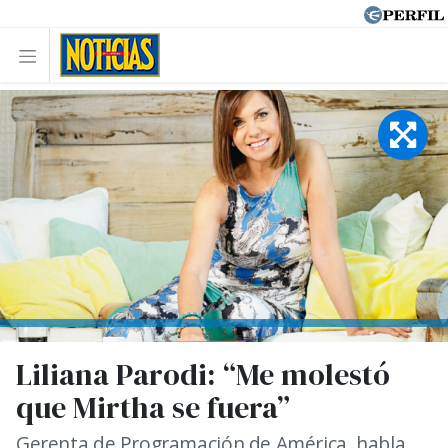
Liliana Parodi: “Me molestó
que Mirtha se fuera”
Gerenta de Programación de América, habla