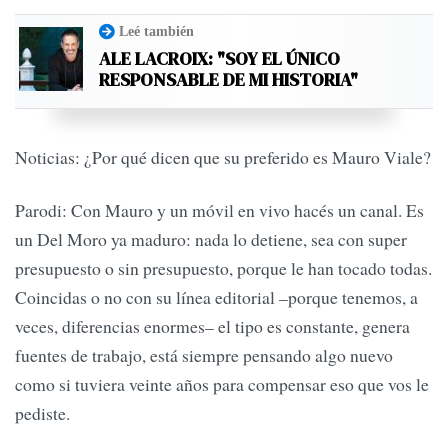
Leé también
ALE LACROIX: "SOY EL ÚNICO
RESPONSABLE DE MI HISTORIA"
Noticias: ¿Por qué dicen que su preferido es Mauro Viale?
Parodi: Con Mauro y un móvil en vivo hacés un canal. Es
un Del Moro ya maduro: nada lo detiene, sea con super
presupuesto o sin presupuesto, porque le han tocado todas.
Coincidas o no con su línea editorial –porque tenemos, a
veces, diferencias enormes– el tipo es constante, genera
fuentes de trabajo, está siempre pensando algo nuevo
como si tuviera veinte años para compensar eso que vos le
pediste.