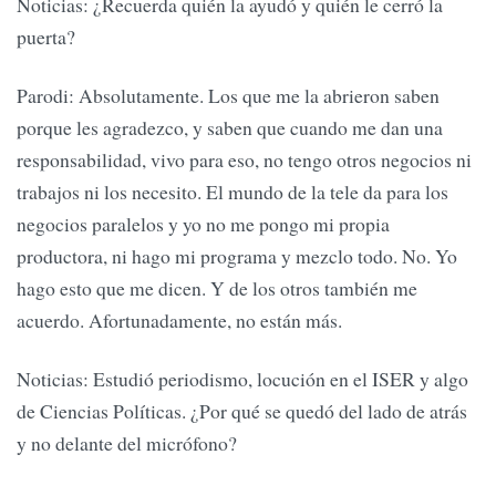
Noticias: ¿Recuerda quién la ayudó y quién le cerró la
puerta?
Parodi: Absolutamente. Los que me la abrieron saben
porque les agradezco, y saben que cuando me dan una
responsabilidad, vivo para eso, no tengo otros negocios ni
trabajos ni los necesito. El mundo de la tele da para los
negocios paralelos y yo no me pongo mi propia
productora, ni hago mi programa y mezclo todo. No. Yo
hago esto que me dicen. Y de los otros también me
acuerdo. Afortunadamente, no están más.
Noticias: Estudió periodismo, locución en el ISER y algo
de Ciencias Políticas. ¿Por qué se quedó del lado de atrás
y no delante del micrófono?