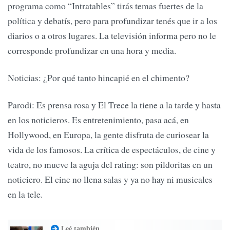
programa como “Intratables” tirás temas fuertes de la
política y debatís, pero para profundizar tenés que ir a los
diarios o a otros lugares. La televisión informa pero no le
corresponde profundizar en una hora y media.
Noticias: ¿Por qué tanto hincapié en el chimento?
Parodi: Es prensa rosa y El Trece la tiene a la tarde y hasta
en los noticieros. Es entretenimiento, pasa acá, en
Hollywood, en Europa, la gente disfruta de curiosear la
vida de los famosos. La crítica de espectáculos, de cine y
teatro, no mueve la aguja del rating: son pildoritas en un
noticiero. El cine no llena salas y ya no hay ni musicales
en la tele.
Leé también