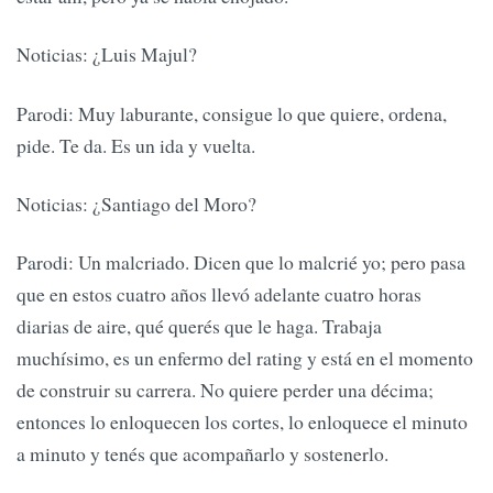
Noticias: ¿Luis Majul?
Parodi: Muy laburante, consigue lo que quiere, ordena,
pide. Te da. Es un ida y vuelta.
Noticias: ¿Santiago del Moro?
Parodi: Un malcriado. Dicen que lo malcrié yo; pero pasa
que en estos cuatro años llevó adelante cuatro horas
diarias de aire, qué querés que le haga. Trabaja
muchísimo, es un enfermo del rating y está en el momento
de construir su carrera. No quiere perder una décima;
entonces lo enloquecen los cortes, lo enloquece el minuto
a minuto y tenés que acompañarlo y sostenerlo.