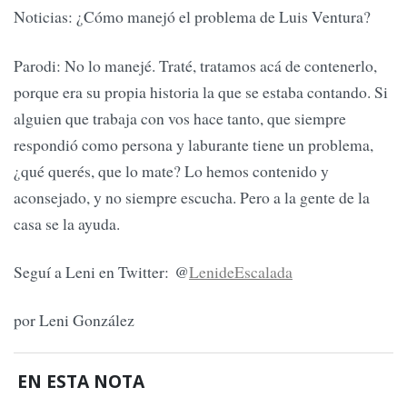
Noticias: ¿Cómo manejó el problema de Luis Ventura?
Parodi: No lo manejé. Traté, tratamos acá de contenerlo,
porque era su propia historia la que se estaba contando. Si
alguien que trabaja con vos hace tanto, que siempre
respondió como persona y laburante tiene un problema,
¿qué querés, que lo mate? Lo hemos contenido y
aconsejado, y no siempre escucha. Pero a la gente de la
casa se la ayuda.
Seguí a Leni en Twitter: @
LenideEscalada
por Leni González
EN ESTA NOTA