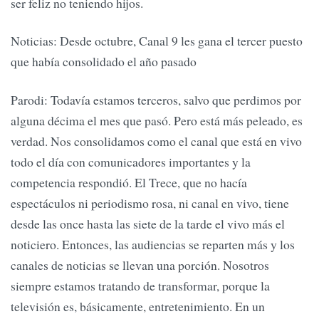
ser feliz no teniendo hijos.
Noticias: Desde octubre, Canal 9 les gana el tercer puesto
que había consolidado el año pasado
Parodi: Todavía estamos terceros, salvo que perdimos por
alguna décima el mes que pasó. Pero está más peleado, es
verdad. Nos consolidamos como el canal que está en vivo
todo el día con comunicadores importantes y la
competencia respondió. El Trece, que no hacía
espectáculos ni periodismo rosa, ni canal en vivo, tiene
desde las once hasta las siete de la tarde el vivo más el
noticiero. Entonces, las audiencias se reparten más y los
canales de noticias se llevan una porción. Nosotros
siempre estamos tratando de transformar, porque la
televisión es, básicamente, entretenimiento. En un