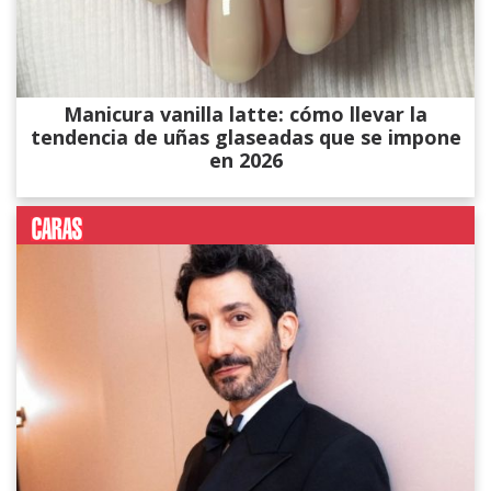
Manicura vanilla latte: cómo llevar la
tendencia de uñas glaseadas que se impone
en 2026