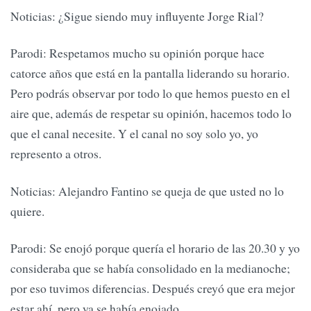
Noticias: ¿Sigue siendo muy influyente Jorge Rial?
Parodi: Respetamos mucho su opinión porque hace
catorce años que está en la pantalla liderando su horario.
Pero podrás observar por todo lo que hemos puesto en el
aire que, además de respetar su opinión, hacemos todo lo
que el canal necesite. Y el canal no soy solo yo, yo
represento a otros.
Noticias: Alejandro Fantino se queja de que usted no lo
quiere.
Parodi: Se enojó porque quería el horario de las 20.30 y yo
consideraba que se había consolidado en la medianoche;
por eso tuvimos diferencias. Después creyó que era mejor
estar ahí, pero ya se había enojado.