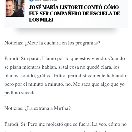
JOSÉ MARÍA LISTORTI CONTÓ CÓMO
FUE SER COMPAÑERO DE ESCUELA DE
LOS MILEI
Noticias: ¿Mete la cuchara en los programas?
Parodi: Sin parar. Llamo por lo que estoy viendo. Cuando
se pisan mientras hablan, si tal cosa no quedó clara, los
planos, sonido, gráfica. Edito, periodísticamente hablando,
pero por el minuto a minuto, no. Me saca que algo que yo
pedí no suceda.
Noticias: ¿La extraña a Mirtha?
Parodi: Sí. Pero me molestó que se fuera. La veo, cómo no