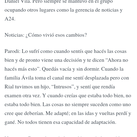
Daniel Vila. Pero siempre se mantuvo en el grupo
ocupando otros lugares como la gerencia de noticias y
A24.
Noticias: ¿Cómo vivió esos cambios?
Parodi: Lo sufrí como cuando sentís que hacés las cosas
bien y de pronto viene una decisión y te dicen “Ahora no
hacés más esto”. Quedás vacía y sin dormir. Cuando la
familia Ávila toma el canal me sentí desplazada pero con
Rial tuvimos un hijo, “Intrusos”, y sentí que rendía
examen otra vez. Y cuando creías que estaba todo bien, no
estaba todo bien. Las cosas no siempre suceden como uno
cree que deberían. Me adapté; en las idas y vueltas perdí y
gané. No todos tienen esa capacidad de adaptación.