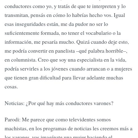
conductores como yo, y tratás de que te interpreten y lo
transmitan, pensás en cómo lo habrías hecho vos. Igual
esas inseguridades están, me da pudor no ser lo
suficientemente formada, no tener el vocabulario o la
información, me pesaría mucho. Quizá cuando deje esto,
me podría convertir en panelista –qué palabra horrible–,
en columnista. Creo que soy una especialista en la vida,
podría servirles a los jóvenes cuando arrancan o a mujeres
que tienen gran dificultad para llevar adelante muchas
cosas.
Noticias: ¿Por qué hay más conductores varones?
Parodi: Me parece que como televidentes somos
machistas, en los programas de noticias les creemos más a
los varones, vos imagínate una mujer haciendo el