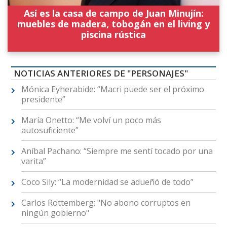
Así es la casa de campo de Juan Minujín:
muebles de madera, tobogán en el living y
piscina rústica
NOTICIAS ANTERIORES DE "PERSONAJES"
Mónica Eyherabide: “Macri puede ser el próximo
presidente”
María Onetto: “Me volví un poco más
autosuficiente”
Aníbal Pachano: “Siempre me sentí tocado por una
varita”
Coco Sily: “La modernidad se adueñó de todo”
Carlos Rottemberg: "No abono corruptos en
ningún gobierno"