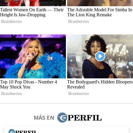
MÁS EN