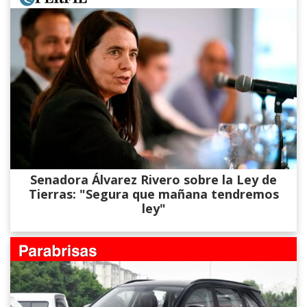
Senadora Álvarez​ Rivero sobre la Ley de
Tierras: "Segura que mañana tendremos
ley"