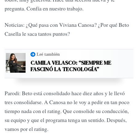
pregunta. Confía en nuestro trabajo.
Noticias: ¿Qué pasa con Viviana Canosa? ¿Por qué Beto
Casella le saca tantos puntos?
Leé también
CAMILA VELASCO: “SIEMPRE ME
FASCINÓ LA TECNOLOGÍA”
Parodi: Beto está consolidado hace diez años y le llevó
tres consolidarse. A Canosa no le voy a pedir en tan poco
tiempo nada con el rating. Que consolide su conducción,
su equipo y que el programa tenga un sentido. Después,
vamos por el rating.