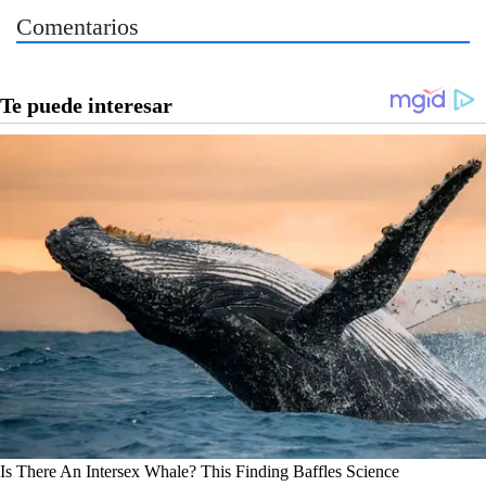
Comentarios