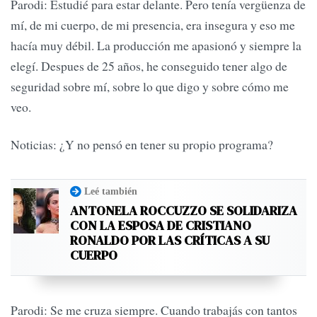
Parodi: Estudié para estar delante. Pero tenía vergüenza de
mí, de mi cuerpo, de mi presencia, era insegura y eso me
hacía muy débil. La producción me apasionó y siempre la
elegí. Despues de 25 años, he conseguido tener algo de
seguridad sobre mí, sobre lo que digo y sobre cómo me
veo.
Noticias: ¿Y no pensó en tener su propio programa?
Leé también
ANTONELA ROCCUZZO SE SOLIDARIZA
CON LA ESPOSA DE CRISTIANO
RONALDO POR LAS CRÍTICAS A SU
CUERPO
Parodi: Se me cruza siempre. Cuando trabajás con tantos