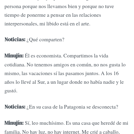
persona porque nos llevamos bien y porque no tuve
tiempo de ponerme a pensar en las relaciones
interpersonales, mi libido está en el arte.
¿Qué comparten?
Noticias:
Él es economista. Compartimos la vida
Minujín:
cotidiana. No tenemos amigos en común, no nos gusta lo
mismo, las vacaciones sí las pasamos juntos. A los 16
años lo llevé al Sur, a un lugar donde no había nadie y le
gustó.
¿En su casa de la Patagonia se desconecta?
Noticias:
Sí, leo muchísimo. Es una casa que heredé de mi
Minujín:
familia. No hay luz, no hay internet. Me crié a caballo,