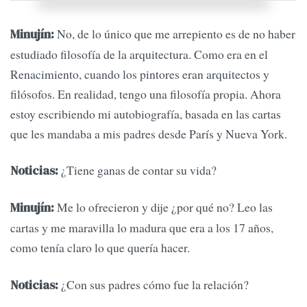
No, de lo único que me arrepiento es de no haber
Minujín:
estudiado filosofía de la arquitectura. Como era en el
Renacimiento, cuando los pintores eran arquitectos y
filósofos. En realidad, tengo una filosofía propia. Ahora
estoy escribiendo mi autobiografía, basada en las cartas
que les mandaba a mis padres desde París y Nueva York.
¿Tiene ganas de contar su vida?
Noticias:
Me lo ofrecieron y dije ¿por qué no? Leo las
Minujín:
cartas y me maravilla lo madura que era a los 17 años,
como tenía claro lo que quería hacer.
¿Con sus padres cómo fue la relación?
Noticias: