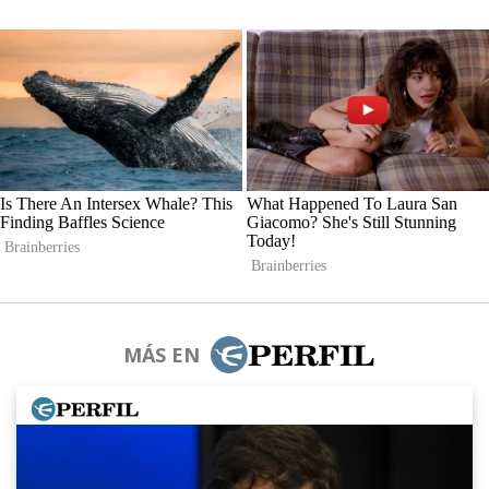
MÁS EN