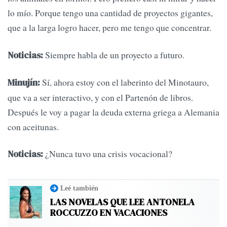
lo mío. Porque tengo una cantidad de proyectos gigantes,
que a la larga logro hacer, pero me tengo que concentrar.
Siempre habla de un proyecto a futuro.
Noticias:
Sí, ahora estoy con el laberinto del Minotauro,
Minujín:
que va a ser interactivo, y con el Partenón de libros.
Después le voy a pagar la deuda externa griega a Alemania
con aceitunas.
¿Nunca tuvo una crisis vocacional?
Noticias:
Leé también
LAS NOVELAS QUE LEE ANTONELA
ROCCUZZO EN VACACIONES