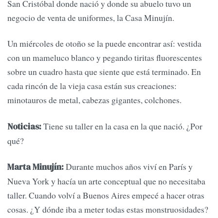
San Cristóbal donde nació y donde su abuelo tuvo un
negocio de venta de uniformes, la Casa Minujín.
Un miércoles de otoño se la puede encontrar así: vestida
con un mameluco blanco y pegando tiritas fluorescentes
sobre un cuadro hasta que siente que está terminado. En
cada rincón de la vieja casa están sus creaciones:
minotauros de metal, cabezas gigantes, colchones.
Tiene su taller en la casa en la que nació. ¿Por
Noticias:
qué?
Durante muchos años viví en París y
Marta Minujín:
Nueva York y hacía un arte conceptual que no necesitaba
taller. Cuando volví a Buenos Aires empecé a hacer otras
cosas. ¿Y dónde iba a meter todas estas monstruosidades?