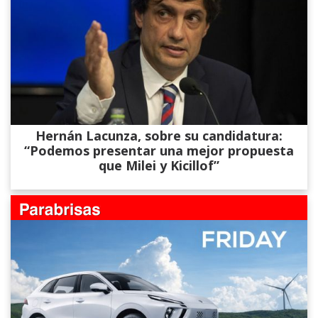
Hernán Lacunza, sobre su candidatura:
“Podemos presentar una mejor propuesta
que Milei y Kicillof”