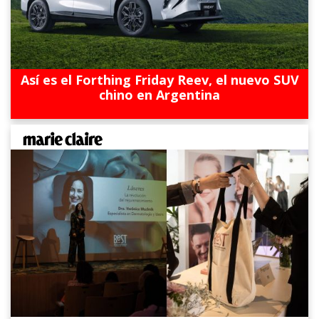
Así es el Forthing Friday Reev, el nuevo SUV
chino en Argentina