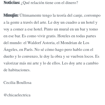
¿Qué relación tiene con el dinero?
Noticias:
Últimamente tengo la teoría del canje, corrompo
Minujín:
a la gente a través del arte. Le doy un cuadro a un hotel y
voy a comer a ese hotel. Pinto un mural en un bar y tomo
en ese bar. Es como vivir gratis. Hoteles en todas partes
del mundo: el Waldorf Astoria, el Mondrian de Los
Ángeles, en París. No sé cómo hago pero hablo con el
dueño y lo convenzo, le doy la obra y se vuelven locos. Es
valorizar más mi arte y lo de ellos. Les doy arte a cambio
de habitaciones.
Cecilia Boullosa
@chicaelectrica