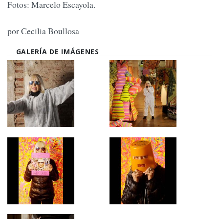
Fotos: Marcelo Escayola.
por Cecilia Boullosa
GALERÍA DE IMÁGENES