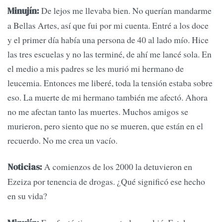
De lejos me llevaba bien. No querían mandarme
Minujín:
a Bellas Artes, así que fui por mi cuenta. Entré a los doce
y el primer día había una persona de 40 al lado mío. Hice
las tres escuelas y no las terminé, de ahí me lancé sola. En
el medio a mis padres se les murió mi hermano de
leucemia. Entonces me liberé, toda la tensión estaba sobre
eso. La muerte de mi hermano también me afectó. Ahora
no me afectan tanto las muertes. Muchos amigos se
murieron, pero siento que no se mueren, que están en el
recuerdo. No me crea un vacío.
A comienzos de los 2000 la detuvieron en
Noticias:
Ezeiza por tenencia de drogas. ¿Qué significó ese hecho
en su vida?