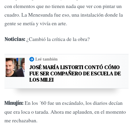
con elementos que no tienen nada que ver con pintar un
cuadro. La Menesunda fue eso, una instalación donde la
gente se metía y vivía en arte.
¿Cambió la crítica de la obra?
Noticias:
Leé también
JOSÉ MARÍA LISTORTI CONTÓ CÓMO
FUE SER COMPAÑERO DE ESCUELA DE
LOS MILEI
En los ´60 fue un escándalo, los diarios decían
Minujín:
que era loca o tarada. Ahora me aplauden, en el momento
me rechazaban.