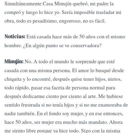
Simultáneamente Casa Minujín quebró, mi padre la
compró y luego lo hice yo. Sería imposible trasladar mi
obra, todo es pesadísimo, engorroso, no es fácil.
Está casada hace más de 50 años con el mismo
Noticias:
hombre. ¿En algún punto se ve conservadora?
No. A todo el mundo le sorprende que esté
Minujín:
casada con una misma persona. El amor lo busqué desde
chiquita y lo encontré, después quise tener hijos, nietos,
todo rápido, pasar esa faceta de persona normal para
después dedicarme ciento por ciento al arte. Me hubiese
sentido frustrada si no tenía hijos y si no me enamoraba de
nadie también. En el fondo soy mujer, y en ese entonces,
hace 50 años, ser mujer era mucho más mandato. Ahora
me siento libre porque ya hice todo. Sigo con la misma