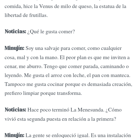
comida, hice la Venus de milo de queso, la estatua de la
libertad de frutillas.
¿Qué le gusta comer?
Noticias:
Soy una salvaje para comer, como cualquier
Minujín:
cosa, mal y con la mano. El peor plan es que me inviten a
cenar, me aburro. Tengo que comer parada, caminando o
leyendo. Me gusta el arroz con leche, el pan con manteca.
Tampoco me gusta cocinar porque es demasiada creación,
prefiero limpiar porque transforma.
Hace poco terminó La Menesunda. ¿Cómo
Noticias:
vivió esta segunda puesta en relación a la primera?
La gente se enloqueció igual. Es una instalación
Minujín: