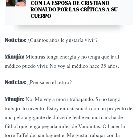
CON LA ESPOSA DE CRISTIANO
RONALDO POR LAS CRÍTICAS A SU
CUERPO
¿Cuántos años le gustaría vivir?
Noticias:
Mientras tenga energía y no tenga que ir al
Minujín:
médico puedo vivir. No voy al médico hace 35 años.
¿Piensa en el retiro?
Noticias:
No. Me voy a morir trabajando. Si no tengo
Minujín:
trabajo, lo invento. Estoy entusiasmada con un proyecto de
una pelota gigante de dulce de leche en una cancha de
fútbol que tenga pegada miles de Vauquitas. O hacer la
torre Eiffel de pan baguette. Me gusta trabajar con la