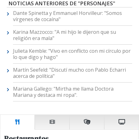
NOTICIAS ANTERIORES DE "PERSONAJES"
Dante Spinetta y Emmanuel Horvilleur: "Somos
vírgenes de cocaína"
Karina Mazzocco: "A mi hijo le dijeron que su
religión era mala"
Julieta Kemble: "Vivo en conflicto con mi círculo por
lo que digo y hago"
Martín Seefeld: "Discutí mucho con Pablo Echarri
acerca de política"
Mariana Gallego: "Mirtha me llama Doctora
Mariana y destaca mi ropa".
Restaurantes