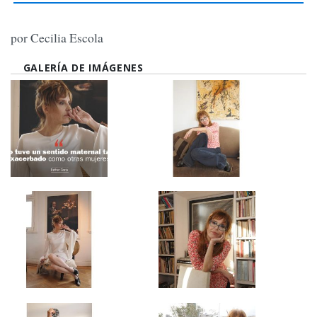
por Cecilia Escola
GALERÍA DE IMÁGENES