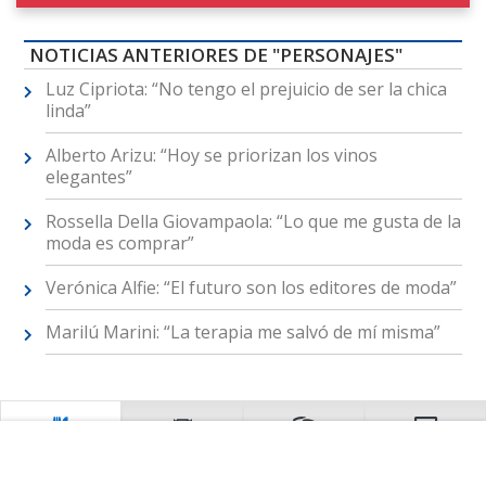
NOTICIAS ANTERIORES DE "PERSONAJES"
Luz Cipriota: “No tengo el prejuicio de ser la chica
linda”
Alberto Arizu: “Hoy se priorizan los vinos
elegantes”
Rossella Della Giovampaola: “Lo que me gusta de la
moda es comprar”
Verónica Alfie: “El futuro son los editores de moda”
Marilú Marini: “La terapia me salvó de mí misma”
Restaurantes