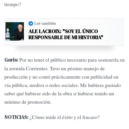
tiempo?
Leé también
ALE LACROIX: "SOY EL ÚNICO
RESPONSABLE DE MI HISTORIA"
Por no tener el público necesario para sostenerla en
Goris:
la avenida Corrientes. Tuvo un pésimo manejo de
producción y no contó prácticamente con publicidad en
vía pública, medios o redes sociales. Me hubiera gustado
saber qué hubiese sido de la obra si hubiese tenido un
mínimo de promoción.
¿Cómo mide el éxito y el fracaso?
NOTICIAS: