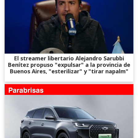
El streamer libertario Alejandro Sarubbi
Benítez propuso "expulsar" a la provincia de
Buenos Aires, "esterilizar" y "tirar napalm"