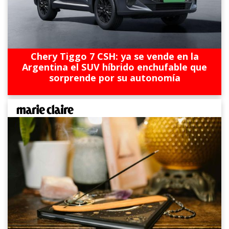
Chery Tiggo 7 CSH: ya se vende en la
Argentina el SUV híbrido enchufable que
sorprende por su autonomía