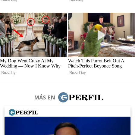
MÁS EN