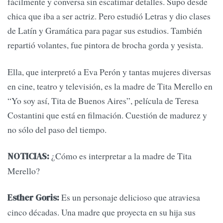
fácilmente y conversa sin escatimar detalles. Supo desde
chica que iba a ser actriz. Pero estudió Letras y dio clases
de Latín y Gramática para pagar sus estudios. También
repartió volantes, fue pintora de brocha gorda y yesista.
Ella, que interpretó a Eva Perón y tantas mujeres diversas
en cine, teatro y televisión, es la madre de Tita Merello en
“Yo soy así, Tita de Buenos Aires”, película de Teresa
Costantini que está en filmación. Cuestión de madurez y
no sólo del paso del tiempo.
¿Cómo es interpretar a la madre de Tita
NOTICIAS:
Merello?
Es un personaje delicioso que atraviesa
Esther Goris:
cinco décadas. Una madre que proyecta en su hija sus