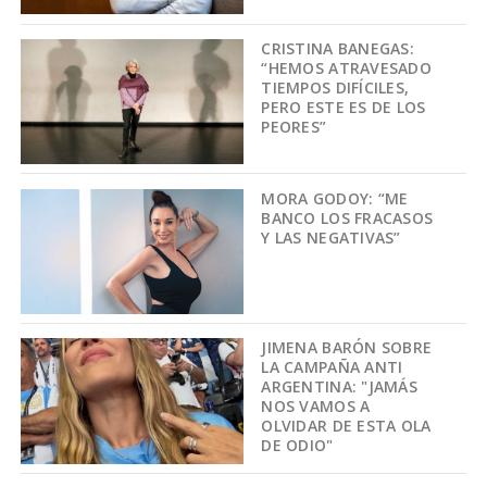
CRISTINA BANEGAS:
“HEMOS ATRAVESADO
TIEMPOS DIFÍCILES,
PERO ESTE ES DE LOS
PEORES”
MORA GODOY: “ME
BANCO LOS FRACASOS
Y LAS NEGATIVAS”
JIMENA BARÓN SOBRE
LA CAMPAÑA ANTI
ARGENTINA: "JAMÁS
NOS VAMOS A
OLVIDAR DE ESTA OLA
DE ODIO"