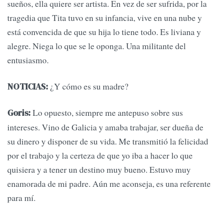
sueños, ella quiere ser artista. En vez de ser sufrida, por la
tragedia que Tita tuvo en su infancia, vive en una nube y
está convencida de que su hija lo tiene todo. Es liviana y
alegre. Niega lo que se le oponga. Una militante del
entusiasmo.
¿Y cómo es su madre?
NOTICIAS:
Lo opuesto, siempre me antepuso sobre sus
Goris:
intereses. Vino de Galicia y amaba trabajar, ser dueña de
su dinero y disponer de su vida. Me transmitió la felicidad
por el trabajo y la certeza de que yo iba a hacer lo que
quisiera y a tener un destino muy bueno. Estuvo muy
enamorada de mi padre. Aún me aconseja, es una referente
para mí.