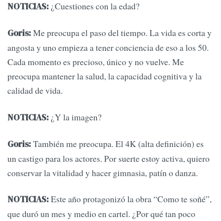
¿Cuestiones con la edad?
NOTICIAS:
Me preocupa el paso del tiempo. La vida es corta y
Goris:
angosta y uno empieza a tener conciencia de eso a los 50.
Cada momento es precioso, único y no vuelve. Me
preocupa mantener la salud, la capacidad cognitiva y la
calidad de vida.
¿Y la imagen?
NOTICIAS:
También me preocupa. El 4K (alta definición) es
Goris:
un castigo para los actores. Por suerte estoy activa, quiero
conservar la vitalidad y hacer gimnasia, patín o danza.
Este año protagonizó la obra “Como te soñé”,
NOTICIAS:
que duró un mes y medio en cartel. ¿Por qué tan poco