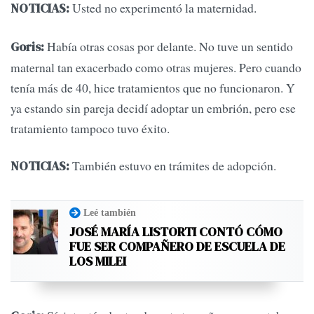
Usted no experimentó la maternidad.
NOTICIAS:
Había otras cosas por delante. No tuve un sentido
Goris:
maternal tan exacerbado como otras mujeres. Pero cuando
tenía más de 40, hice tratamientos que no funcionaron. Y
ya estando sin pareja decidí adoptar un embrión, pero ese
tratamiento tampoco tuvo éxito.
También estuvo en trámites de adopción.
NOTICIAS:
Leé también
JOSÉ MARÍA LISTORTI CONTÓ CÓMO
FUE SER COMPAÑERO DE ESCUELA DE
LOS MILEI