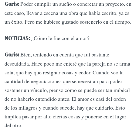
Poder cumplir un sueño o concretar un proyecto, en
Goris:
este caso, llevar a escena una obra que había escrito, ya es
un éxito. Pero me hubiese gustado sostenerlo en el tiempo.
¿Cómo le fue con el amor?
NOTICIAS:
Bien, teniendo en cuenta que fui bastante
Goris:
descuidada. Hace poco me enteré que la pareja no se arma
sola, que hay que resignar cosas y ceder. Cuando veo la
cantidad de negociaciones que se necesitan para poder
sostener un vínculo, pienso cómo se puede ser tan imbécil
de no haberlo entendido antes. El amor es casi del orden
de los milagros y cuando sucede, hay que cuidarlo. Esto
implica pasar por alto ciertas cosas y ponerse en el lugar
del otro.