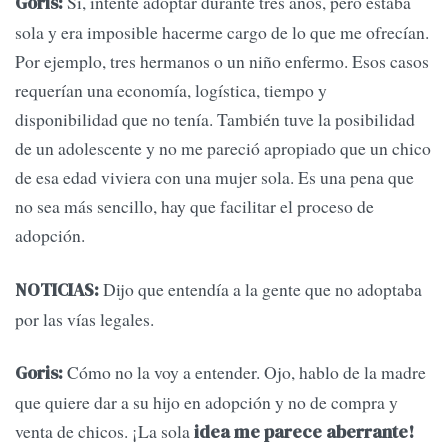
Sí, intenté adoptar durante tres años, pero estaba
Goris:
sola y era imposible hacerme cargo de lo que me ofrecían.
Por ejemplo, tres hermanos o un niño enfermo. Esos casos
requerían una economía, logística, tiempo y
disponibilidad que no tenía. También tuve la posibilidad
de un adolescente y no me pareció apropiado que un chico
de esa edad viviera con una mujer sola. Es una pena que
no sea más sencillo, hay que facilitar el proceso de
adopción.
Dijo que entendía a la gente que no adoptaba
NOTICIAS:
por las vías legales.
Cómo no la voy a entender. Ojo, hablo de la madre
Goris:
que quiere dar a su hijo en adopción y no de compra y
venta de chicos. ¡La sola
idea me parece aberrante!