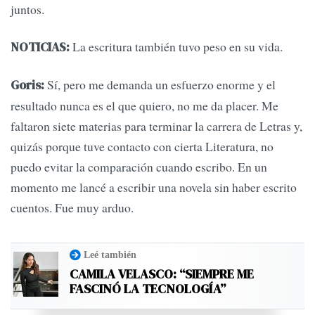
juntos.
La escritura también tuvo peso en su vida.
NOTICIAS:
Sí, pero me demanda un esfuerzo enorme y el
Goris:
resultado nunca es el que quiero, no me da placer. Me
faltaron siete materias para terminar la carrera de Letras y,
quizás porque tuve contacto con cierta Literatura, no
puedo evitar la comparación cuando escribo. En un
momento me lancé a escribir una novela sin haber escrito
cuentos. Fue muy arduo.
Leé también
CAMILA VELASCO: “SIEMPRE ME
FASCINÓ LA TECNOLOGÍA”