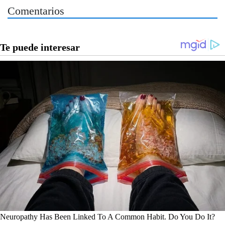
Comentarios