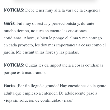
Debe tener muy alta la vara de la exigencia.
NOTICIAS:
Fui muy obsesiva y perfeccionista y, durante
Goris:
mucho tiempo, no tuve en cuenta las cuestiones
cotidianas. Ahora, si bien le pongo el alma y me entrego
en cada proyecto, les doy más importancia a cosas como el
jardín. Me encantan las flores y las plantas.
Quizás les da importancia a cosas cotidianas
NOTICIAS:
porque está madurando.
¡Por fin llegué a grande! Hay cuestiones de la gente
Goris:
adulta que empiezo a entender. De adolescente pasé a
vieja sin solución de continuidad (risas).