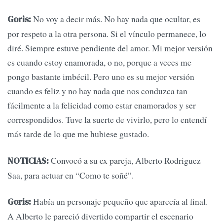
No voy a decir más. No hay nada que ocultar, es
Goris:
por respeto a la otra persona. Si el vínculo permanece, lo
diré. Siempre estuve pendiente del amor. Mi mejor versión
es cuando estoy enamorada, o no, porque a veces me
pongo bastante imbécil. Pero uno es su mejor versión
cuando es feliz y no hay nada que nos conduzca tan
fácilmente a la felicidad como estar enamorados y ser
correspondidos. Tuve la suerte de vivirlo, pero lo entendí
más tarde de lo que me hubiese gustado.
Convocó a su ex pareja, Alberto Rodriguez
NOTICIAS:
Saa, para actuar en “Como te soñé”.
Había un personaje pequeño que aparecía al final.
Goris:
A Alberto le pareció divertido compartir el escenario