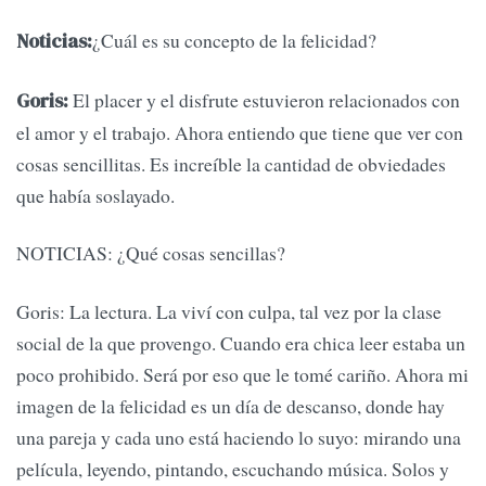
¿Cuál es su concepto de la felicidad?
Noticias:
El placer y el disfrute estuvieron relacionados con
Goris:
el amor y el trabajo. Ahora entiendo que tiene que ver con
cosas sencillitas. Es increíble la cantidad de obviedades
que había soslayado.
NOTICIAS: ¿Qué cosas sencillas?
Goris: La lectura. La viví con culpa, tal vez por la clase
social de la que provengo. Cuando era chica leer estaba un
poco prohibido. Será por eso que le tomé cariño. Ahora mi
imagen de la felicidad es un día de descanso, donde hay
una pareja y cada uno está haciendo lo suyo: mirando una
película, leyendo, pintando, escuchando música. Solos y