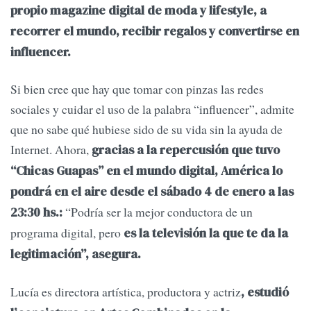
propio magazine digital de moda y lifestyle, a
recorrer el mundo, recibir regalos y convertirse en
influencer.
Si bien cree que hay que tomar con pinzas las redes
sociales y cuidar el uso de la palabra “influencer”, admite
que no sabe qué hubiese sido de su vida sin la ayuda de
Internet. Ahora,
gracias a la repercusión que tuvo
“Chicas Guapas” en el mundo digital, América lo
pondrá en el aire desde el sábado 4 de enero a las
“Podría ser la mejor conductora de un
23:30 hs.:
programa digital, pero
es la televisión la que te da la
legitimación”, asegura.
Lucía es directora artística, productora y actriz
, estudió