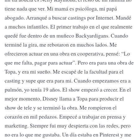
tiene nada que ver. Mi mamá es psicóloga, mi papá
abogado. Arranqué a buscar castings por Internet. Mandé
a muchos infantiles. El primer trabajo en el que realmente
quedé fue dentro de un muñeco Backyardigans. Cuando
terminé la gira, me rebotaron en muchos lados. Me
ofrecieron actuar en una obra en cooperativa, pensé: “Lo
que me falta, pagar para actuar”. Pero era para una obra de
Topa, y era mi sueño. Me escapé de la facultad para el
casting y supe que era para mi. Cuando empezamos era a
pulmón, yo tenía 19 años. El show empezó a crecer. En el
mejor momento, Disney llama a Topa para producir el
show de tele y se terminó la obra. Me rompieron el
corazón en mil pedazos. Empecé a trabajar en prensa y
marketing. Siempre fui muy despierta con las redes, pero
no era lo que me gustaba. Un día estaba en Pinterest y me