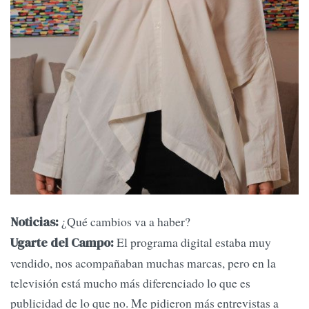
¿Qué cambios va a haber?
Noticias:
El programa digital estaba muy
Ugarte del Campo:
vendido, nos acompañaban muchas marcas, pero en la
televisión está mucho más diferenciado lo que es
publicidad de lo que no. Me pidieron más entrevistas a