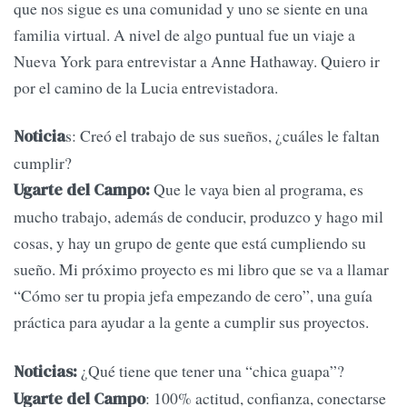
que nos sigue es una comunidad y uno se siente en una
familia virtual. A nivel de algo puntual fue un viaje a
Nueva York para entrevistar a Anne Hathaway. Quiero ir
por el camino de la Lucia entrevistadora.
s: Creó el trabajo de sus sueños, ¿cuáles le faltan
Noticia
cumplir?
Que le vaya bien al programa, es
Ugarte del Campo:
mucho trabajo, además de conducir, produzco y hago mil
cosas, y hay un grupo de gente que está cumpliendo su
sueño. Mi próximo proyecto es mi libro que se va a llamar
“Cómo ser tu propia jefa empezando de cero”, una guía
práctica para ayudar a la gente a cumplir sus proyectos.
¿Qué tiene que tener una “chica guapa”?
Noticias:
: 100% actitud, confianza, conectarse
Ugarte del Campo