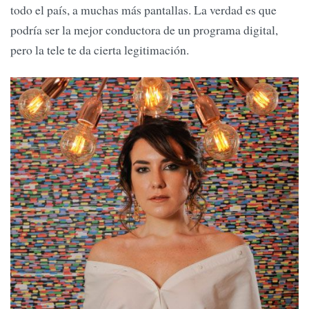
todo el país, a muchas más pantallas. La verdad es que
podría ser la mejor conductora de un programa digital,
pero la tele te da cierta legitimación.