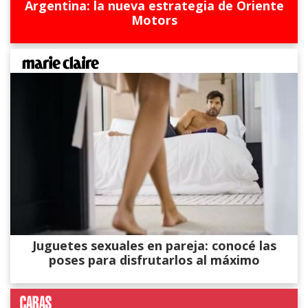
Argentina: la nueva estrategia de Oriente
Motors
Juguetes sexuales en pareja: conocé las
poses para disfrutarlos al máximo