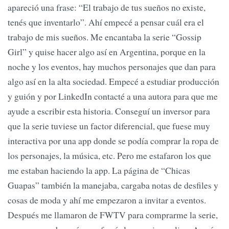
apareció una frase: “El trabajo de tus sueños no existe,
tenés que inventarlo”. Ahí empecé a pensar cuál era el
trabajo de mis sueños. Me encantaba la serie “Gossip
Girl” y quise hacer algo así en Argentina, porque en la
noche y los eventos, hay muchos personajes que dan para
algo así en la alta sociedad. Empecé a estudiar producción
y guión y por LinkedIn contacté a una autora para que me
ayude a escribir esta historia. Conseguí un inversor para
que la serie tuviese un factor diferencial, que fuese muy
interactiva por una app donde se podía comprar la ropa de
los personajes, la música, etc. Pero me estafaron los que
me estaban haciendo la app. La página de “Chicas
Guapas” también la manejaba, cargaba notas de desfiles y
cosas de moda y ahí me empezaron a invitar a eventos.
Después me llamaron de FWTV para comprarme la serie,