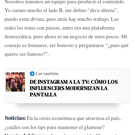
Nosotros tenemos un equipo para producir el contenido.
Yo cuento mucho el lado B, me defino “diva obrera”,
puedo estar divina, pero atrás hay mucho trabajo. Las
redes las tomo con pinzas, antes era una plataforma
democrática, pero ahora es un negocio de unos pocos. Mi
consejo es formarse, ser honesto y preguntarse “¿para qué
quiero ser famoso?”.
Leé también
DE INSTAGRAM A LA TV: CÓMO LOS
INFLUENCERS MODERNIZAN LA
PANTALLA
En la crisis económica que atraviesa el país,
Noticias:
¿cuáles son los tips para mantener el glamour?