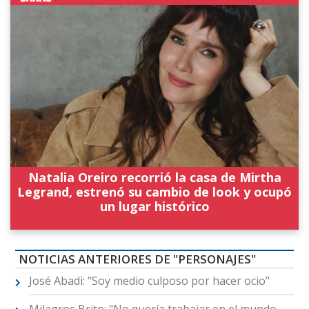
Natalia Oreiro recorrió la casa de Mirtha
Legrand, estrenó su cambio de look y ocupó
un lugar histórico
NOTICIAS ANTERIORES DE "PERSONAJES"
José Abadi: "Soy medio culposo por hacer ocio"