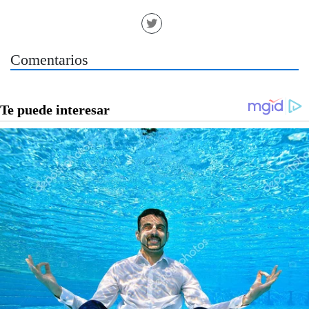
Comentarios