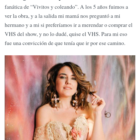
fanática de “Vivitos y coleando”. A los 5 años fuimos a
ver la obra, y a la salida mi mamá nos preguntó a mi
hermano y a mi si preferíamos ir a merendar o comprar el
VHS del show, y no lo dudé, quise el VHS. Para mi eso
fue una convicción de que tenía que ir por ese camino.