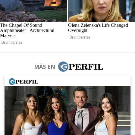
MÁS EN