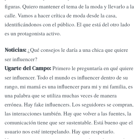
figuras. Quiero mantener el tema de la moda y llevarlo a la
calle. Vamos a hacer crítica de moda desde la casa,
identificándonos con el público. El que está del otro lado
es un protagonista activo.
¿Qué consejos le daría a una chica que quiere
Noticias:
ser influencer?
Primero le preguntaría en qué quiere
Ugarte del Campo:
ser influencer. Todo el mundo es influencer dentro de su
rango, mi mamá es una influencer para mi y mi familia, es
una palabra que se utiliza muchas veces de manera
errónea. Hay fake influencers. Los seguidores se compran,
las interacciones también. Hay que volver a las fuentes, la
comunicación tiene que ser sustentable. Está bueno que el
usuario nos esté interpelando. Hay que respetarlo.