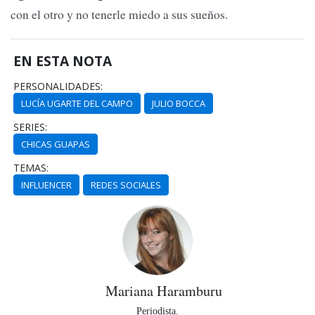
con el otro y no tenerle miedo a sus sueños.
EN ESTA NOTA
PERSONALIDADES:
LUCÍA UGARTE DEL CAMPO
JULIO BOCCA
SERIES:
CHICAS GUAPAS
TEMAS:
INFLUENCER
REDES SOCIALES
Mariana Haramburu
Periodista.