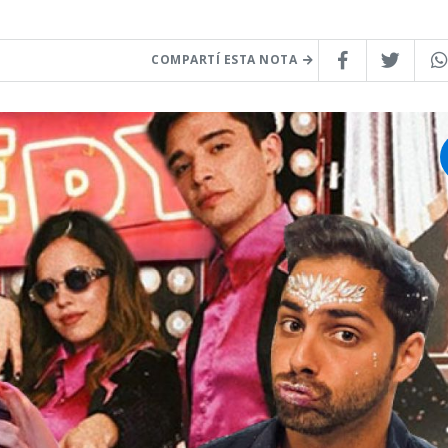
COMPARTÍ ESTA NOTA